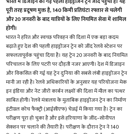
भारत में डिजाइन की गई पहली हाइड्रोजन ट्रेन जींद पहुंची है। यह
पूरी तरह प्रदूषण मुक्त है, 140 किमी प्रतिघंटा रफ्तार से चलेगी
और 20 जनवरी के बाद यात्रियों के लिए नियमित सेवा में शामिल
होगी।
भारत ने हरित और स्वच्छ परिवहन की दिशा में एक बड़ा कदम
बढ़ाते हुए देश की पहली हाइड्रोजन ट्रेन को जींद रेलवे स्टेशन पर
सफलतापूर्वक पहुंचा दिया है। यह ट्रेन 20 जनवरी के बाद नियमित
परिचालन के लिए पटरी पर दौड़ती नजर आएगी। देश में डिजाइन
और विकसित की गई यह ट्रेन दुनिया की सबसे लंबी हाइड्रोजन ट्रेन
मानी जा रही है। रेलवे अधिकारियों के अनुसार यह परियोजना मेक
इन इंडिया और नेट जीरो कार्बन लक्ष्यों की दिशा में मील का पत्थर
साबित होगी। रेलवे मंत्रालय के मुताबिक हाइड्रोजन ट्रेन का निर्माण
इंटीग्रल कोच फैक्ट्री (आईसीएफ) चेन्नई में किया गया है। ट्रेन का
परीक्षण पूरा हो चुका है और इसे हरियाणा के जींद–सोनीपत
सेक्शन पर चलाने की तैयारी है। परीक्षण के दौरान ट्रेन ने 140