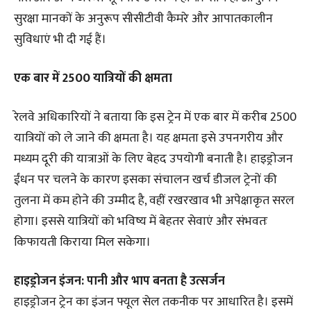
सुरक्षा मानकों के अनुरूप सीसीटीवी कैमरे और आपातकालीन
सुविधाएं भी दी गई हैं।
एक बार में 2500 यात्रियों की क्षमता
रेलवे अधिकारियों ने बताया कि इस ट्रेन में एक बार में करीब 2500
यात्रियों को ले जाने की क्षमता है। यह क्षमता इसे उपनगरीय और
मध्यम दूरी की यात्राओं के लिए बेहद उपयोगी बनाती है। हाइड्रोजन
ईंधन पर चलने के कारण इसका संचालन खर्च डीजल ट्रेनों की
तुलना में कम होने की उम्मीद है, वहीं रखरखाव भी अपेक्षाकृत सरल
होगा। इससे यात्रियों को भविष्य में बेहतर सेवाएं और संभवतः
किफायती किराया मिल सकेगा।
हाइड्रोजन इंजन: पानी और भाप बनता है उत्सर्जन
हाइड्रोजन ट्रेन का इंजन फ्यूल सेल तकनीक पर आधारित है। इसमें