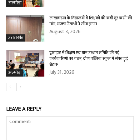
अल्मोड़ा
लाखामंडल के विद्यालयों में शिक्षकों की कमी दूर करने की
मांग, भाजपा नेताओं ने सौंपा ज्ञापन
August 3, 2026
उत्तराखंड
द्वाराहाट में शिक्षण एवं ग्राम उत्थान समिति की नई
कार्यकारिणी का गठन, द्रोण पब्लिक स्कूल में संपन्न हुई
बैठक
July 31, 2026
अल्मोड़ा
LEAVE A REPLY