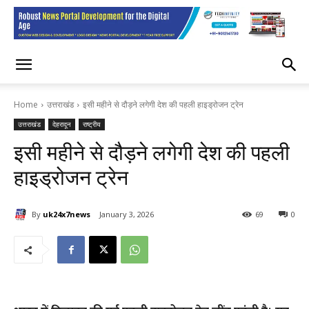
Home
उत्तराखंड
इसी महीने से दौड़ने लगेगी देश की पहली हाइड्रोजन ट्रेन
उत्तराखंड
देहरादून
राष्ट्रीय
इसी महीने से दौड़ने लगेगी देश की पहली
हाइड्रोजन ट्रेन
By
uk24x7news
January 3, 2026
69
0