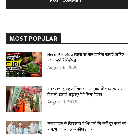
MOST POPULAR
Neem Benefits: खाली पेट नीम खाने से फायदे! जानिए
क्या कहते हैं विशेषज्ञ
August 6, 2026
उत्तराखंड: द्वाराहाट में भगवान जगन्नाथ की भव्य रथ यात्रा
निकली, हजारों श्रद्धालुओं ने लिया हिस्सा
August 3, 2026
लाखामंडल के विद्यालयों में शिक्षकों की कमी दूर करने की
मांग, भाजपा नेताओं ने सौंपा ज्ञापन