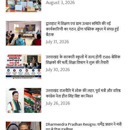
August 3, 2026
द्वाराहाट में शिक्षण एवं ग्राम उत्थान समिति की नई
कार्यकारिणी का गठन, द्रोण पब्लिक स्कूल में संपन्न हुई
बैठक
July 31, 2026
उत्तराखंड के सरकारी स्कूलों में जल्द होगी 1586 बेसिक
शिक्षकों की भर्ती, शिक्षा विभाग ने शुरू की तैयारी
July 30, 2026
उत्तराखंड राजनीति में शोक की लहर, पूर्व मंत्री और वरिष्ठ
कांग्रेस नेता हीरा सिंह बिष्ट का निधन
July 26, 2026
Dharmendra Pradhan Resigns: धर्मेंद्र प्रधान ने मंत्री
पद से दिया इस्तीफा!