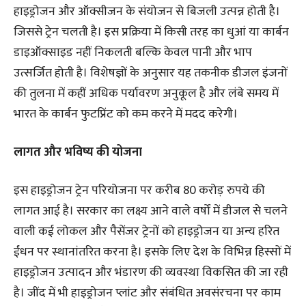
हाइड्रोजन और ऑक्सीजन के संयोजन से बिजली उत्पन्न होती है।
जिससे ट्रेन चलती है। इस प्रक्रिया में किसी तरह का धुआं या कार्बन
डाइऑक्साइड नहीं निकलती बल्कि केवल पानी और भाप
उत्सर्जित होती है। विशेषज्ञों के अनुसार यह तकनीक डीजल इंजनों
की तुलना में कहीं अधिक पर्यावरण अनुकूल है और लंबे समय में
भारत के कार्बन फुटप्रिंट को कम करने में मदद करेगी।
लागत और भविष्य की योजना
इस हाइड्रोजन ट्रेन परियोजना पर करीब 80 करोड़ रुपये की
लागत आई है। सरकार का लक्ष्य आने वाले वर्षों में डीजल से चलने
वाली कई लोकल और पैसेंजर ट्रेनों को हाइड्रोजन या अन्य हरित
ईंधन पर स्थानांतरित करना है। इसके लिए देश के विभिन्न हिस्सों में
हाइड्रोजन उत्पादन और भंडारण की व्यवस्था विकसित की जा रही
है। जींद में भी हाइड्रोजन प्लांट और संबंधित अवसंरचना पर काम