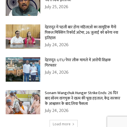
July 25, 2026
देहरादून में पहली बार होगा महिलाओं का सामूहिक मैंगो
पिकल मिक्सिंग रिकॉर्ड अटेम्प्ट, 26 जुलाई को बनेगा नया
इतिहास
July 24, 2026
देहरादून: UTU पेपर लीक मामले में आरोपी शिक्षक
गिरफ्तार
July 24, 2026
Sonam Wangchuk Hunger Strike Ends: 26 दिन
बाद सोनम वांगचुक ने खत्म की भूख हड़ताल, केंद्र सरकार
के आश्वासन के बाद लिया फैसला
July 24, 2026
Load more