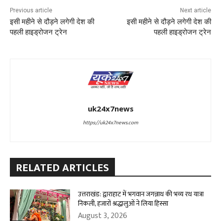
Previous article
Next article
इसी महीने से दौड़ने लगेगी देश की
इसी महीने से दौड़ने लगेगी देश की
पहली हाइड्रोजन ट्रेन
पहली हाइड्रोजन ट्रेन
uk24x7news
https://uk24x7news.com
RELATED ARTICLES
उत्तराखंड: द्वाराहाट में भगवान जगन्नाथ की भव्य रथ यात्रा
निकली, हजारों श्रद्धालुओं ने लिया हिस्सा
August 3, 2026