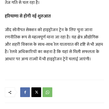
तेज गति से चल रहा है।
हरियाणा से होगी नई शुरुआत
जींद सोनीपत सेक्शन को हाइड्रोजन ट्रेन के लिए चुना जाना
रणनीतिक रूप से महत्वपूर्ण माना जा रहा है। यह क्षेत्र औद्योगिक
और शहरी विकास के साथ-साथ रेल यातायात की दृष्टि से भी अहम
है। रेलवे अधिकारियों का कहना है कि यहां से मिली सफलता के
आधार पर अन्य राज्यों में भी हाइड्रोजन ट्रेनें चलाई जाएंगी।