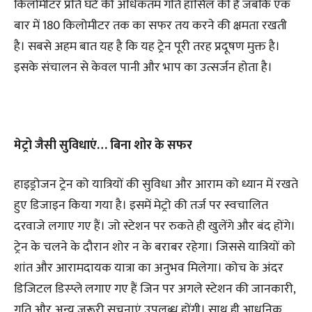
किलोमीटर प्रति घंटे की अधिकतम गति हासिल की है जबकि एक
बार में 180 किलोमीटर तक का सफर तय करने की क्षमता रखती
है। सबसे अहम बात यह है कि यह ट्रेन पूरी तरह प्रदूषण मुक्त है।
इसके संचालन से केवल पानी और भाप का उत्सर्जन होता है।
मेट्रो जैसी सुविधाएं… बिना शोर के सफर
हाइड्रोजन ट्रेन को यात्रियों की सुविधा और आराम को ध्यान में रखते
हुए डिजाइन किया गया है। इसमें मेट्रो की तर्ज पर स्वचालित
दरवाजे लगाए गए हैं। जो स्टेशन पर रुकते ही खुलेंगे और बंद होंगे।
ट्रेन के चलने के दौरान शोर न के बराबर रहेगा। जिससे यात्रियों को
शांत और आरामदायक यात्रा का अनुभव मिलेगा। कोच के अंदर
डिजिटल डिस्प्ले लगाए गए हैं जिन पर अगले स्टेशन की जानकारी,
गति और अन्य जरूरी सूचनाएं उपलब्ध होंगी। साथ ही आधुनिक