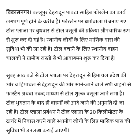
विकासनगर।
बल्लूपुर देहरादून पांवटा साहिब फोरलेन का कार्य
लगभग पूर्ण होने के करीब है। फोरलेन पर धर्मावाला में बनाए गए
टोल प्लाजा पर बुधवार से टोल वसूली की प्रक्रिया औपचारिक रूप
से शुरू कर दी गई है। स्थानीय लोगों के लिए मासिक पास की
सुविधा भी की जा रही है। टोल बचाने के लिए स्थानीय वाहन
चालकों ने ग्रामीण रास्तों से भी आवागमन शुरू कर दिया है।
सुबह आठ बजे से टोल प्लाजा पर देहरादून से हिमाचल प्रदेश की
ओर व हिमाचल से देहरादून की ओर आने-जाने वाले सभी वाहनों से
फास्टैग अथवा नकद माध्यम से टोल शुल्क वसूला जाने लगा है।
टोल भुगतान के बाद ही वाहनों को आगे जाने की अनुमति दी जा
रही है। टोल प्लाजा प्रबंधन ने टोल प्लाजा के 20 किलोमीटर के
दायरे में निवास करने वाले स्थानीय लोगों के लिए मासिक पास की
सुविधा भी उपलब्ध कराई जाएगी।