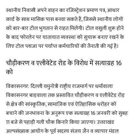
स्थानीय निवासी अपने वाहन का रजिस्ट्रेशन प्रमाण पत्र, आधार
कार्ड के साथ मासिक पास बनवा सकते हैं, जिससे स्थानीय लोगों
को बार-बार टोल भुगतान से राहत मिलेगी। टोल वसूली शुरू होने
के बाद फोरलेन पर यातायात व्यवस्था को सुचारू बनाए रखने के
लिए टोल प्लाजा पर पर्याप्त कर्मचारियों की तैनाती की गई है।
चौड़ीकरण व एलीवेटेड रोड के विरोध में सत्याग्रह 16
को
विकासनगर: दिल्ली यमुनोत्री राष्ट्रीय राजमार्ग पर धर्मावाला
विकासनगर बाड़वाला तक प्रस्तावित चौड़ीकरण व एलीवेटेड रोड़
से क्षेत्र की सांस्कृतिक, सामाजिक एवं ऐतिहासिक धरोहर को
बचाने की जनभावना के अनुरूप एक सत्याग्रह 16 जनवरी को सुबह
11 बजे से पहाड़ी गली चौक किनारे किया जाएगा। उत्तराखंड
अल्पसंख्यक आयोग के पूर्व सदस्य संजय जैन व व्यापार मंडल