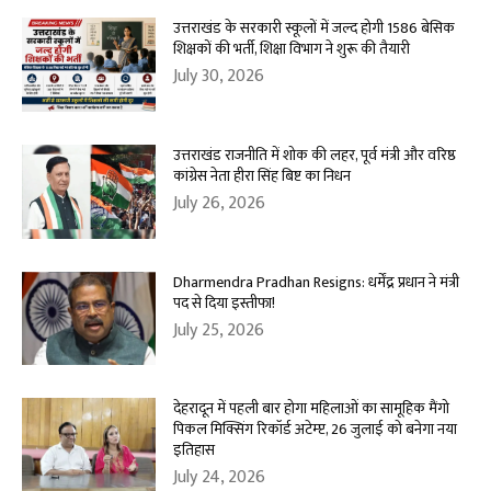
उत्तराखंड के सरकारी स्कूलों में जल्द होगी 1586 बेसिक
शिक्षकों की भर्ती, शिक्षा विभाग ने शुरू की तैयारी
July 30, 2026
उत्तराखंड राजनीति में शोक की लहर, पूर्व मंत्री और वरिष्ठ
कांग्रेस नेता हीरा सिंह बिष्ट का निधन
July 26, 2026
Dharmendra Pradhan Resigns: धर्मेंद्र प्रधान ने मंत्री
पद से दिया इस्तीफा!
July 25, 2026
देहरादून में पहली बार होगा महिलाओं का सामूहिक मैंगो
पिकल मिक्सिंग रिकॉर्ड अटेम्प्ट, 26 जुलाई को बनेगा नया
इतिहास
July 24, 2026