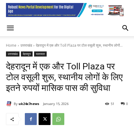
Home
उत्तराखंड
देहरादून में एक और Toll Plaza पर टोल वसूली शुरू, स्थानीय लोगों...
उत्तराखंड
देहरादून
यातायात
देहरादून में एक और Toll Plaza पर
टोल वसूली शुरू, स्थानीय लोगों के लिए
इतने रुपयों मासिक पास की सुविधा
By
uk24x7news
January 15, 2026
51
0