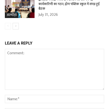
कार्यकारिणी का गठन, द्रोण पब्लिक स्कूल में संपन्न हुई
बैठक
July 31, 2026
अल्मोड़ा
LEAVE A REPLY
Comment:
Na