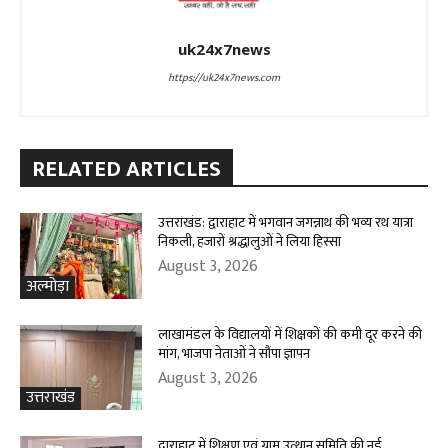
uk24x7news
https://uk24x7news.com
RELATED ARTICLES
उत्तराखंड: द्वाराहाट में भगवान जगन्नाथ की भव्य रथ यात्रा
निकली, हजारों श्रद्धालुओं ने लिया हिस्सा
August 3, 2026
अल्मोड़ा
लाखामंडल के विद्यालयों में शिक्षकों की कमी दूर करने की
मांग, भाजपा नेताओं ने सौंपा ज्ञापन
August 3, 2026
उत्तराखंड
द्वाराहाट में शिक्षण एवं ग्राम उत्थान समिति की नई