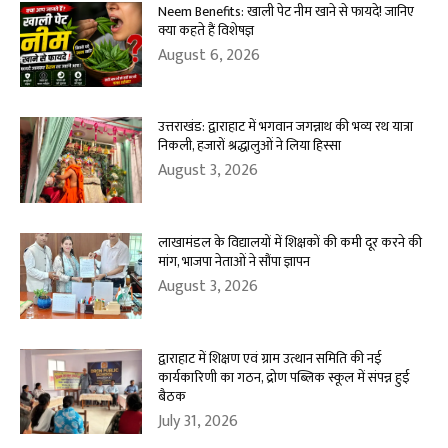
Neem Benefits: खाली पेट नीम खाने से फायदे! जानिए
क्या कहते हैं विशेषज्ञ
August 6, 2026
उत्तराखंड: द्वाराहाट में भगवान जगन्नाथ की भव्य रथ यात्रा
निकली, हजारों श्रद्धालुओं ने लिया हिस्सा
August 3, 2026
लाखामंडल के विद्यालयों में शिक्षकों की कमी दूर करने की
मांग, भाजपा नेताओं ने सौंपा ज्ञापन
August 3, 2026
द्वाराहाट में शिक्षण एवं ग्राम उत्थान समिति की नई
कार्यकारिणी का गठन, द्रोण पब्लिक स्कूल में संपन्न हुई
बैठक
July 31, 2026