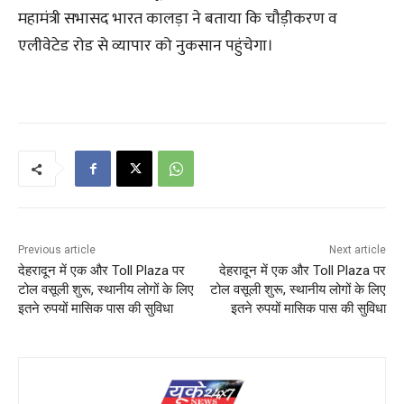
महामंत्री सभासद भारत कालड़ा ने बताया कि चौड़ीकरण व
एलीवेटेड रोड से व्यापार को नुकसान पहुंचेगा।
Previous article
Next article
देहरादून में एक और Toll Plaza पर
देहरादून में एक और Toll Plaza पर
टोल वसूली शुरू, स्थानीय लोगों के लिए
टोल वसूली शुरू, स्थानीय लोगों के लिए
इतने रुपयों मासिक पास की सुविधा
इतने रुपयों मासिक पास की सुविधा