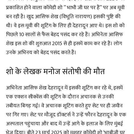
प्रकाशित होने वाला कॉमेडी शो ” भाभी जी घर पर हैं” पर अब मूवी
बन रही है। खुद आसिफ शेख (विभूति नारायण) इसकी पुष्टि की
थी। वे इस मूवी की शूटिंग के लिए ही देहरादून आए थे। इस शो को
पिछले 10 सालों से फैंस बेहद पसंद कर रहे हैं। अभिनेता आसिफ
शेख इस शो की शुरुआत 2015 से ही इसमें काम कर रहे हैं। लोग
उनके अभिनय को बेहद पसंद करते हैं।
शो के लेखक मनोज संतोषी की मौत
अभिनेता आसिफ शेख देहरादून में इसकी शूटिंग कर रहे थे, इसमें
एक एक्शन सीक्वेंस की शूटिंग के दौरान अचानक से उनकी
तबीयत बिगड़ गई। वे अचानक शूटिंग करते हुए सेट पर ही जमीन
पर गिर गए। सेट पर मौजूद डॉक्टर्स ने उन्हें फौरन देहरादून के एक
अस्पताल पहुंचाया और बाद में उन्हें आगे के इलाज के लिए मुंबई
भेज दिया। बीते 23 मार्च 2025 को मशहूर कॉमेडी शो ‘भाबीजी घर