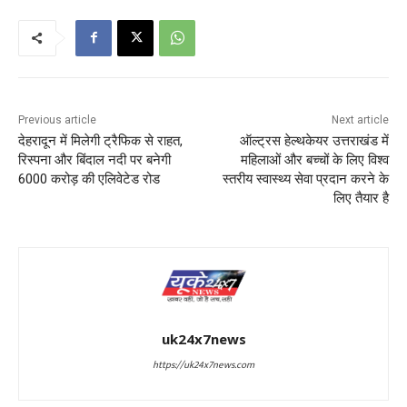
Previous article
Next article
देहरादून में मिलेगी ट्रैफिक से राहत,
ऑल्ट्रस हेल्थकेयर उत्तराखंड में
रिस्पना और बिंदाल नदी पर बनेगी
महिलाओं और बच्चों के लिए विश्व
6000 करोड़ की एलिवेटेड रोड
स्तरीय स्वास्थ्य सेवा प्रदान करने के
लिए तैयार है
uk24x7news
https://uk24x7news.com