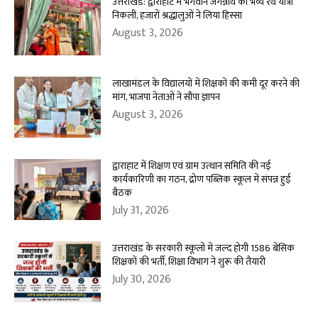
उत्तराखंड: द्वाराहाट में भगवान जगन्नाथ की भव्य रथ यात्रा
निकली, हजारों श्रद्धालुओं ने लिया हिस्सा
August 3, 2026
लाखामंडल के विद्यालयों में शिक्षकों की कमी दूर करने की
मांग, भाजपा नेताओं ने सौंपा ज्ञापन
August 3, 2026
द्वाराहाट में शिक्षण एवं ग्राम उत्थान समिति की नई
कार्यकारिणी का गठन, द्रोण पब्लिक स्कूल में संपन्न हुई
बैठक
July 31, 2026
उत्तराखंड के सरकारी स्कूलों में जल्द होगी 1586 बेसिक
शिक्षकों की भर्ती, शिक्षा विभाग ने शुरू की तैयारी
July 30, 2026