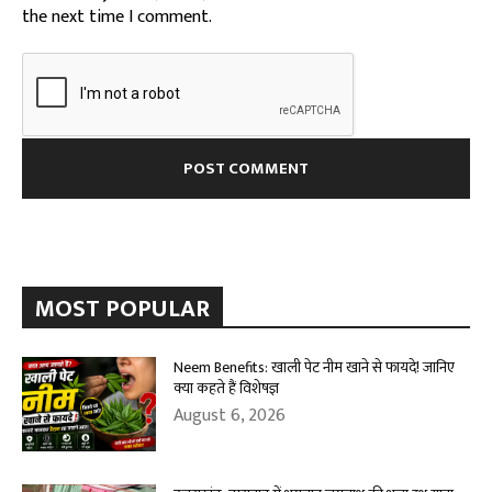
the next time I comment.
MOST POPULAR
Neem Benefits: खाली पेट नीम खाने से फायदे! जानिए
क्या कहते हैं विशेषज्ञ
August 6, 2026