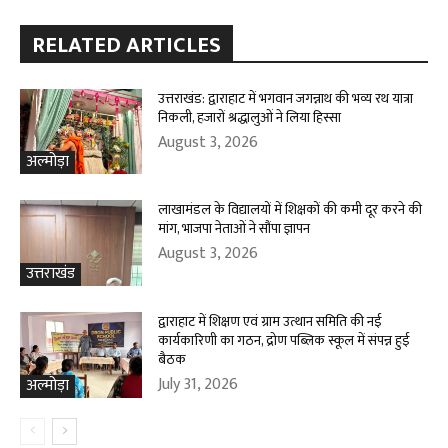
RELATED ARTICLES
उत्तराखंड: द्वाराहाट में भगवान जगन्नाथ की भव्य रथ यात्रा
निकली, हजारों श्रद्धालुओं ने लिया हिस्सा
August 3, 2026
अल्मोड़ा
लाखामंडल के विद्यालयों में शिक्षकों की कमी दूर करने की
मांग, भाजपा नेताओं ने सौंपा ज्ञापन
August 3, 2026
उत्तराखंड
द्वाराहाट में शिक्षण एवं ग्राम उत्थान समिति की नई
कार्यकारिणी का गठन, द्रोण पब्लिक स्कूल में संपन्न हुई
बैठक
July 31, 2026
अल्मोड़ा