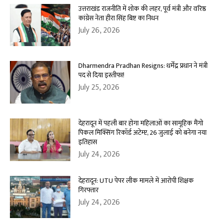
उत्तराखंड राजनीति में शोक की लहर, पूर्व मंत्री और वरिष्ठ
कांग्रेस नेता हीरा सिंह बिष्ट का निधन
July 26, 2026
Dharmendra Pradhan Resigns: धर्मेंद्र प्रधान ने मंत्री
पद से दिया इस्तीफा!
July 25, 2026
देहरादून में पहली बार होगा महिलाओं का सामूहिक मैंगो
पिकल मिक्सिंग रिकॉर्ड अटेम्प्ट, 26 जुलाई को बनेगा नया
इतिहास
July 24, 2026
देहरादून: UTU पेपर लीक मामले में आरोपी शिक्षक
गिरफ्तार
July 24, 2026