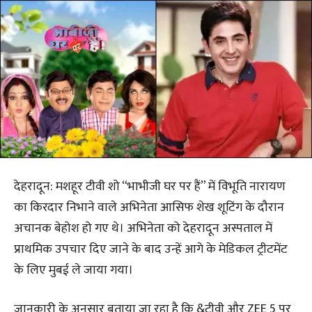
देहरादून: मशहूर टीवी शो “भाभीजी घर पर हैं” में विभूति नारायण
का किरदार निभाने वाले अभिनेता आसिफ शेख शूटिंग के दौरान
अचानक बेहोश हो गए थे। अभिनेता को देहरादून अस्पताल में
प्राथमिक उपचार दिए जाने के बाद उन्हें आगे के मेडिकल ट्रीटमेंट
के लिए मुबई ले जाया गया।
जानकारी के अनुसार बताया जा रहा है कि &टीवी और ZEE 5 पर