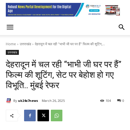
Home
उत्तराखंड
देहरादून में चल रही "भाभी जी घर पर हैं" फिल्म की शूटिंग,...
उत्तराखंड
देहरादून में चल रही “भाभी जी घर पर हैं”
फिल्म की शूटिंग, सेट पर बेहोश हो गए
विभूति.. मुंबई रेफर
By
uk24x7news
March 26, 2025
104
0