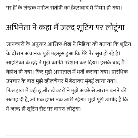
पर हैं’ के लेखक मनोज संतोषी का हैदराबाद में निधन हो गया।
अभिनेता ने कहा मैं जल्द शूटिंग पर लौटूंगा
जानकारी के अनुसार आसिफ शेख ने मिडिया को बताया कि शूटिंग
के दौरान अचानक मुझे महसूस हुआ कि मेरे पैर सुन्न हो रहे हैं।
साइटिका के दर्द ने मुझे काफी परेशान कर दिया। इसके बाद मैं
बेहोश हो गया। फिर मुझे अस्पताल में भर्ती कराया गया। प्रारंभिक
उपचार के बाद मुझे व्हीलचेयर में बैठाकर मुंबई लाया गया।
फिलहाल मैं यहीं हूं और डॉक्टरों ने मुझे अच्छे से आराम करने की
सलाह दी है, जो एक हफ्ते तक जारी रहेगा। मुझे पूरी उम्मीद है कि
मैं जल्द ही शूटिंग सेट पर वापस लौटूंगा।