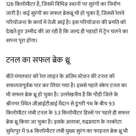
126 किलोमीटर है, जिसमें विभिन्न स्थानों पर सुरंगों का निर्माण
जारी है। कई सुरंगों का सफल ब्रेकथ्रू भी हो चुका है, जिससे रेलवे
परियोजना के कार्य में तेजी आई है। इस परियोजना की प्रगति को
देखते हुए उम्मीद की जा रही है कि जल्द ही पहाड़ों में ट्रेन चलने का
सपना पूरा होगा।
टनल का सफल ब्रेक थ्रू
बीते मंगलवार को रेल लाइन के अंतिम स्टेशन की टनल को
सफलतापूर्वक पार कर लिया गया है। इससे पहले स्केप टनल का
भी सफल ब्रेक थ्रू हो चुका है। उल्लेखनीय है कि पौड़ी जिले के
श्रीनगर स्थित जीआईटीआई मैदान से डूंगरी पंथ के बीच 9.5
किलोमीटर लंबी टनल के 3.3 किलोमीटर हिस्से पर पहले ही सफल
ब्रेक थ्रू किया जा चुका है। इसके अलावा, रुद्रप्रयाग के नरकोटा
सुमेरपुर में 9.4 किलोमीटर लंबी मुख्य सुरंग का फाइनल ब्रेक थ्रू भी