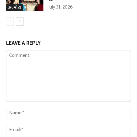
July 31, 2026
अल्मोड़ा
LEAVE A REPLY
Comment:
Na
Ema