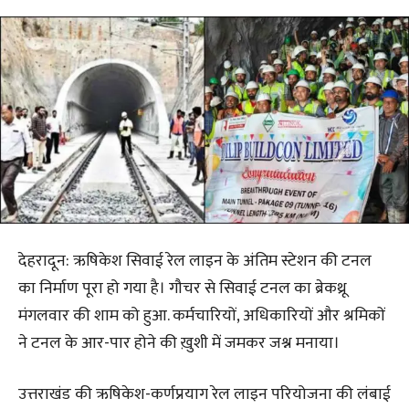
देहरादून: ऋषिकेश सिवाई रेल लाइन के अंतिम स्टेशन की टनल
का निर्माण पूरा हो गया है। गौचर से सिवाई टनल का ब्रेकथ्रू
मंगलवार की शाम को हुआ. कर्मचारियों, अधिकारियों और श्रमिकों
ने टनल के आर-पार होने की ख़ुशी में जमकर जश्न मनाया।
उत्तराखंड की ऋषिकेश-कर्णप्रयाग रेल लाइन परियोजना की लंबाई