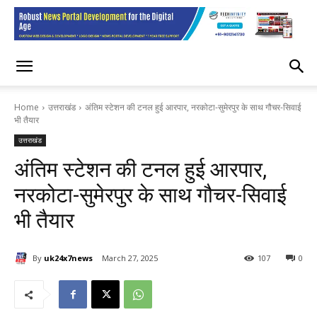
Home
उत्तराखंड
अंतिम स्टेशन की टनल हुई आरपार, नरकोटा-सुमेरपुर के साथ गौचर-सिवाई
भी तैयार
उत्तराखंड
अंतिम स्टेशन की टनल हुई आरपार,
नरकोटा-सुमेरपुर के साथ गौचर-सिवाई
भी तैयार
By
uk24x7news
March 27, 2025
107
0