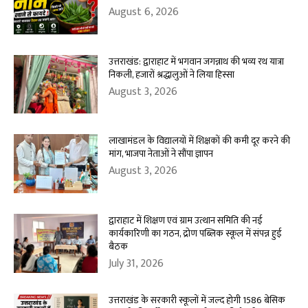
August 6, 2026
उत्तराखंड: द्वाराहाट में भगवान जगन्नाथ की भव्य रथ यात्रा
निकली, हजारों श्रद्धालुओं ने लिया हिस्सा
August 3, 2026
लाखामंडल के विद्यालयों में शिक्षकों की कमी दूर करने की
मांग, भाजपा नेताओं ने सौंपा ज्ञापन
August 3, 2026
द्वाराहाट में शिक्षण एवं ग्राम उत्थान समिति की नई
कार्यकारिणी का गठन, द्रोण पब्लिक स्कूल में संपन्न हुई
बैठक
July 31, 2026
उत्तराखंड के सरकारी स्कूलों में जल्द होगी 1586 बेसिक