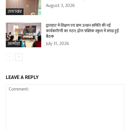
August 3, 2026
उत्तराखंड
द्वाराहाट में शिक्षण एवं ग्राम उत्थान समिति की नई
कार्यकारिणी का गठन, द्रोण पब्लिक स्कूल में संपन्न हुई
बैठक
July 31, 2026
अल्मोड़ा
LEAVE A REPLY