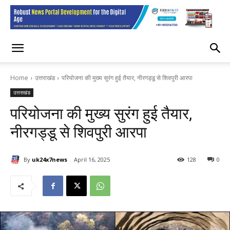
Home
उत्तराखंड
परियोजना की मुख्य सुरंग हुई तैयार, नीरगड्डू से शिवपुरी आरपा
उत्तराखंड
परियोजना की मुख्य सुरंग हुई तैयार,
नीरगड्डू से शिवपुरी आरपा
By
uk24x7news
April 16, 2025
128
0