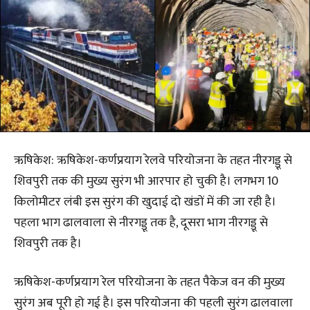
ऋषिकेश: ऋषिकेश-कर्णप्रयाग रेलवे परियोजना के तहत नीरगड्डू से
शिवपुरी तक की मुख्य सुरंग भी आरपार हो चुकी है। लगभग 10
किलोमीटर लंबी इस सुरंग की खुदाई दो खंडों में की जा रही है।
पहला भाग ढालवाला से नीरगड्डू तक है, दूसरा भाग नीरगड्डू से
शिवपुरी तक है।
ऋषिकेश-कर्णप्रयाग रेल परियोजना के तहत पैकेज वन की मुख्य
सुरंग अब पूरी हो गई है। इस परियोजना की पहली सुरंग ढालवाला