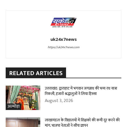
uk24x7news
https://uk24x7news.com
RELATED ARTICLES
उत्तराखंड: द्वाराहाट में भगवान जगन्नाथ की भव्य रथ यात्रा
निकली, हजारों श्रद्धालुओं ने लिया हिस्सा
August 3, 2026
अल्मोड़ा
लाखामंडल के विद्यालयों में शिक्षकों की कमी दूर करने की
मांग, भाजपा नेताओं ने सौंपा ज्ञापन