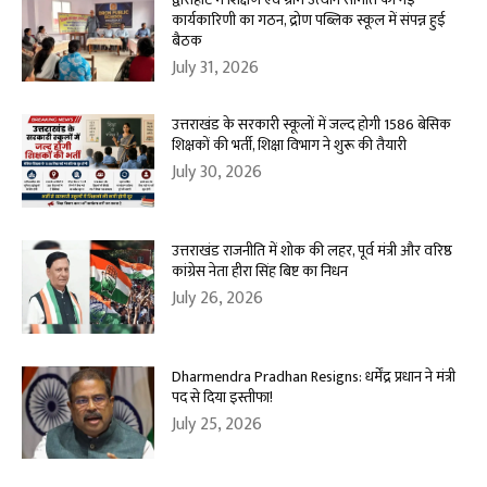
कार्यकारिणी का गठन, द्रोण पब्लिक स्कूल में संपन्न हुई
बैठक
July 31, 2026
उत्तराखंड के सरकारी स्कूलों में जल्द होगी 1586 बेसिक
शिक्षकों की भर्ती, शिक्षा विभाग ने शुरू की तैयारी
July 30, 2026
उत्तराखंड राजनीति में शोक की लहर, पूर्व मंत्री और वरिष्ठ
कांग्रेस नेता हीरा सिंह बिष्ट का निधन
July 26, 2026
Dharmendra Pradhan Resigns: धर्मेंद्र प्रधान ने मंत्री
पद से दिया इस्तीफा!
July 25, 2026