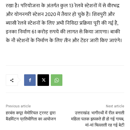
रखा है। परियोजना के अंतर्गत कुल 13 रेलवे स्टेशनों में से वीरभद्र
और योगनगरी स्टेशन 2020 में तैयार हो चुके हैं। शिवपुरी और
ब्यासी रेलवे स्टेशनों के लिए अभी निविदा प्रक्रिया पूरी की गई है,
इनका निर्माण 61 करोड़ रुपये की लागत से किया जाएगा। बाकी
के नौ स्टेशनों के निर्माण के लिए तीन और टेंडर जारी किए जाएंगे।
Previous article
Next article
हरबंस कपूर मेमोरियल ट्रस्ट द्वारा
उत्तराखंड: भागीरथी में रील बनाती
बैडमिंटन प्रतियोगिता का आयोजन
महिला पलक झपकते ही हो गई गायब,
मां-मां चिल्लाती रह गई बेटी