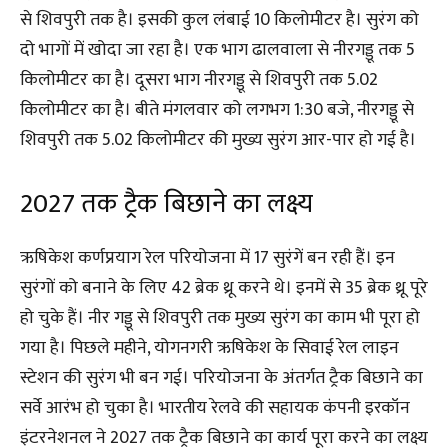
से शिवपुरी तक है। इसकी कुल लंबाई 10 किलोमीटर है। सुरंग को
दो भागों में खोदा जा रहा है। एक भाग ढालवाला से नीरगड्डू तक 5
किलोमीटर का है। दूसरा भाग नीरगड्डू से शिवपुरी तक 5.02
किलोमीटर का है। बीते मंगलवार को लगभग 1:30 बजे, नीरगड्डू से
शिवपुरी तक 5.02 किलोमीटर की मुख्य सुरंग आर-पार हो गई है।
2027 तक ट्रैक बिछाने का लक्ष्य
ऋषिकेश कर्णप्रयाग रेल परियोजना में 17 सुरंगें बन रही हैं। इन
सुरंगों को बनाने के लिए 42 ब्रेक थ्रू करने थे। इनमें से 35 ब्रेक थ्रू पूरे
हो चुके हैं। नीर गड्डू से शिवपुरी तक मुख्य सुरंग का काम भी पूरा हो
गया है। पिछले महीने, योगनगरी ऋषिकेश के सिवाई रेल लाइन
स्टेशन की सुरंग भी बन गई। परियोजना के अंतर्गत ट्रैक बिछाने का
सर्वे आरंभ हो चुका है। भारतीय रेलवे की सहायक कंपनी इरकॉन
इंटरनेशनल ने 2027 तक ट्रैक बिछाने का कार्य पूरा करने का लक्ष्य