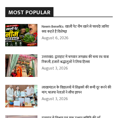
MOST POPULAR
Neem Benefits: खाली पेट नीम खाने से फायदे! जानिए
क्या कहते हैं विशेषज्ञ
August 6, 2026
उत्तराखंड: द्वाराहाट में भगवान जगन्नाथ की भव्य रथ यात्रा
निकली, हजारों श्रद्धालुओं ने लिया हिस्सा
August 3, 2026
लाखामंडल के विद्यालयों में शिक्षकों की कमी दूर करने की
मांग, भाजपा नेताओं ने सौंपा ज्ञापन
August 3, 2026
द्वाराहाट में शिक्षण एवं ग्राम उत्थान समिति की नई