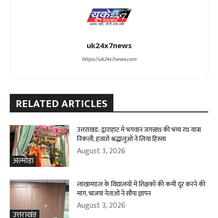
uk24x7news
https://uk24x7news.com
RELATED ARTICLES
उत्तराखंड: द्वाराहाट में भगवान जगन्नाथ की भव्य रथ यात्रा
निकली, हजारों श्रद्धालुओं ने लिया हिस्सा
August 3, 2026
अल्मोड़ा
लाखामंडल के विद्यालयों में शिक्षकों की कमी दूर करने की
मांग, भाजपा नेताओं ने सौंपा ज्ञापन
August 3, 2026
उत्तराखंड