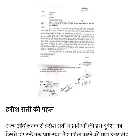
हरीश सती की पहल
राज्य आंदोलनकारी हरीश सती ने ग्रामीणों की इस दुर्दशा को
देखते हुए उन्हें पुनः ग्राम सभा में शामिल करने की मांग उत्तराखंड