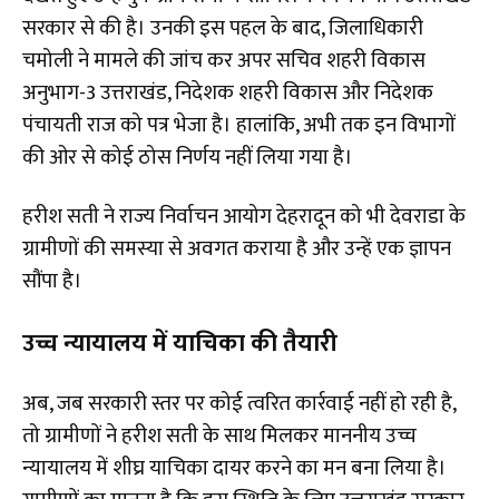
सरकार से की है। उनकी इस पहल के बाद, जिलाधिकारी
चमोली ने मामले की जांच कर अपर सचिव शहरी विकास
अनुभाग-3 उत्तराखंड, निदेशक शहरी विकास और निदेशक
पंचायती राज को पत्र भेजा है। हालांकि, अभी तक इन विभागों
की ओर से कोई ठोस निर्णय नहीं लिया गया है।
हरीश सती ने राज्य निर्वाचन आयोग देहरादून को भी देवराडा के
ग्रामीणों की समस्या से अवगत कराया है और उन्हें एक ज्ञापन
सौंपा है।
उच्च न्यायालय में याचिका की तैयारी
अब, जब सरकारी स्तर पर कोई त्वरित कार्रवाई नहीं हो रही है,
तो ग्रामीणों ने हरीश सती के साथ मिलकर माननीय उच्च
न्यायालय में शीघ्र याचिका दायर करने का मन बना लिया है।