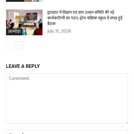
द्वाराहाट में शिक्षण एवं ग्राम उत्थान समिति की नई
कार्यकारिणी का गठन, द्रोण पब्लिक स्कूल में संपन्न हुई
बैठक
July 31, 2026
अल्मोड़ा
LEAVE A REPLY
Comment:
Na