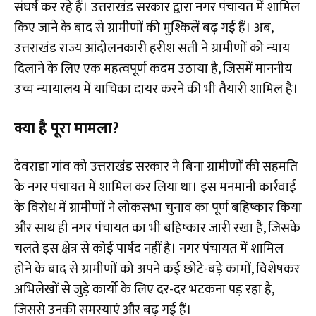
संघर्ष कर रहे हैं। उत्तराखंड सरकार द्वारा नगर पंचायत में शामिल
किए जाने के बाद से ग्रामीणों की मुश्किलें बढ़ गई हैं। अब,
उत्तराखंड राज्य आंदोलनकारी हरीश सती ने ग्रामीणों को न्याय
दिलाने के लिए एक महत्वपूर्ण कदम उठाया है, जिसमें माननीय
उच्च न्यायालय में याचिका दायर करने की भी तैयारी शामिल है।
क्या है पूरा मामला?
देवराडा गांव को उत्तराखंड सरकार ने बिना ग्रामीणों की सहमति
के नगर पंचायत में शामिल कर लिया था। इस मनमानी कार्रवाई
के विरोध में ग्रामीणों ने लोकसभा चुनाव का पूर्ण बहिष्कार किया
और साथ ही नगर पंचायत का भी बहिष्कार जारी रखा है, जिसके
चलते इस क्षेत्र से कोई पार्षद नहीं है। नगर पंचायत में शामिल
होने के बाद से ग्रामीणों को अपने कई छोटे-बड़े कामों, विशेषकर
अभिलेखों से जुड़े कार्यों के लिए दर-दर भटकना पड़ रहा है,
जिससे उनकी समस्याएं और बढ़ गई हैं।