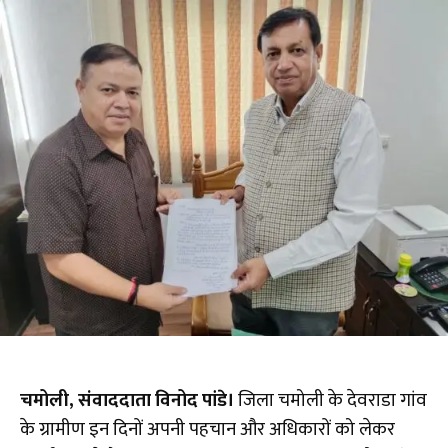
चमोली, संवाददाता विनोद पांडे।
जिला चमोली के देवराडा गांव
के ग्रामीण इन दिनों अपनी पहचान और अधिकारों को लेकर