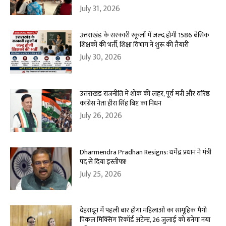
July 31, 2026
उत्तराखंड के सरकारी स्कूलों में जल्द होगी 1586 बेसिक
शिक्षकों की भर्ती, शिक्षा विभाग ने शुरू की तैयारी
July 30, 2026
उत्तराखंड राजनीति में शोक की लहर, पूर्व मंत्री और वरिष्ठ
कांग्रेस नेता हीरा सिंह बिष्ट का निधन
July 26, 2026
Dharmendra Pradhan Resigns: धर्मेंद्र प्रधान ने मंत्री
पद से दिया इस्तीफा!
July 25, 2026
देहरादून में पहली बार होगा महिलाओं का सामूहिक मैंगो
पिकल मिक्सिंग रिकॉर्ड अटेम्प्ट, 26 जुलाई को बनेगा नया