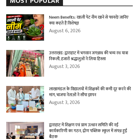
MOST POPULAR
Neem Benefits: खाली पेट नीम खाने से फायदे! जानिए
क्या कहते हैं विशेषज्ञ
August 6, 2026
उत्तराखंड: द्वाराहाट में भगवान जगन्नाथ की भव्य रथ यात्रा
निकली, हजारों श्रद्धालुओं ने लिया हिस्सा
August 3, 2026
लाखामंडल के विद्यालयों में शिक्षकों की कमी दूर करने की
मांग, भाजपा नेताओं ने सौंपा ज्ञापन
August 3, 2026
द्वाराहाट में शिक्षण एवं ग्राम उत्थान समिति की नई
कार्यकारिणी का गठन, द्रोण पब्लिक स्कूल में संपन्न हुई
बैठक