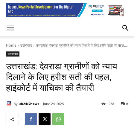
Home
उत्तराखंड
उत्तराखंड: देवराडा ग्रामीणों को न्याय दिलाने के लिए हरीश सती की पहल,...
उत्तराखंड
उत्तराखंड: देवराडा ग्रामीणों को न्याय
दिलाने के लिए हरीश सती की पहल,
हाईकोर्ट में याचिका की तैयारी
By
uk24x7news
June 24, 2025
1038
0