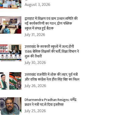
August 3, 2026
द्वाराहाट में शिक्षण एवं ग्राम उत्थान समिति की
नई कार्यकारिणी का गठन, द्रोण पब्लिक
स्कूल में संपन्न हुई बैठक
July 31, 2026
उत्तराखंड के सरकारी स्कूलों में जल्द होगी
1586 बेसिक शिक्षकों की भर्ती, शिक्षा विभाग ने
शुरू की तैयारी
July 30, 2026
उत्तराखंड राजनीति में शोक की लहर, पूर्व मंत्री
और वरिष्ठ कांग्रेस नेता हीरा सिंह बिष्ट का निधन
July 26, 2026
Dharmendra Pradhan Resigns: धर्मेंद्र
प्रधान ने मंत्री पद से दिया इस्तीफा!
July 25, 2026