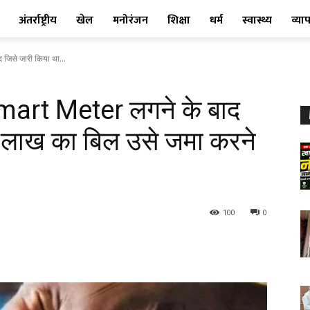
अंतर्राष्ट्रीय
खेल
मनोरंजन
शिक्षा
धर्म
स्वास्थ्य
व्या
िसे जारी किया था...
mart Meter लगने के बाद
 लाख का बिल उसे जमा करने
100
0