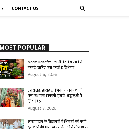
पार
CONTACT US
MOST POPULAR
Neem Benefits: खाली पेट नीम खाने से
फायदे! जानिए क्या कहते हैं विशेषज्ञ
August 6, 2026
उत्तराखंड: द्वाराहाट में भगवान जगन्नाथ की
भव्य रथ यात्रा निकली, हजारों श्रद्धालुओं ने
लिया हिस्सा
August 3, 2026
लाखामंडल के विद्यालयों में शिक्षकों की कमी
दूर करने की मांग, भाजपा नेताओं ने सौंपा ज्ञापन