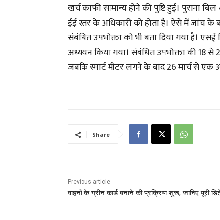
खर्च काफी सामान्य होने की पुष्टि हुई। पुराना
ईई स्तर के अधिकारी को होता है। ऐसे में जांच के
संबंधित उपभोक्ता को भी बता दिया गया है। एसई मि
अध्ययन किया गया। संबंधित उपभोक्ता की 18 से 
जबकि स्मार्ट मीटर लगने के बाद 26 मार्च से एक अ
Share
Previous article
वाहनों के ग्रीन कार्ड बनाने की प्रक्रिया शुरू, जानिए पूरी डि