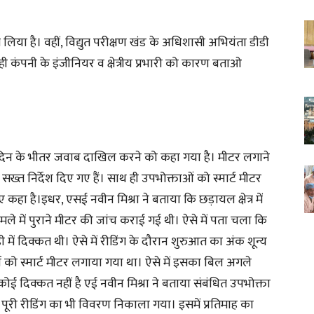
े लिया है। वहीं, विद्युत परीक्षण खंड के अधिशासी अभियंता डीडी
ी कंपनी के इंजीनियर व क्षेत्रीय प्रभारी को कारण बताओ
तीन दिन के भीतर जवाब दाखिल करने को कहा गया है। मीटर लगाने
ख्त निर्देश दिए गए हैं। साथ ही उपभोक्ताओं को स्मार्ट मीटर
ा है।इधर, एसई नवीन मिश्रा ने बताया कि छड़ायल क्षेत्र में
े में पुराने मीटर की जांच कराई गई थी। ऐसे में पता चला कि
डी में दिक्कत थी। ऐसे में रीडिंग के दौरान शुरुआत का अंक शून्य
्च को स्मार्ट मीटर लगाया गया था। ऐसे में इसका बिल अगले
ोई दिक्कत नहीं है एई नवीन मिश्रा ने बताया संबंधित उपभोक्ता
री रीडिंग का भी विवरण निकाला गया। इसमें प्रतिमाह का