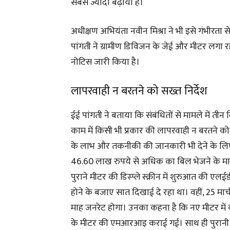
सबसे ज्यादा बढ़ाया है।
अधीक्षण अभियंता नवीन मिश्रा ने भी इसे गंभीरता स
पांगती ने ग्रामीण डिविजन के जेई और मीटर लगा रह
नोटिस जारी किया है।
लापरवाही न बरतने को सख्त निर्देश
ईई पांगती ने बताया कि संबंधितों से मामले में 
काम में किसी भी प्रकार की लापरवाही न बरतने को स
के लाभ और तकनीकी की जानकारी भी देने के लिए कह
46.60 लाख रुपये से अधिक का बिल भेजने के मामल
पुराने मीटर की डिस्प्ले स्क्रीन में शुरुआत की एलई
होने के बजाए सात दिखाई दे रहा था। वहीं, 25 मार
माह जनरेट होगा। उनका कहना है कि नए मीटर में क
के मीटर की एमआरआइ कराई गई। साथ ही पुरानी पू