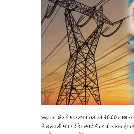
छड़ायल क्षेत्र में एक उपभोक्ता को 46.60 लाख र
में खलबली मच गई है। स्मार्ट मीटर को लेकर हो र