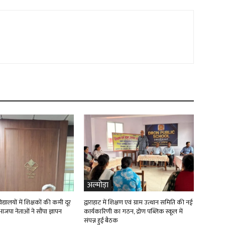
अल्मोड़ा
्यालयों में शिक्षकों की कमी दूर
द्वाराहाट में शिक्षण एवं ग्राम उत्थान समिति की नई
ाजपा नेताओं ने सौंपा ज्ञापन
कार्यकारिणी का गठन, द्रोण पब्लिक स्कूल में
संपन्न हुई बैठक