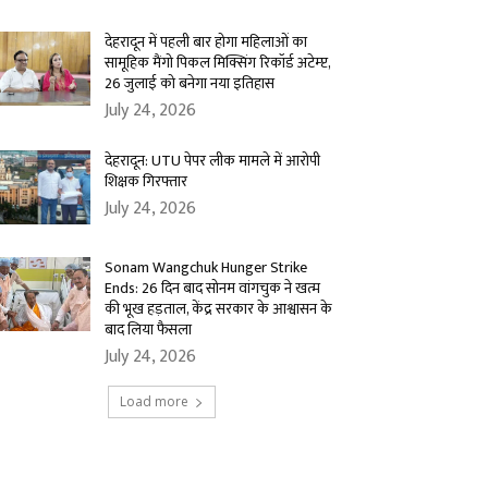
देहरादून में पहली बार होगा महिलाओं का
सामूहिक मैंगो पिकल मिक्सिंग रिकॉर्ड अटेम्प्ट,
26 जुलाई को बनेगा नया इतिहास
July 24, 2026
देहरादून: UTU पेपर लीक मामले में आरोपी
शिक्षक गिरफ्तार
July 24, 2026
Sonam Wangchuk Hunger Strike
Ends: 26 दिन बाद सोनम वांगचुक ने खत्म
की भूख हड़ताल, केंद्र सरकार के आश्वासन के
बाद लिया फैसला
July 24, 2026
Load more