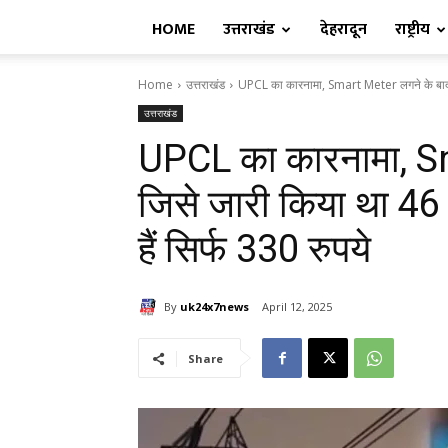
HOME
उत्तराखंड
देहरादून
राष्ट्रीय
Home
उत्तराखंड
UPCL का कारनामा, Smart Meter लगने के बाद ज
उत्तराखंड
UPCL का कारनामा, S
जिसे जारी किया था 46
हैं सिर्फ 330 रुपये
By
uk24x7news
April 12, 2025
Share