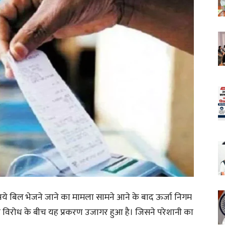
ुपये बिल भेजने जाने का मामला सामने आने के बाद ऊर्जा निगम
हे विरोध के बीच यह प्रकरण उजागर हुआ है। जिसने परेशानी का