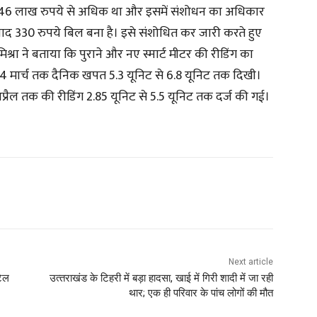
 बिल 46 लाख रुपये से अधिक था और इसमें संशोधन का अधिकार
 बाद 330 रुपये बिल बना है। इसे संशोधित कर जारी करते हुए
श्रा ने बताया कि पुराने और नए स्मार्ट मीटर की रीडिंग का
24 मार्च तक दैनिक खपत 5.3 यूनिट से 6.8 यूनिट तक दिखी।
प्रैल तक की रीडिंग 2.85 यूनिट से 5.5 यूनिट तक दर्ज की गई।
Next article
टेल
उत्‍तराखंड के टिहरी में बड़ा हादसा, खाई में गिरी शादी में जा रही
थार; एक ही परिवार के पांच लोगों की मौत