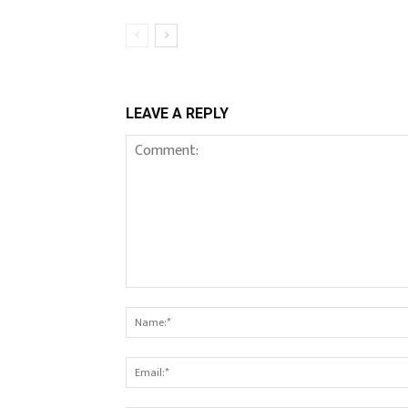
LEAVE A REPLY
Comment: