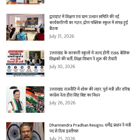
द्वाराहाट में शिक्षण एवं ग्राम उत्थान समिति की नई
कार्यकारिणी का गठन, द्रोण पब्लिक स्कूल में संपन्न हुई
बैठक
July 31, 2026
उत्तराखंड के सरकारी स्कूलों में जल्द होगी 1586 बेसिक
शिक्षकों की भर्ती, शिक्षा विभाग ने शुरू की तैयारी
July 30, 2026
उत्तराखंड राजनीति में शोक की लहर, पूर्व मंत्री और वरिष्ठ
कांग्रेस नेता हीरा सिंह बिष्ट का निधन
July 26, 2026
Dharmendra Pradhan Resigns: धर्मेंद्र प्रधान ने मंत्री
पद से दिया इस्तीफा!
July 25, 2026