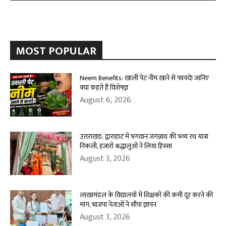
MOST POPULAR
Neem Benefits: खाली पेट नीम खाने से फायदे! जानिए
क्या कहते हैं विशेषज्ञ
August 6, 2026
उत्तराखंड: द्वाराहाट में भगवान जगन्नाथ की भव्य रथ यात्रा
निकली, हजारों श्रद्धालुओं ने लिया हिस्सा
August 3, 2026
लाखामंडल के विद्यालयों में शिक्षकों की कमी दूर करने की
मांग, भाजपा नेताओं ने सौंपा ज्ञापन
August 3, 2026