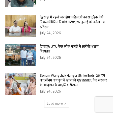
देहरादून में पहली बार होगा महिलाओं का सामूहिक मैंगो
पिकल मिक्सिंग रिकॉर्ड अटेम्प्ट, 26 जुलाई को बनेगा नया
इतिहास
July 24, 2026
देहरादून: UTU पेपर लीक मामले में आरोपी शिक्षक
गिरफ्तार
July 24, 2026
Sonam Wangchuk Hunger Strike Ends: 26 दिन
बाद सोनम वांगचुक ने खत्म की भूख हड़ताल, केंद्र सरकार
के आश्वासन के बाद लिया फैसला
July 24, 2026
Load more