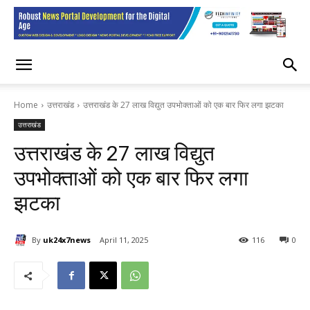
Home
उत्तराखंड
उत्तराखंड के 27 लाख विद्युत उपभोक्ताओं को एक बार फिर लगा झटका
उत्तराखंड
उत्तराखंड के 27 लाख विद्युत
उपभोक्ताओं को एक बार फिर लगा
झटका
By
uk24x7news
April 11, 2025
116
0