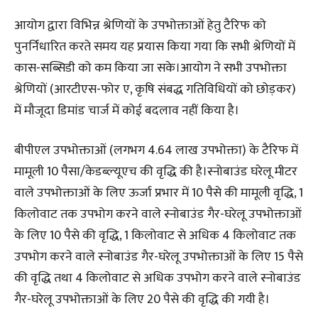
आयोग द्वारा विभिन्न श्रेणियों के उपभोक्ताओं हेतु टैरिफ को
पुनर्निधारित करते समय यह प्रयास किया गया कि सभी श्रेणियों में
कास-सब्सिडी को कम किया जा सके।आयोग ने सभी उपभोक्ता
श्रेणियों (आरटीएस-फोर ए, कृषि संबद्ध गतिविधियों को छोड़कर)
में मौजूदा डिमांड चार्ज में कोई बदलाव नहीं किया है।
बीपीएल उपभोक्ताओं (लगभग 4.64 लाख उपभोक्ता) के टैरिफ में
मामूली 10 पैसा/केडब्‍ल्‍यूएच की वृद्धि की है।स्नोबाउंड घरेलू मीटर
वाले उपभोक्ताओं के लिए ऊर्जा प्रभार में 10 पैसे की मामूली वृद्धि, 1
किलोवाट तक उपभोग करने वाले स्नोबाउंड गैर-घरेलू उपभोक्ताओं
के लिए 10 पैसे की वृद्धि, 1 किलोवाट से अधिक 4 किलोवाट तक
उपभोग करने वाले स्नोबाउंड गैर-घरेलू उपभोक्ताओं के लिए 15 पैसे
की वृद्धि तथा 4 किलोवाट से अधिक उपभोग करने वाले स्नोबाउंड
गैर-घरेलू उपभोक्ताओं के लिए 20 पैसे की वृद्धि की गयी है।