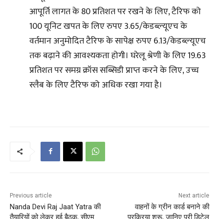
आपूर्ति लागत के 80 प्रतिशत पर रखने के लिए, टैरिफ को
100 यूनिट खपत के लिए रुपए 3.65/केडब्‍ल्‍यूएच के
वर्तमान अनुमोदित टैरिफ के सापेक्ष रुपए 6.13/केडब्‍ल्‍यूएच
तक बढ़ाने की आवश्यकता होगी। घरेलू श्रेणी के लिए 19.63
प्रतिशत पर समग्र क्रॉस सब्सिडी प्राप्त करने के लिए, उच्च
स्लैब के लिए टैरिफ को अधिक रखा गया है।
Previous article
Next article
Nanda Devi Raj Jaat Yatra की
वाहनों के ग्रीन कार्ड बनाने की
तैयारियों को लेकर हुई बैठक, सीएम
प्रक्रिया शुरू, जानिए पूरी डिटेल