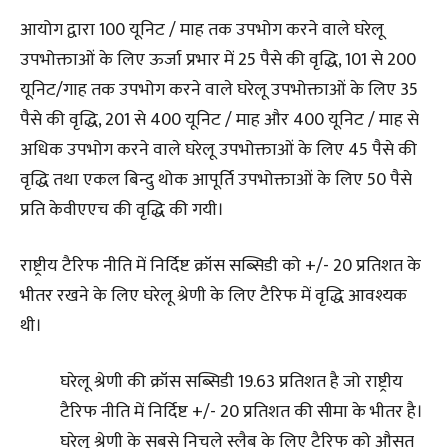
आयोग द्वारा 100 यूनिट / माह तक उपभोग करने वाले घरेलू
उपभोक्ताओं के लिए ऊर्जा प्रभार में 25 पैसे की वृद्धि, 101 से 200
यूनिट/गाह तक उपभोग करने वाले घरेलू उपभोक्ताओं के लिए 35
पैसे की वृद्धि, 201 से 400 यूनिट / माह और 400 यूनिट / माह से
अधिक उपभोग करने वाले घरेलू उपभोक्ताओं के लिए 45 पैसे की
वृद्धि तथा एकल बिन्दु थोक आपूर्ति उपभोक्ताओं के लिए 50 पैसे
प्रति केवीएएच की वृद्धि की गयी।
राष्ट्रीय टैरिफ नीति में निर्दिष्ट क्रॉस सब्सिडी को +/- 20 प्रतिशत के
भीतर रखने के लिए घरेलू श्रेणी के लिए टैरिफ में वृद्धि आवश्यक
थी।
घरेलू श्रेणी की क्रॉस सब्सिडी 19.63 प्रतिशत है जो राष्ट्रीय
टैरिफ नीति में निर्दिष्ट +/- 20 प्रतिशत की सीमा के भीतर है।
घरेलू श्रेणी के सबसे निचले स्लैब के लिए टैरिफ को औसत