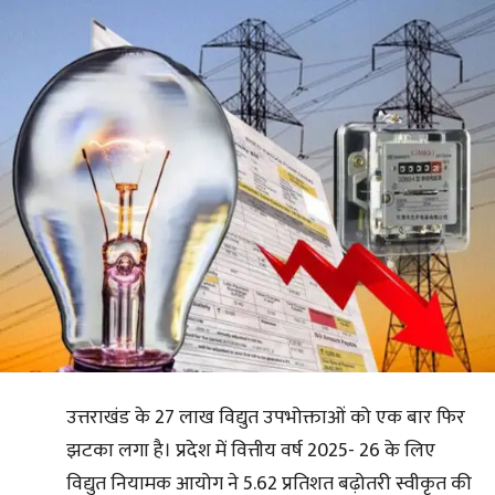
उत्तराखंड के 27 लाख विद्युत उपभोक्ताओं को एक बार फिर
झटका लगा है। प्रदेश में वित्तीय वर्ष 2025- 26 के लिए
विद्युत नियामक आयोग ने 5.62 प्रतिशत बढ़ोतरी स्वीकृत की