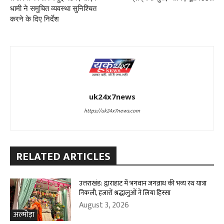
धामी ने समुचित व्यवस्था सुनिश्चित
करने के दिए निर्देश
uk24x7news
https://uk24x7news.com
RELATED ARTICLES
उत्तराखंड: द्वाराहाट में भगवान जगन्नाथ की भव्य रथ यात्रा
निकली, हजारों श्रद्धालुओं ने लिया हिस्सा
August 3, 2026
अल्मोड़ा