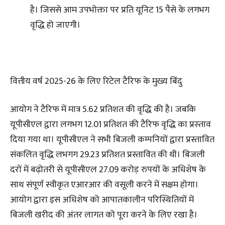
है। जिससे आम उपभोक्ता पर प्रति यूनिट 15 पैसे के लगभग
वृद्धि हो जाएगी।
वित्तीय वर्ष 2025-26 के लिए रिटेल टैरिफ के मुख्य बिंंदु
आयोग ने टैरिफ में मात्र 5.62 प्रतिशत की वृद्धि की है। जबकि
यूपीसीएल द्वारा लगभग 12.01 प्रतिशत की टैरिफ वृद्धि का प्रस्‍ताव
दिया गया था। यूपीसीएल ने सभी बिजली कम्पनियों द्वारा प्रस्तावित
संकलित वृद्धि लभगग 29.23 प्रतिशत प्रस्तावित की थी। बिजली
दरों में बढ़ोतरी से यूपीसीएल 27.09 करोड़ रुपयों के अधिशेष के
साथ संपूर्ण स्वीकृत एआरआर की वसूली करने में सक्षम होगा।
आयोग द्वारा इस अधिशेष को आपातकालीन परिस्थितियों में
बिजली खरीद की अंतर लागत को पूरा करने के लिए रखा है।