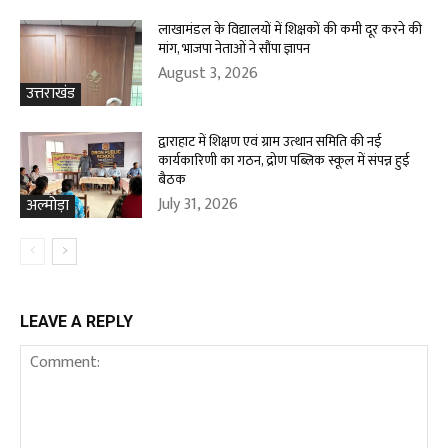
लाखामंडल के विद्यालयों में शिक्षकों की कमी दूर करने की
मांग, भाजपा नेताओं ने सौंपा ज्ञापन
August 3, 2026
उत्तराखंड
द्वाराहाट में शिक्षण एवं ग्राम उत्थान समिति की नई
कार्यकारिणी का गठन, द्रोण पब्लिक स्कूल में संपन्न हुई
बैठक
July 31, 2026
अल्मोड़ा
LEAVE A REPLY