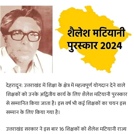
देहरादून: उत्तराखंड में शिक्षा के क्षेत्र में महत्वपूर्ण योगदान देने वाले
शिक्षकों को उनके अद्वितीय कार्य के लिए शैलेश मटियानी पुरस्कार
से सम्मानित किया जाता है। इस वर्ष भी कई शिक्षकों का चयन इस
सम्मान के लिए किया गया है।
उत्तराखंड सरकार ने इस बार 16 शिक्षकों को शैलेश मटियानी राज्य