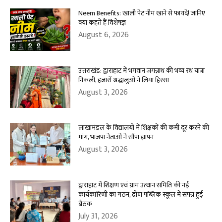
Neem Benefits: खाली पेट नीम खाने से फायदे! जानिए
क्या कहते हैं विशेषज्ञ
August 6, 2026
उत्तराखंड: द्वाराहाट में भगवान जगन्नाथ की भव्य रथ यात्रा
निकली, हजारों श्रद्धालुओं ने लिया हिस्सा
August 3, 2026
लाखामंडल के विद्यालयों में शिक्षकों की कमी दूर करने की
मांग, भाजपा नेताओं ने सौंपा ज्ञापन
August 3, 2026
द्वाराहाट में शिक्षण एवं ग्राम उत्थान समिति की नई
कार्यकारिणी का गठन, द्रोण पब्लिक स्कूल में संपन्न हुई
बैठक
July 31, 2026