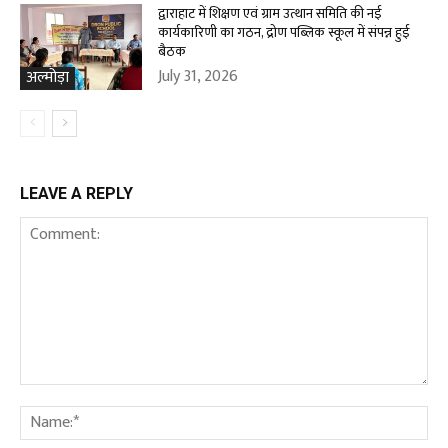
द्वाराहाट में शिक्षण एवं ग्राम उत्थान समिति की नई
कार्यकारिणी का गठन, द्रोण पब्लिक स्कूल में संपन्न हुई
बैठक
July 31, 2026
अल्मोड़ा
LEAVE A REPLY
Comment:
Na