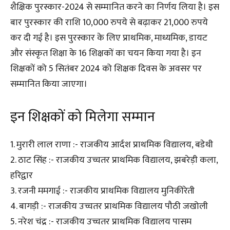
शैक्षिक पुरस्कार-2024 से सम्मानित करने का निर्णय लिया है। इस
बार पुरस्कार की राशि 10,000 रुपये से बढ़ाकर 21,000 रुपये
कर दी गई है। इस पुरस्कार के लिए प्राथमिक, माध्यमिक, डायट
और संस्कृत शिक्षा के 16 शिक्षकों का चयन किया गया है। इन
शिक्षकों को 5 सितंबर 2024 को शिक्षक दिवस के अवसर पर
सम्मानित किया जाएगा।
इन शिक्षकों को मिलेगा सम्मान
1. मुरारी लाल राणा :- राजकीय आर्दश प्राथमिक विद्यालय, बडेथी
2. ठाट सिंह :- राजकीय उच्चतर प्राथमिक विद्यालय, झबरेड़ी कला,
हरिद्वार
3. रजनी ममगाई :- राजकीय प्राथमिक विद्यालय मुनिकीरेती
4. बागड़ी :- राजकीय उच्चतर प्राथमिक विद्यालय पौठी जखोली
5. नरेश चंद्र :- राजकीय उच्चतर प्राथमिक विद्यालय पासम