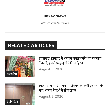
uk24x7news
https://uk24x7news.com
RELATED ARTICLES
उत्तराखंड: द्वाराहाट में भगवान जगन्नाथ की भव्य रथ यात्रा
निकली, हजारों श्रद्धालुओं ने लिया हिस्सा
August 3, 2026
अल्मोड़ा
लाखामंडल के विद्यालयों में शिक्षकों की कमी दूर करने की
मांग, भाजपा नेताओं ने सौंपा ज्ञापन
August 3, 2026
उत्तराखंड