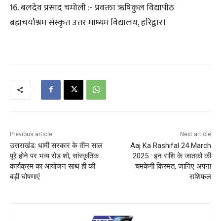
16. बलदेव प्रसाद चमोली :- प्रवक्ता ऋषिकुल विद्यापीठ
ब्रह्मचर्याश्रम संस्कृत उत्तर माध्यम विद्यालय, हरिद्वार।
Previous article
Next article
उत्तराखंड: धामी सरकार के तीन साल
Aaj Ka Rashifal 24 March
पूरे होने पर भव्य रोड शो, सांस्कृतिक
2025 : इन राशि के जातको की
कार्यक्रम का आयोजन साथ ही की
चमकेगी किस्मत, जानिए अपना
बड़ी घोषणाएं
राशिफल