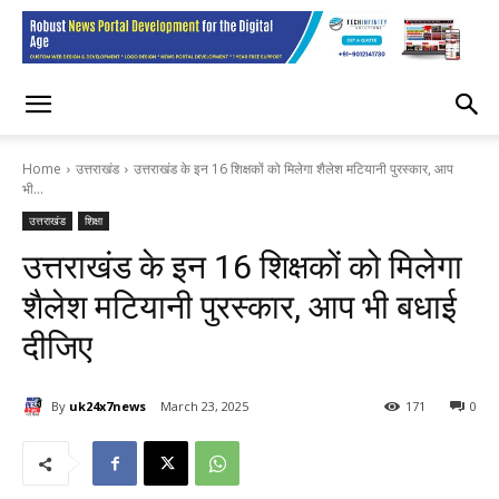
Home
उत्तराखंड
उत्तराखंड के इन 16 शिक्षकों को मिलेगा शैलेश मटियानी पुरस्कार, आप
भी...
उत्तराखंड
शिक्षा
उत्तराखंड के इन 16 शिक्षकों को मिलेगा
शैलेश मटियानी पुरस्कार, आप भी बधाई
दीजिए
By
uk24x7news
March 23, 2025
171
0