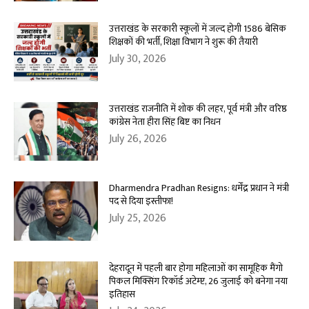
उत्तराखंड के सरकारी स्कूलों में जल्द होगी 1586 बेसिक
शिक्षकों की भर्ती, शिक्षा विभाग ने शुरू की तैयारी
July 30, 2026
उत्तराखंड राजनीति में शोक की लहर, पूर्व मंत्री और वरिष्ठ
कांग्रेस नेता हीरा सिंह बिष्ट का निधन
July 26, 2026
Dharmendra Pradhan Resigns: धर्मेंद्र प्रधान ने मंत्री
पद से दिया इस्तीफा!
July 25, 2026
देहरादून में पहली बार होगा महिलाओं का सामूहिक मैंगो
पिकल मिक्सिंग रिकॉर्ड अटेम्प्ट, 26 जुलाई को बनेगा नया
इतिहास