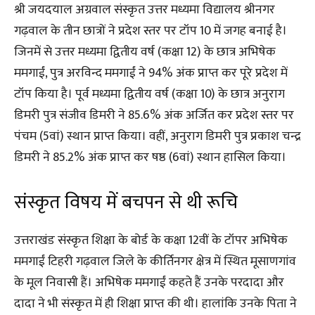
श्री जयदयाल अग्रवाल संस्कृत उत्तर मध्यमा विद्यालय श्रीनगर
गढ़वाल के तीन छात्रों ने प्रदेश स्तर पर टॉप 10 में जगह बनाई है।
जिनमें से उत्तर मध्यमा द्वितीय वर्ष (कक्षा 12) के छात्र अभिषेक
ममगाईं, पुत्र अरविन्द ममगाईं ने 94% अंक प्राप्त कर पूरे प्रदेश में
टॉप किया है। पूर्व मध्यमा द्वितीय वर्ष (कक्षा 10) के छात्र अनुराग
डिमरी पुत्र संजीव डिमरी ने 85.6% अंक अर्जित कर प्रदेश स्तर पर
पंचम (5वां) स्थान प्राप्त किया। वहीं, अनुराग डिमरी पुत्र प्रकाश चन्द्र
डिमरी ने 85.2% अंक प्राप्त कर षष्ठ (6वां) स्थान हासिल किया।
संस्कृत विषय में बचपन से थी रूचि
उत्तराखंड संस्कृत शिक्षा के बोर्ड के कक्षा 12वीं के टॉपर अभिषेक
ममगाईं टिहरी गढ़वाल जिले के कीर्तिनगर क्षेत्र में स्थित मूसाणगांव
के मूल निवासी हैं। अभिषेक ममगाईं कहते हैं उनके परदादा और
दादा ने भी संस्कृत में ही शिक्षा प्राप्त की थी। हालांकि उनके पिता ने