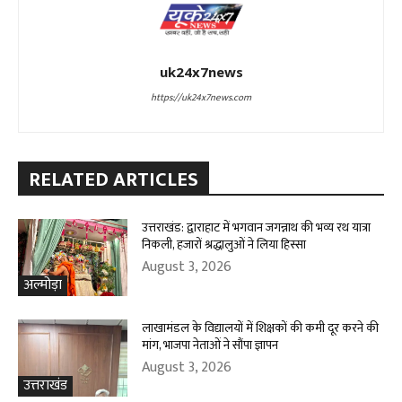
uk24x7news
https://uk24x7news.com
RELATED ARTICLES
उत्तराखंड: द्वाराहाट में भगवान जगन्नाथ की भव्य रथ यात्रा
निकली, हजारों श्रद्धालुओं ने लिया हिस्सा
August 3, 2026
अल्मोड़ा
लाखामंडल के विद्यालयों में शिक्षकों की कमी दूर करने की
मांग, भाजपा नेताओं ने सौंपा ज्ञापन
August 3, 2026
उत्तराखंड