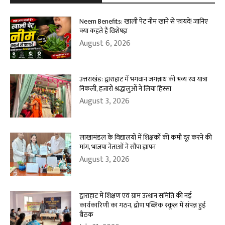
Neem Benefits: खाली पेट नीम खाने से फायदे! जानिए
क्या कहते हैं विशेषज्ञ
August 6, 2026
उत्तराखंड: द्वाराहाट में भगवान जगन्नाथ की भव्य रथ यात्रा
निकली, हजारों श्रद्धालुओं ने लिया हिस्सा
August 3, 2026
लाखामंडल के विद्यालयों में शिक्षकों की कमी दूर करने की
मांग, भाजपा नेताओं ने सौंपा ज्ञापन
August 3, 2026
द्वाराहाट में शिक्षण एवं ग्राम उत्थान समिति की नई
कार्यकारिणी का गठन, द्रोण पब्लिक स्कूल में संपन्न हुई
बैठक