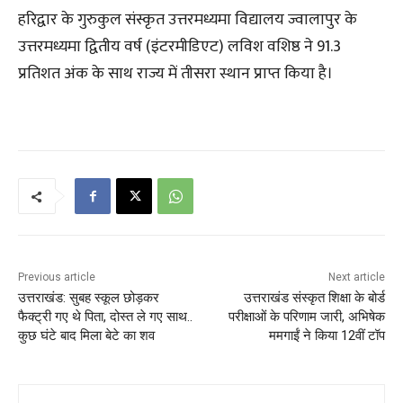
हरिद्वार के गुरुकुल संस्कृत उत्तरमध्यमा विद्यालय ज्वालापुर के
उत्तरमध्यमा द्वितीय वर्ष (इंटरमीडिएट) लविश वशिष्ठ ने 91.3
प्रतिशत अंक के साथ राज्य में तीसरा स्थान प्राप्त किया है।
Previous article
Next article
उत्तराखंड: सुबह स्कूल छोड़कर
उत्तराखंड संस्कृत शिक्षा के बोर्ड
फैक्ट्री गए थे पिता, दोस्त ले गए साथ..
परीक्षाओं के परिणाम जारी, अभिषेक
कुछ घंटे बाद मिला बेटे का शव
ममगाईं ने किया 12वीं टॉप