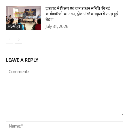
द्वाराहाट में शिक्षण एवं ग्राम उत्थान समिति की नई
कार्यकारिणी का गठन, द्रोण पब्लिक स्कूल में संपन्न हुई
बैठक
July 31, 2026
अल्मोड़ा
LEAVE A REPLY
Comment:
Na