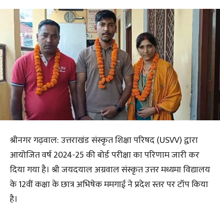
श्रीनगर गढ़वाल: उत्तराखंड संस्कृत शिक्षा परिषद (USVV) द्वारा
आयोजित वर्ष 2024-25 की बोर्ड परीक्षा का परिणाम जारी कर
दिया गया है। श्री जयदयाल अग्रवाल संस्कृत उत्तर मध्यमा विद्यालय
के 12वीं कक्षा के छात्र अभिषेक ममगाई ने प्रदेश स्तर पर टॉप किया
है।