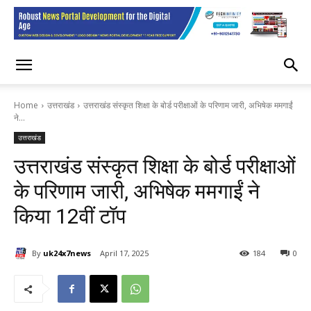
Home
उत्तराखंड
उत्तराखंड संस्कृत शिक्षा के बोर्ड परीक्षाओं के परिणाम जारी, अभिषेक ममगाईं
ने...
उत्तराखंड
उत्तराखंड संस्कृत शिक्षा के बोर्ड परीक्षाओं
के परिणाम जारी, अभिषेक ममगाईं ने
किया 12वीं टॉप
By
uk24x7news
April 17, 2025
184
0