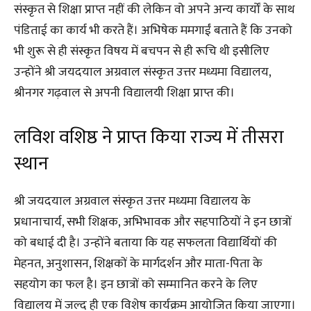
संस्कृत से शिक्षा प्राप्त नहीं की लेकिन वो अपने अन्य कार्यों के साथ
पंडिताई का कार्य भी करते हैं। अभिषेक ममगाईं बताते हैं कि उनको
भी शुरू से ही संस्कृत विषय में बचपन से ही रूचि थी इसीलिए
उन्होंने श्री जयदयाल अग्रवाल संस्कृत उत्तर मध्यमा विद्यालय,
श्रीनगर गढ़वाल से अपनी विद्यालयी शिक्षा प्राप्त की।
लविश वशिष्ठ ने प्राप्त किया राज्य में तीसरा
स्थान
श्री जयदयाल अग्रवाल संस्कृत उत्तर मध्यमा विद्यालय के
प्रधानाचार्य, सभी शिक्षक, अभिभावक और सहपाठियों ने इन छात्रों
को बधाई दी है। उन्होंने बताया कि यह सफलता विद्यार्थियों की
मेहनत, अनुशासन, शिक्षकों के मार्गदर्शन और माता-पिता के
सहयोग का फल है। इन छात्रों को सम्मानित करने के लिए
विद्यालय में जल्द ही एक विशेष कार्यक्रम आयोजित किया जाएगा।