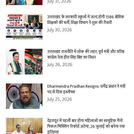
July 31, 2026
उत्तराखंड के सरकारी स्कूलों में जल्द होगी 1586 बेसिक
शिक्षकों की भर्ती, शिक्षा विभाग ने शुरू की तैयारी
July 30, 2026
उत्तराखंड राजनीति में शोक की लहर, पूर्व मंत्री और वरिष्ठ
कांग्रेस नेता हीरा सिंह बिष्ट का निधन
July 26, 2026
Dharmendra Pradhan Resigns: धर्मेंद्र प्रधान ने मंत्री
पद से दिया इस्तीफा!
July 25, 2026
देहरादून में पहली बार होगा महिलाओं का सामूहिक मैंगो
पिकल मिक्सिंग रिकॉर्ड अटेम्प्ट, 26 जुलाई को बनेगा नया
इतिहास