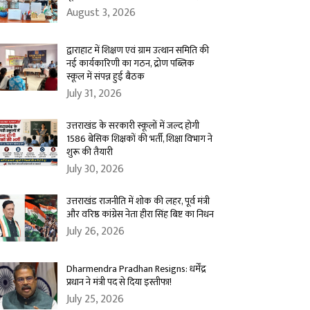
August 3, 2026
द्वाराहाट में शिक्षण एवं ग्राम उत्थान समिति की
नई कार्यकारिणी का गठन, द्रोण पब्लिक
स्कूल में संपन्न हुई बैठक
July 31, 2026
उत्तराखंड के सरकारी स्कूलों में जल्द होगी
1586 बेसिक शिक्षकों की भर्ती, शिक्षा विभाग ने
शुरू की तैयारी
July 30, 2026
उत्तराखंड राजनीति में शोक की लहर, पूर्व मंत्री
और वरिष्ठ कांग्रेस नेता हीरा सिंह बिष्ट का निधन
July 26, 2026
Dharmendra Pradhan Resigns: धर्मेंद्र
प्रधान ने मंत्री पद से दिया इस्तीफा!
July 25, 2026