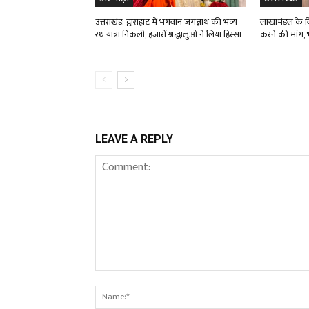
उत्तराखंड: द्वाराहाट में भगवान जगन्नाथ की भव्य
लाखामंडल के विद
रथ यात्रा निकली, हजारों श्रद्धालुओं ने लिया हिस्सा
करने की मांग, भ
LEAVE A REPLY
Comment: