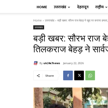
HOME
उत्तराखंड
देहरादून
राष्ट्रीय
Home
उत्तराखंड
बड़ी खबर: सौरभ राज बेहड़ ने खुद पर कराया हमला,
उत्तराखंड
बड़ी खबर: सौरभ राज बे
तिलकराज बेहड़ ने सार्व
By
uk24x7news
January 22, 2026
Share