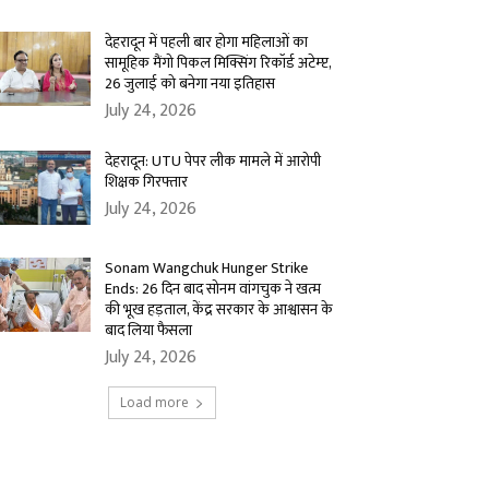
देहरादून में पहली बार होगा महिलाओं का
सामूहिक मैंगो पिकल मिक्सिंग रिकॉर्ड अटेम्प्ट,
26 जुलाई को बनेगा नया इतिहास
July 24, 2026
देहरादून: UTU पेपर लीक मामले में आरोपी
शिक्षक गिरफ्तार
July 24, 2026
Sonam Wangchuk Hunger Strike
Ends: 26 दिन बाद सोनम वांगचुक ने खत्म
की भूख हड़ताल, केंद्र सरकार के आश्वासन के
बाद लिया फैसला
July 24, 2026
Load more