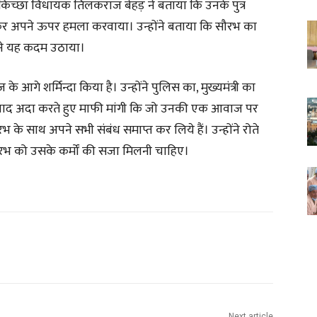
एवं किच्छा विधायक तिलकराज बेहड़ ने बताया कि उनके पुत्र
लकर अपने ऊपर हमला करवाया। उन्होंने बताया कि सौरभ का
ने यह कदम उठाया।
े आगे शर्मिन्दा किया है। उन्होंने पुलिस का, मुख्यमंत्री का
न्यवाद अदा करते हुए माफी मांगी कि जो उनकी एक आवाज पर
सौरभ के साथ अपने सभी संबंध समाप्त कर लिये हैं। उन्होंने रोते
ौरभ को उसके कर्मों की सजा मिलनी चाहिए।
Next article