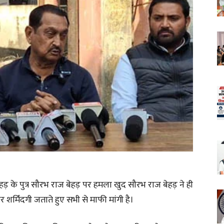
के पुत्र सौरभ राज बेहड़ पर हमला खुद सौरभ राज बेहड़ ने ही
्मिंदगी जताते हुए सभी से माफी मांगी है।