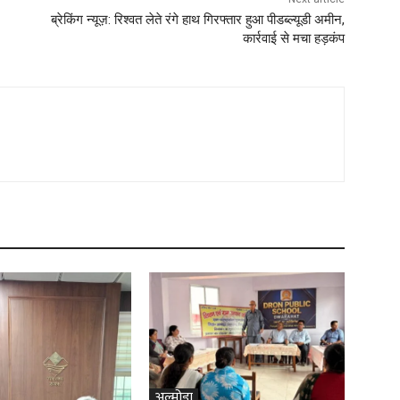
ब्रेकिंग न्यूज़: रिश्वत लेते रंगे हाथ गिरफ्तार हुआ पीडब्ल्यूडी अमीन,
कार्रवाई से मचा हड़कंप
अल्मोड़ा