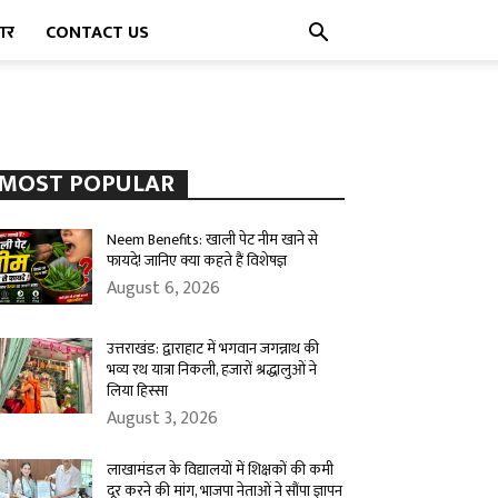
पार
CONTACT US
MOST POPULAR
Neem Benefits: खाली पेट नीम खाने से
फायदे! जानिए क्या कहते हैं विशेषज्ञ
August 6, 2026
उत्तराखंड: द्वाराहाट में भगवान जगन्नाथ की
भव्य रथ यात्रा निकली, हजारों श्रद्धालुओं ने
लिया हिस्सा
August 3, 2026
लाखामंडल के विद्यालयों में शिक्षकों की कमी
दूर करने की मांग, भाजपा नेताओं ने सौंपा ज्ञापन