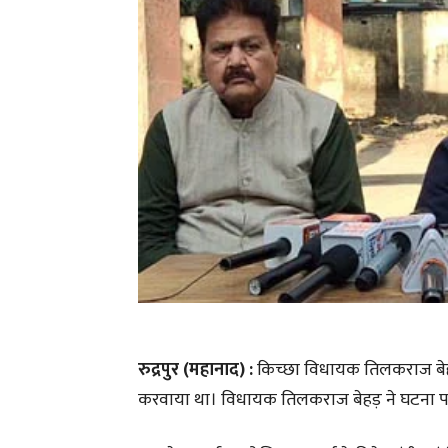
रुद्रपुर (महानाद) :
किच्छा विधायक तिलकराज बेहड़ 
करवाया था। विधायक तिलकराज बेहड़ ने घटना पर शर