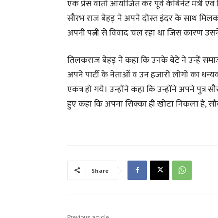
एक प्रेस वार्ता आयोजित कर पूर्व केबिनेट मंत्री 
सौरभ राज बेहड़ ने अपने दोस्त इंदर के साथ मि
अपनी पत्नी से विवाद चल रहा था जिस कारण उस
तिलकराज बेहड़ ने कहा कि उनके बेटे ने उन्हें समाज क
अपने पार्टी के नेताओं व उन हजारों लोगों का ध
एकत्र हो गये। उन्होंने कहा कि उन्होंने अपने पुत्र 
हुए कहा कि अपना सिक्का ही खोटा निकला है, स
Share
Previous article