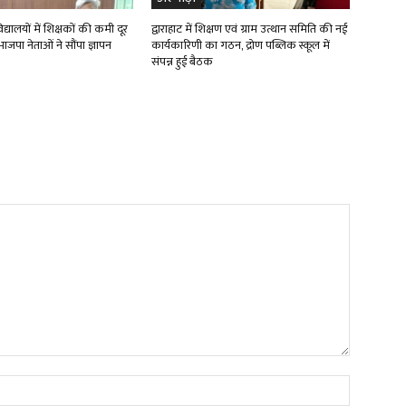
्यालयों में शिक्षकों की कमी दूर
द्वाराहाट में शिक्षण एवं ग्राम उत्थान समिति की नई
ाजपा नेताओं ने सौंपा ज्ञापन
कार्यकारिणी का गठन, द्रोण पब्लिक स्कूल में
संपन्न हुई बैठक
Name:*