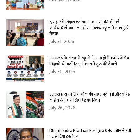
द्वाराहाट में शिक्षण एवं ग्राम उत्थान समिति की नई
कार्यकारिणी का गठन, द्रोण पब्लिक स्कूल में संपन्न हुई
बैठक
July 31, 2026
उत्तराखंड के सरकारी स्कूलों में जल्द होगी 1586 बेसिक
शिक्षकों की भर्ती, शिक्षा विभाग ने शुरू की तैयारी
July 30, 2026
उत्तराखंड राजनीति में शोक की लहर, पूर्व मंत्री और वरिष्ठ
कांग्रेस नेता हीरा सिंह बिष्ट का निधन
July 26, 2026
Dharmendra Pradhan Resigns: धर्मेंद्र प्रधान ने मंत्री
पद से दिया इस्तीफा!