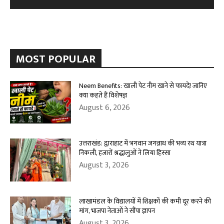
MOST POPULAR
Neem Benefits: खाली पेट नीम खाने से फायदे! जानिए
क्या कहते हैं विशेषज्ञ
August 6, 2026
उत्तराखंड: द्वाराहाट में भगवान जगन्नाथ की भव्य रथ यात्रा
निकली, हजारों श्रद्धालुओं ने लिया हिस्सा
August 3, 2026
लाखामंडल के विद्यालयों में शिक्षकों की कमी दूर करने की
मांग, भाजपा नेताओं ने सौंपा ज्ञापन
August 3, 2026