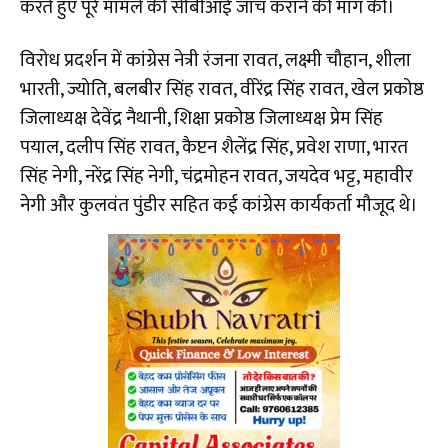
करते हुए पूरे मामले की सीबीआई जांच कराने की मांग की।
विरोध प्रदर्शन में कांग्रेस नेत्री रंजना रावत, लक्ष्मी चौहान, शीला
भारती, ज्योति, बलबीर सिंह रावत, वीरेंद्र सिंह रावत, खेल प्रकोष्ठ
जिलाध्यक्ष देवेंद्र नैथानी, शिक्षा प्रकोष्ठ जिलाध्यक्ष प्रेम सिंह
पयाल, दलीप सिंह रावत, कैप्टन शैलेंद्र सिंह, प्रवेश राणा, भारत
सिंह नेगी, नरेंद्र सिंह नेगी, चंद्रमोहन रावत, जयदेव भट्ट, महावीर
नेगी और कुलवंत पुंडीर सहित कई कांग्रेस कार्यकर्ता मौजूद थे।