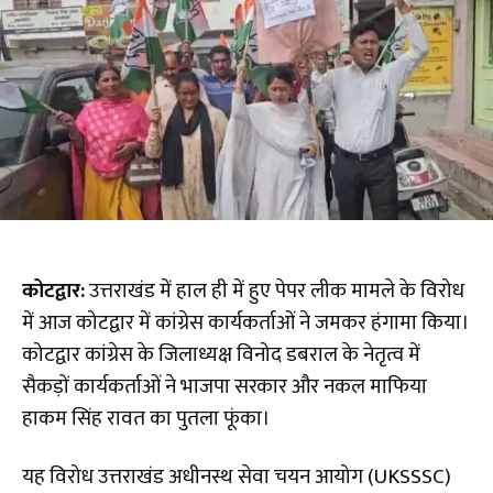
कोटद्वार:
उत्तराखंड में हाल ही में हुए पेपर लीक मामले के विरोध
में आज कोटद्वार में कांग्रेस कार्यकर्ताओं ने जमकर हंगामा किया।
कोटद्वार कांग्रेस के जिलाध्यक्ष विनोद डबराल के नेतृत्व में
सैकड़ों कार्यकर्ताओं ने भाजपा सरकार और नकल माफिया
हाकम सिंह रावत का पुतला फूंका।
यह विरोध उत्तराखंड अधीनस्थ सेवा चयन आयोग (UKSSSC)