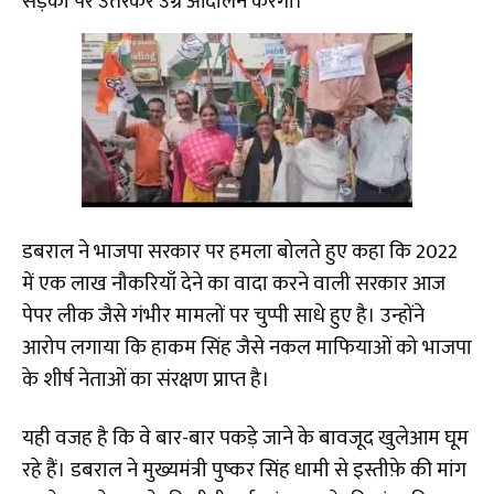
सड़कों पर उतरकर उग्र आंदोलन करेगी।
डबराल ने भाजपा सरकार पर हमला बोलते हुए कहा कि 2022
में एक लाख नौकरियाँ देने का वादा करने वाली सरकार आज
पेपर लीक जैसे गंभीर मामलों पर चुप्पी साधे हुए है। उन्होंने
आरोप लगाया कि हाकम सिंह जैसे नकल माफियाओं को भाजपा
के शीर्ष नेताओं का संरक्षण प्राप्त है।
यही वजह है कि वे बार-बार पकड़े जाने के बावजूद खुलेआम घूम
रहे हैं। डबराल ने मुख्यमंत्री पुष्कर सिंह धामी से इस्तीफ़े की मांग