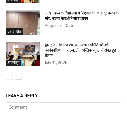
लाखामंडल के विद्यालयों में शिक्षकों की कमी दूर करने की
मांग, भाजपा नेताओं ने सौंपा ज्ञापन
August 3, 2026
उत्तराखंड
द्वाराहाट में शिक्षण एवं ग्राम उत्थान समिति की नई
कार्यकारिणी का गठन, द्रोण पब्लिक स्कूल में संपन्न हुई
बैठक
July 31, 2026
अल्मोड़ा
LEAVE A REPLY