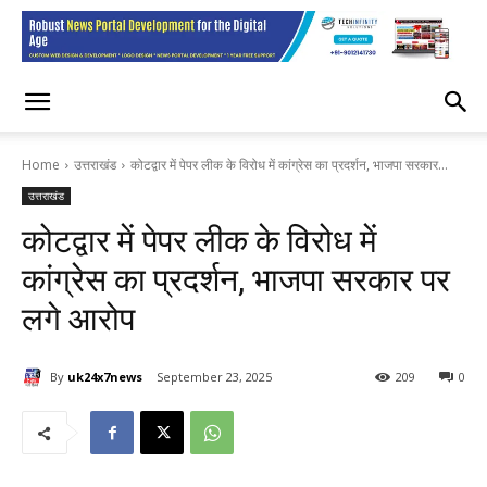
Home
उत्तराखंड
कोटद्वार में पेपर लीक के विरोध में कांग्रेस का प्रदर्शन, भाजपा सरकार...
उत्तराखंड
कोटद्वार में पेपर लीक के विरोध में
कांग्रेस का प्रदर्शन, भाजपा सरकार पर
लगे आरोप
By
uk24x7news
September 23, 2025
209
0