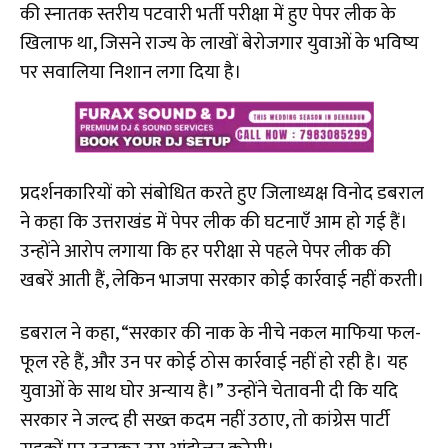
की स्नातक स्तरीय पटवारी भर्ती परीक्षा में हुए पेपर लीक के
खिलाफ था, जिसने राज्य के लाखों बेरोजगार युवाओं के भविष्य
पर सवालिया निशान लगा दिया है।
प्रदर्शनकारियों को संबोधित करते हुए जिलाध्यक्ष विनोद डबराल
ने कहा कि उत्तराखंड में पेपर लीक की घटनाएँ आम हो गई हैं।
उन्होंने आरोप लगाया कि हर परीक्षा से पहले पेपर लीक की
खबरें आती हैं, लेकिन भाजपा सरकार कोई कार्रवाई नहीं करती।
डबराल ने कहा, “सरकार की नाक के नीचे नकल माफिया फल-
फूल रहे हैं, और उन पर कोई ठोस कार्रवाई नहीं हो रही है। यह
युवाओं के साथ घोर अन्याय है।” उन्होंने चेतावनी दी कि यदि
सरकार ने जल्द ही सख्त कदम नहीं उठाए, तो कांग्रेस पार्टी