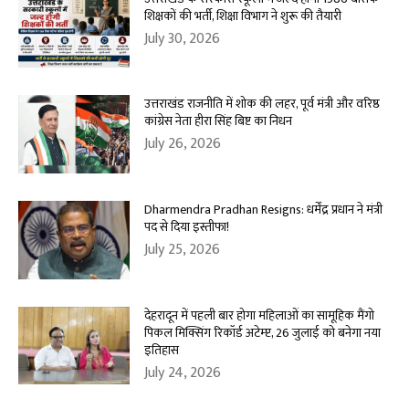
शिक्षकों की भर्ती, शिक्षा विभाग ने शुरू की तैयारी
July 30, 2026
उत्तराखंड राजनीति में शोक की लहर, पूर्व मंत्री और वरिष्ठ
कांग्रेस नेता हीरा सिंह बिष्ट का निधन
July 26, 2026
Dharmendra Pradhan Resigns: धर्मेंद्र प्रधान ने मंत्री
पद से दिया इस्तीफा!
July 25, 2026
देहरादून में पहली बार होगा महिलाओं का सामूहिक मैंगो
पिकल मिक्सिंग रिकॉर्ड अटेम्प्ट, 26 जुलाई को बनेगा नया
इतिहास
July 24, 2026