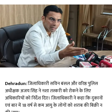
Dehradun:
जिलाधिकारी सविन बंसल और वरिष्ठ पुलिस
अधीक्षक अजय सिंह ने नशा तस्करी को रोकने के लिए
अधिकारियों को निर्देश दिए। जिलाधिकारी ने कहा कि दुकानों
एवं बार में 18 वर्ष से कम आयु के लोगों को शराब की बिक्री न