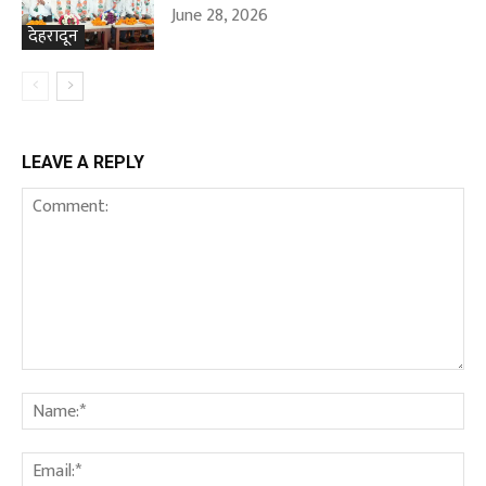
June 28, 2026
देहरादून
LEAVE A REPLY
Comment:
Na
Ema