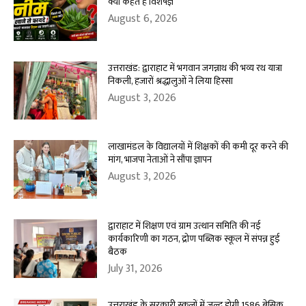
क्या कहते हैं विशेषज्ञ
August 6, 2026
उत्तराखंड: द्वाराहाट में भगवान जगन्नाथ की भव्य रथ यात्रा
निकली, हजारों श्रद्धालुओं ने लिया हिस्सा
August 3, 2026
लाखामंडल के विद्यालयों में शिक्षकों की कमी दूर करने की
मांग, भाजपा नेताओं ने सौंपा ज्ञापन
August 3, 2026
द्वाराहाट में शिक्षण एवं ग्राम उत्थान समिति की नई
कार्यकारिणी का गठन, द्रोण पब्लिक स्कूल में संपन्न हुई
बैठक
July 31, 2026
उत्तराखंड के सरकारी स्कूलों में जल्द होगी 1586 बेसिक