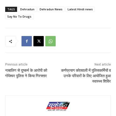
TAGS
Dehradun
Dehradun News
Latest Hindi news
Say No To Drugs
Previous article
Next article
नाबालिग से दुष्कर्म के आरोपी को
कर्णप्रयाग कोतवाली में पुलिसकर्मियों व
गोपेश्वर पुलिस ने किया गिरफ्तार
उनके परिवारों के लिए आयोजित हुआ
स्वास्थ्य शिविर