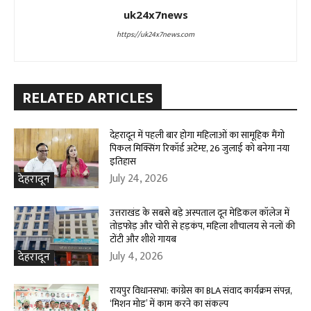
uk24x7news
https://uk24x7news.com
RELATED ARTICLES
देहरादून में पहली बार होगा महिलाओं का सामूहिक मैंगो
पिकल मिक्सिंग रिकॉर्ड अटेम्प्ट, 26 जुलाई को बनेगा नया
इतिहास
July 24, 2026
देहरादून
उत्तराखंड के सबसे बड़े अस्पताल दून मेडिकल कॉलेज में
तोड़फोड़ और चोरी से हड़कंप, महिला शौचालय से नलों की
टोंटी और शीशे गायब
July 4, 2026
देहरादून
रायपुर विधानसभा: कांग्रेस का BLA संवाद कार्यक्रम संपन्न,
‘मिशन मोड’ में काम करने का संकल्प