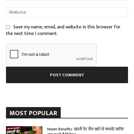
We
Save my name, email, and website in this browser for
the next time I comment.
MOST POPULAR
Neem Benefits: खाली पेट नीम खाने से फायदे! जानिए