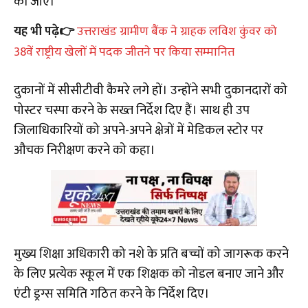
की जाए।
यह भी पढ़े👉
उत्तराखंड ग्रामीण बैंक ने ग्राहक लविश कुंवर को
38वें राष्ट्रीय खेलों में पदक जीतने पर किया सम्मानित
दुकानों में सीसीटीवी कैमरे लगे हों। उन्होंने सभी दुकानदारों को
पोस्टर चस्पा करने के सख्त निर्देश दिए हैं। साथ ही उप
जिलाधिकारियों को अपने-अपने क्षेत्रों में मेडिकल स्टोर पर
औचक निरीक्षण करने को कहा।
मुख्य शिक्षा अधिकारी को नशे के प्रति बच्चों को जागरूक करने
के लिए प्रत्येक स्कूल में एक शिक्षक को नोडल बनाए जाने और
एंटी ड्रग्स समिति गठित करने के निर्देश दिए।