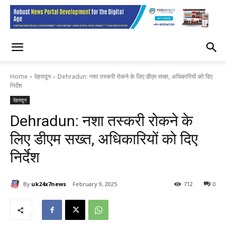
Home
देहरादून
Dehradun: नशा तस्करी रोकने के लिए डीएम सख्त, अधिकारियों को दिए
निर्देश
देहरादून
Dehradun: नशा तस्करी रोकने के
लिए डीएम सख्त, अधिकारियों को दिए
निर्देश
By
uk24x7news
February 9, 2025
712
0