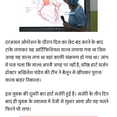
दरअसल ऑपरेशन के दौरान दिल का छेद बंद करने के बाद
टांके लगाकर यह आर्टिफिशियल वाल्व लगाया गया था जिस
जगह यह वाल्व लगा था वहां काफी संक्रमण हो गया था। जांच
में पता चला कि वाल्व अपनी जगह पर नहीं है, वरिष्ठ हार्ट सर्जन
डॉक्टर अखिलेश पांडेय की टीम ने बैलून से खींचकर पुराना
वाल्व बाहर निकाला।
इस युवक की दूसरी बार हार्ट सर्जरी हुई है। सर्जरी के तीन दिन
बाद ही युवक के स्वास्थ्य में तेजी से सुधार आया और वह चलने
फिरने भी लगा।