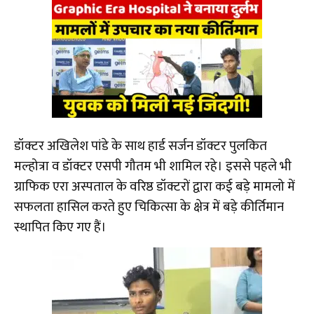
डॉक्टर अखिलेश पांडे के साथ हार्ड सर्जन डॉक्टर पुलकित
मल्होत्रा व डॉक्टर एसपी गौतम भी शामिल रहे। इससे पहले भी
ग्राफिक एरा अस्पताल के वरिष्ठ डॉक्टरों द्वारा कई बड़े मामलो में
सफलता हासिल करते हुए चिकित्सा के क्षेत्र में बड़े कीर्तिमान
स्थापित किए गए हैं।