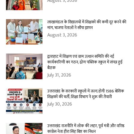
August 3, 2026
लाखामंडल के विद्यालयों में शिक्षकों की कमी दूर करने की
मांग, भाजपा नेताओं ने सौंपा ज्ञापन
August 3, 2026
द्वाराहाट में शिक्षण एवं ग्राम उत्थान समिति की नई
कार्यकारिणी का गठन, द्रोण पब्लिक स्कूल में संपन्न हुई
बैठक
July 31, 2026
उत्तराखंड के सरकारी स्कूलों में जल्द होगी 1586 बेसिक
शिक्षकों की भर्ती, शिक्षा विभाग ने शुरू की तैयारी
July 30, 2026
उत्तराखंड राजनीति में शोक की लहर, पूर्व मंत्री और वरिष्ठ
कांग्रेस नेता हीरा सिंह बिष्ट का निधन