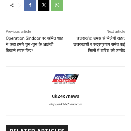
Previous article
Next article
Operation Sindoor पर अमित शाह
उत्तराखंड: उमस से मिलेगी राहत,
ने कहा हमने चुन-चुन के आतंकी
उत्तरकाशी व रुद्रप्रयाग समेत कई
ठ‍िकाने तबाह किए!
जिलों में बारिश की उम्‍मीद
uk24x7news
https://uk24x7news.com