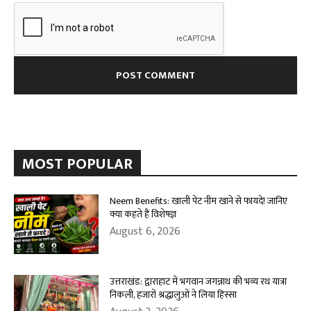
MOST POPULAR
Neem Benefits: खाली पेट नीम खाने से फायदे! जानिए
क्या कहते हैं विशेषज्ञ
August 6, 2026
उत्तराखंड: द्वाराहाट में भगवान जगन्नाथ की भव्य रथ यात्रा
निकली, हजारों श्रद्धालुओं ने लिया हिस्सा