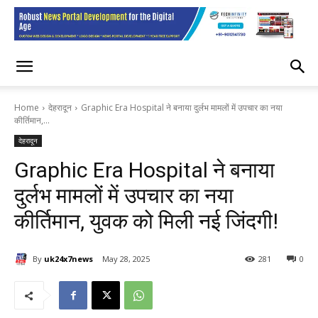
Home
देहरादून
Graphic Era Hospital ने बनाया दुर्लभ मामलों में उपचार का नया
कीर्तिमान,...
देहरादून
Graphic Era Hospital ने बनाया
दुर्लभ मामलों में उपचार का नया
कीर्तिमान, युवक को मिली नई जिंदगी!
By
uk24x7news
May 28, 2025
281
0