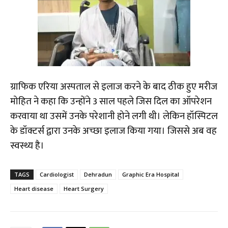
ग्राफिक एरिया अस्पताल से इलाज करने के बाद ठीक हुए मरीज
मोहित ने कहा कि उन्होंने 3 साल पहले जिस दिल का ऑपरेशन
करवाया था उसमें उनके परेशानी होने लगी थी। लेकिन हॉस्पिटल
के डॉक्टर्स द्वारा उनके अच्छा इलाज किया गया। जिससे अब वह
स्वस्थ्य है।
TAGS
Cardiologist
Dehradun
Graphic Era Hospital
Heart disease
Heart Surgery