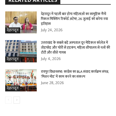
RELATED ARTICLES
देहरादून में पहली बार होगा महिलाओं का सामूहिक मैंगो
पिकल मिक्सिंग रिकॉर्ड अटेम्प्ट, 26 जुलाई को बनेगा नया
इतिहास
July 24, 2026
देहरादून
उत्तराखंड के सबसे बड़े अस्पताल दून मेडिकल कॉलेज में
तोड़फोड़ और चोरी से हड़कंप, महिला शौचालय से नलों की
टोंटी और शीशे गायब
July 4, 2026
देहरादून
रायपुर विधानसभा: कांग्रेस का BLA संवाद कार्यक्रम संपन्न,
‘मिशन मोड’ में काम करने का संकल्प
June 28, 2026
देहरादून