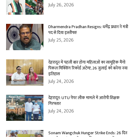
July 26, 2026
Dharmendra Pradhan Resigns: धर्मेंद्र प्रधान ने मंत्री
पद से दिया इस्तीफा!
July 25, 2026
देहरादून में पहली बार होगा महिलाओं का सामूहिक मैंगो
पिकल मिक्सिंग रिकॉर्ड अटेम्प्ट, 26 जुलाई को बनेगा नया
इतिहास
July 24, 2026
देहरादून: UTU पेपर लीक मामले में आरोपी शिक्षक
गिरफ्तार
July 24, 2026
Sonam Wangchuk Hunger Strike Ends: 26 दिन