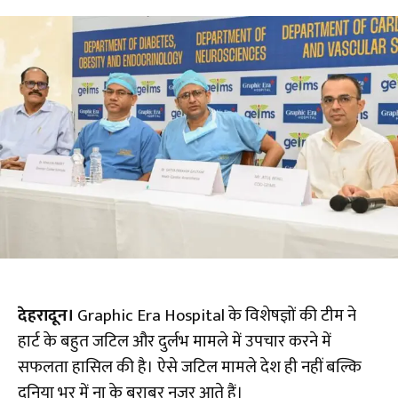
देहरादून।
Graphic Era Hospital के विशेषज्ञों की टीम ने
हार्ट के बहुत जटिल और दुर्लभ मामले में उपचार करने में
सफलता हासिल की है। ऐसे जटिल मामले देश ही नहीं बल्कि
दुनिया भर में ना के बराबर नजर आते हैं।