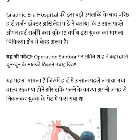
Graphic Era Hospital की इस बड़ी उपलब्धि के बाद वरिष्ठ
हार्ट सर्जन डॉक्टर अखिलेश पांडे ने बताया कि 3 साल पहले
ओपन हार्ट सर्जरी करा चुके 19 वर्षीय इस युवक का मामला
चिकित्सा क्षेत्र में बेहद अलग है।
यह भी पढ़े👉
Operation Sindoor पर अमित शाह ने कहा हमने
चुन-चुन के आतंकी ठ‍िकाने तबाह किए!
यह पहला मामला है जिसमें हार्ट में 3 साल पहले लगाया गया
वाल्व संक्रमण होने और टांके गलने के कारण अपनी जगह से
निकलकर युवक के पेट में फस गया था।