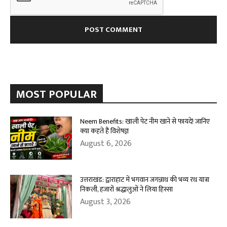
MOST POPULAR
Neem Benefits: खाली पेट नीम खाने से फायदे! जानिए
क्या कहते हैं विशेषज्ञ
August 6, 2026
उत्तराखंड: द्वाराहाट में भगवान जगन्नाथ की भव्य रथ यात्रा
निकली, हजारों श्रद्धालुओं ने लिया हिस्सा
August 3, 2026