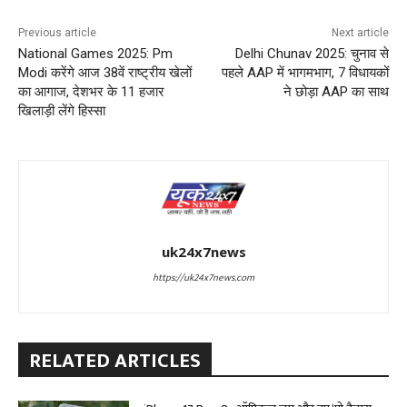
Previous article
Next article
National Games 2025: Pm
Delhi Chunav 2025: चुनाव से
Modi करेंगे आज 38वें राष्ट्रीय खेलों
पहले AAP में भागमभाग, 7 व‍िधायकों
का आगाज, देशभर के 11 हजार
ने छोड़ा AAP का साथ
खिलाड़ी लेंगे हिस्सा
uk24x7news
https://uk24x7news.com
RELATED ARTICLES