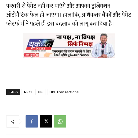
फरवरी से पेमेंट नहीं कर पाएंगे और आपका ट्रांजेक्शन
ऑटोमैटिक फेल हो जाएगा। हालांकि, अधिकतर बैंकों और पेमेंट
प्लेटफॉर्म ने पहले ही इस बदलाव को लागू कर दिया है।
TAGS
NPCI
UPI
UPI Transactions