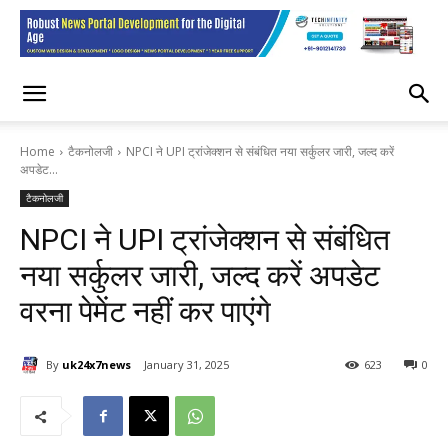
Home
टैकनोलजी
NPCI ने UPI ट्रांजेक्शन से संबंधित नया सर्कुलर जारी, जल्द करें
अपडेट...
टैकनोलजी
NPCI ने UPI ट्रांजेक्शन से संबंधित
नया सर्कुलर जारी, जल्द करें अपडेट
वरना पेमेंट नहीं कर पाएंगे
By
uk24x7news
January 31, 2025
623
0