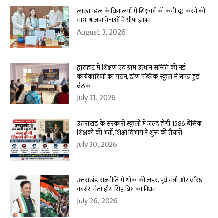
लाखामंडल के विद्यालयों में शिक्षकों की कमी दूर करने की
मांग, भाजपा नेताओं ने सौंपा ज्ञापन
August 3, 2026
द्वाराहाट में शिक्षण एवं ग्राम उत्थान समिति की नई
कार्यकारिणी का गठन, द्रोण पब्लिक स्कूल में संपन्न हुई
बैठक
July 31, 2026
उत्तराखंड के सरकारी स्कूलों में जल्द होगी 1586 बेसिक
शिक्षकों की भर्ती, शिक्षा विभाग ने शुरू की तैयारी
July 30, 2026
उत्तराखंड राजनीति में शोक की लहर, पूर्व मंत्री और वरिष्ठ
कांग्रेस नेता हीरा सिंह बिष्ट का निधन
July 26, 2026