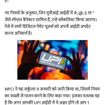
है।
नए नियमों के अनुसार, जिन यूपीआई आईडी में #, @, $ या *
जैसे स्पेशल कैरेक्टर शामिल हैं, उन्हें ब्लैकलिस्ट किया जाएगा।
ऐसे में सभी डिजिटल पेमेंट यूजर्स को अपनी आईडी अपडेट
करना अनिवार्य है।
NPCI ने यह सर्कुलर 9 जनवरी को जारी किया था, जिसमें नियम
का सख्ती से पालन करने के लिए कहा गया। इसका मतलब यह
है कि अगर आपकी UPI आईडी में ये अक्षर होंगे तो आप 1