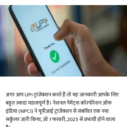
अगर आप UPI ट्रांजेक्शन करते हैं तो यह जानकारी आपके लिए
बहुत ज्यादा महत्वपूर्ण है। नेशनल पेमेंट्स कॉरपोरेशन ऑफ
इंडिया (NPCI) ने यूपीआई ट्रांजेक्शन से संबंधित एक नया
सर्कुलर जारी किया, जो 1 फरवरी, 2025 से प्रभावी होने वाला