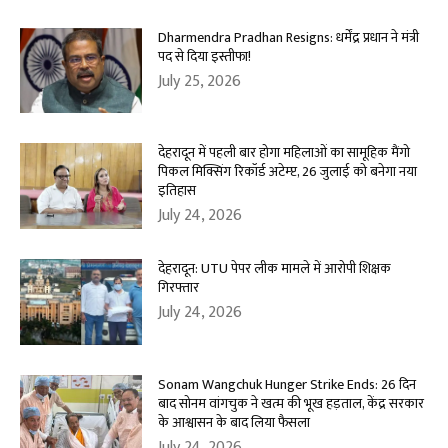
Dharmendra Pradhan Resigns: धर्मेंद्र प्रधान ने मंत्री
पद से दिया इस्तीफा!
July 25, 2026
देहरादून में पहली बार होगा महिलाओं का सामूहिक मैंगो
पिकल मिक्सिंग रिकॉर्ड अटेम्प्ट, 26 जुलाई को बनेगा नया
इतिहास
July 24, 2026
देहरादून: UTU पेपर लीक मामले में आरोपी शिक्षक
गिरफ्तार
July 24, 2026
Sonam Wangchuk Hunger Strike Ends: 26 दिन
बाद सोनम वांगचुक ने खत्म की भूख हड़ताल, केंद्र सरकार
के आश्वासन के बाद लिया फैसला
July 24, 2026