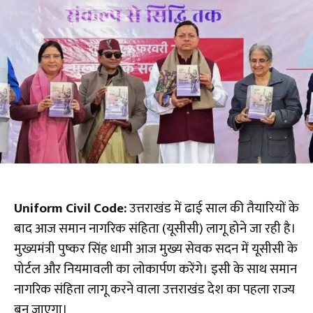
Uniform Civil Code:
उत्तराखंड में ढाई साल की तैयारियों के
बाद आज समान नागरिक संहिता (यूसीसी) लागू होने जा रही है।
मुख्यमंत्री पुष्कर सिंह धामी आज मुख्य सेवक सदन में यूसीसी के
पोर्टल और नियमावली का लोकार्पण करेंगे। इसी के साथ समान
नागरिक संहिता लागू करने वाला उत्तराखंड देश का पहला राज्य
बन जाएगा।