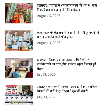
उत्तराखंड: द्वाराहाट में भगवान जगन्नाथ की भव्य रथ यात्रा
निकली, हजारों श्रद्धालुओं ने लिया हिस्सा
August 3, 2026
लाखामंडल के विद्यालयों में शिक्षकों की कमी दूर करने की
मांग, भाजपा नेताओं ने सौंपा ज्ञापन
August 3, 2026
द्वाराहाट में शिक्षण एवं ग्राम उत्थान समिति की नई
कार्यकारिणी का गठन, द्रोण पब्लिक स्कूल में संपन्न हुई
बैठक
July 31, 2026
उत्तराखंड के सरकारी स्कूलों में जल्द होगी 1586 बेसिक
शिक्षकों की भर्ती, शिक्षा विभाग ने शुरू की तैयारी
July 30, 2026