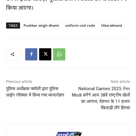
किया जाएगा।
TAGS
Pushkar singh dhami
uniform civil code
Uttarakhand
Previous article
Next article
पुलिस अधीक्षक चमोली द्वारा पुलिस
National Games 2025: Pm
लाईन गोपेश्वर में किया गया ध्वजारोहण
Modi करेंगे आज 38वें राष्ट्रीय खेलों
का आगाज, देशभर के 11 हजार
खिलाड़ी लेंगे हिस्सा