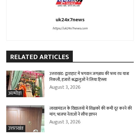
uk24x7news
https://uk24x7news.com
RELATED ARTICLES
उत्तराखंड: द्वाराहाट में भगवान जगन्नाथ की भव्य रथ यात्रा
निकली, हजारों श्रद्धालुओं ने लिया हिस्सा
August 3, 2026
अल्मोड़ा
लाखामंडल के विद्यालयों में शिक्षकों की कमी दूर करने की
मांग, भाजपा नेताओं ने सौंपा ज्ञापन
August 3, 2026
उत्तराखंड