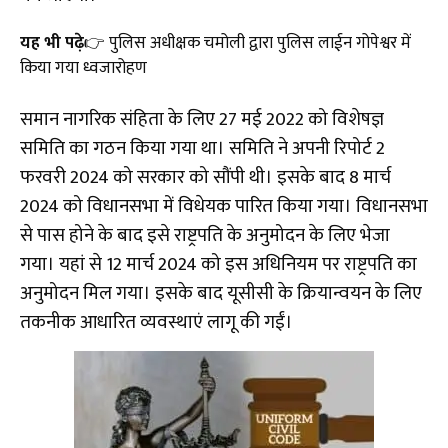
यह भी पढ़े
👉
पुलिस अधीक्षक चमोली द्वारा पुलिस लाईन गोपेश्वर में
किया गया ध्वजारोहण
समान नागरिक संहिता के लिए 27 मई 2022 को विशेषज्ञ
समिति का गठन किया गया था। समिति ने अपनी रिपोर्ट 2
फरवरी 2024 को सरकार को सौंपी थी। इसके बाद 8 मार्च
2024 को विधानसभा में विधेयक पारित किया गया। विधानसभा
से पास होने के बाद इसे राष्ट्रपति के अनुमोदन के लिए भेजा
गया। यहां से 12 मार्च 2024 को इस अधिनियम पर राष्ट्रपति का
अनुमोदन मिल गया। इसके बाद यूसीसी के क्रियान्वयन के लिए
तकनीक आधारित व्यवस्थाएं लागू की गईं।