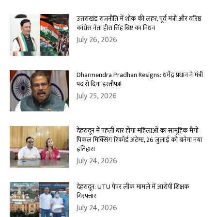
उत्तराखंड राजनीति में शोक की लहर, पूर्व मंत्री और वरिष्ठ
कांग्रेस नेता हीरा सिंह बिष्ट का निधन
July 26, 2026
Dharmendra Pradhan Resigns: धर्मेंद्र प्रधान ने मंत्री
पद से दिया इस्तीफा!
July 25, 2026
देहरादून में पहली बार होगा महिलाओं का सामूहिक मैंगो
पिकल मिक्सिंग रिकॉर्ड अटेम्प्ट, 26 जुलाई को बनेगा नया
इतिहास
July 24, 2026
देहरादून: UTU पेपर लीक मामले में आरोपी शिक्षक
गिरफ्तार
July 24, 2026