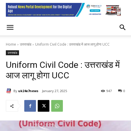
Home
उत्तराखंड
Uniform Civil Code : उत्तराखंड में आज लागू होगा UCC
उत्तराखंड
Uniform Civil Code : उत्तराखंड में
आज लागू होगा UCC
By
uk24x7news
January 27, 2025
947
0