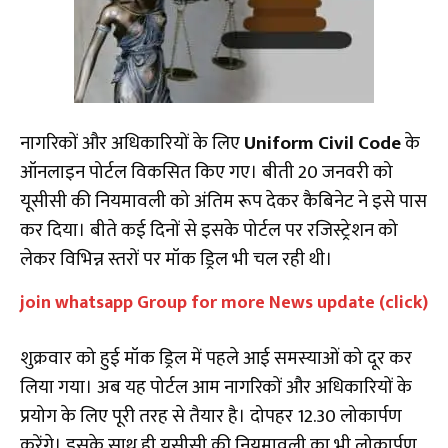
नागरिकों और अधिकारियों के लिए
Uniform Civil Code
के
ऑनलाइन पोर्टल विकसित किए गए। बीती 20 जनवरी को
यूसीसी की नियमावली को अंतिम रूप देकर कैबिनेट ने इसे पास
कर दिया। बीते कई दिनों से इसके पोर्टल पर रजिस्ट्रेशन को
लेकर विभिन्न स्तरों पर मॉक ड्रिल भी चल रही थी।
join whatsapp Group for more News update (click)
शुक्रवार को हुई मॉक ड्रिल में पहले आई समस्याओं को दूर कर
लिया गया। अब यह पोर्टल आम नागरिकों और अधिकारियों के
प्रयोग के लिए पूरी तरह से तैयार है। दोपहर 12.30 लोकार्पण
करेंगे। इसके साथ ही यूसीसी की नियमावली का भी लोकार्पण