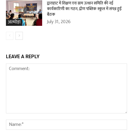
द्वाराहाट में शिक्षण एवं ग्राम उत्थान समिति की नई
कार्यकारिणी का गठन, द्रोण पब्लिक स्कूल में संपन्न हुई
बैठक
July 31, 2026
अल्मोड़ा
LEAVE A REPLY
Comment:
Na