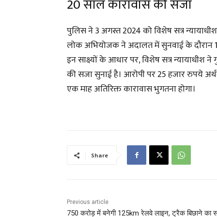
20 साल कारावास की सजा
पुलिस ने 3 अगस्त 2024 को विशेष सत्र न्यायाधीश
लोक अभियोजक ने अदालत में सुनवाई के दौरान 10 गव
इन साक्ष्यों के आधार पर, विशेष सत्र न्यायाधीश 
की सजा सुनाई है। आरोपी पर 25 हजार रुपये अर्थ
एक माह अतिरिक्त कारावास भुगतना होगा।
Share
Previous article
750 करोड़ में बनेगी 125km रेलवे लाइन, ट्रैक बिछाने का सर्