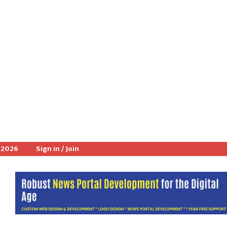
 2026
Sign in / Join