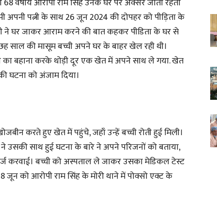
ण 68 वर्षीय आरोपी राम सिंह उनके घर पर अक्सर जाता रहता
ी अपनी पत्नी के साथ 26 जून 2024 की दोपहर को पीड़िता के
पी ने घर जाकर आराम करने की बात कहकर पीडिता के घर से
ी छह साल की मासूम बच्ची अपने घर के बाहर खेल रही थी।
े का बहाना करके थोड़ी दूर एक खेत में अपने साथ ले गया. खेत
्म की घटना को अंजाम दिया।
ीन करते हुए खेत में पहुंचे, जहाँ उन्हें बच्ची रोती हुई मिली।
ी ने उसकी साथ हुई घटना के बारे ने अपने परिजनों को बताया,
र्ज करवाई। बच्ची को अस्पताल ले जाकर उसका मेडिकल टेस्ट
 28 जून को आरोपी राम सिंह के मोरी थाने में पोक्सो एक्ट के