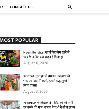
पार
CONTACT US
MOST POPULAR
Neem Benefits: खाली पेट नीम खाने से
फायदे! जानिए क्या कहते हैं विशेषज्ञ
August 6, 2026
उत्तराखंड: द्वाराहाट में भगवान जगन्नाथ की
भव्य रथ यात्रा निकली, हजारों श्रद्धालुओं ने
लिया हिस्सा
August 3, 2026
लाखामंडल के विद्यालयों में शिक्षकों की कमी
दूर करने की मांग, भाजपा नेताओं ने सौंपा ज्ञापन