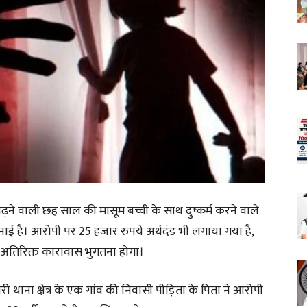
ं पढ़ने वाली छह साल की मासूम बच्ची के साथ दुष्कर्म करने वाले
ई है। आरोपी पर 25 हजार रुपये अर्थदंड भी लगाया गया है,
 अतिरिक्त कारावास भुगतना होगा।
थाना क्षेत्र के एक गांव की निवासी पीड़िता के पिता ने आरोपी