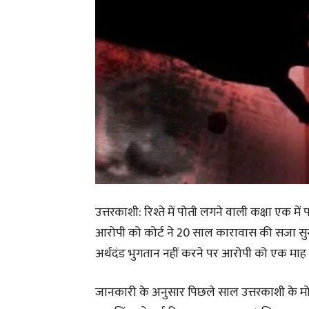
उत्तरकाशी: रिश्ते में पोती लगने वाली कक्षा एक मे
आरोपी को कोर्ट ने 20 साल कारावास की सजा सुना
अर्थदंड भुगतान नहीं करने पर आरोपी को एक माह
जानकारी के अनुसार पिछले साल उत्तरकाशी के मोरी 