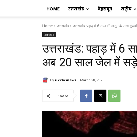
HOME
उत्तराखंड
देहरादून
राष्ट्रीय
Home
उत्तराखंड
उत्तराखंड: पहाड़ में 6 साल की मासूम के साथ दुष्कर्
उत्तराखंड
उत्तराखंड: पहाड़ में 6 स
अब 20 साल जेल में सड़ेग
By
uk24x7news
March 28, 2025
Share