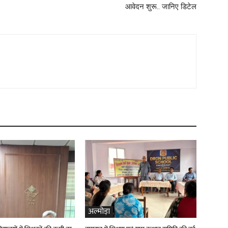
आवेदन शुरू.. जानिए डिटेल
अल्मोड़ा