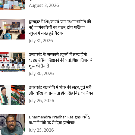
August 3, 2026
द्वाराहाट में शिक्षण एवं ग्राम उत्थान समिति की
नई कार्यकारिणी का गठन, द्रोण पब्लिक
स्कूल में संपन्न हुई बैठक
July 31, 2026
उत्तराखंड के सरकारी स्कूलों में जल्द होगी
1586 बेसिक शिक्षकों की भर्ती, शिक्षा विभाग ने
शुरू की तैयारी
July 30, 2026
उत्तराखंड राजनीति में शोक की लहर, पूर्व मंत्री
और वरिष्ठ कांग्रेस नेता हीरा सिंह बिष्ट का निधन
July 26, 2026
Dharmendra Pradhan Resigns: धर्मेंद्र
प्रधान ने मंत्री पद से दिया इस्तीफा!
July 25, 2026