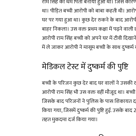
राम सिंह को धर्म पिता बनाया हुआ था। जिस कार
था। पीड़ित बच्ची आरोपी को बाबा कहती थी। आरोप
घर पर गया हुआ था। कुछ देर रुकने के बाद आरो
बाहर निकला। उस वक्त प्रथम कक्षा में पढ़ने वाल
आरोपी राम सिंह बच्ची को अपने घर में टीवी दिखान
में ले जाकर आरोपी ने मासूम बच्ची के साथ दुष्कर
मेडिकल टेस्ट में दुष्कर्म की पुष्टि
बच्ची के परिजन कुछ देर बाद घर वालों ने उसकी खोजब
आरोपी राम सिंह भी उस वक्त वहीं मौजूद था। बच्च
जिसके बाद परिजनों ने पुलिस के पास शिकायत द
किया गया, जिसमें दुष्कर्म की पुष्टि हुई. उसके बाद
तहत मुकदमा दर्ज किया गया।