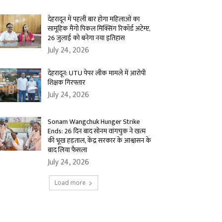
देहरादून में पहली बार होगा महिलाओं का
सामूहिक मैंगो पिकल मिक्सिंग रिकॉर्ड अटेम्प्ट,
26 जुलाई को बनेगा नया इतिहास
July 24, 2026
देहरादून: UTU पेपर लीक मामले में आरोपी
शिक्षक गिरफ्तार
July 24, 2026
Sonam Wangchuk Hunger Strike
Ends: 26 दिन बाद सोनम वांगचुक ने खत्म
की भूख हड़ताल, केंद्र सरकार के आश्वासन के
बाद लिया फैसला
July 24, 2026
Load more