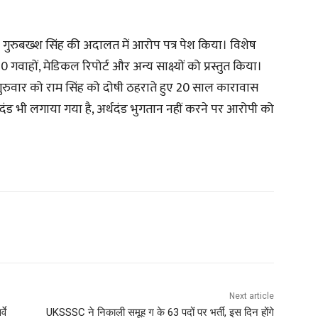
 गुरुबख्श सिंह की अदालत में आरोप पत्र पेश किया। विशेष
ाहों, मेडिकल रिपोर्ट और अन्य साक्ष्यों को प्रस्तुत किया।
ने गुरुवार को राम सिंह को दोषी ठहराते हुए 20 साल कारावास
दंड भी लगाया गया है, अर्थदंड भुगतान नहीं करने पर आरोपी को
Next article
वे
UKSSSC ने निकाली समूह ग के 63 पदों पर भर्ती, इस दिन होंगे