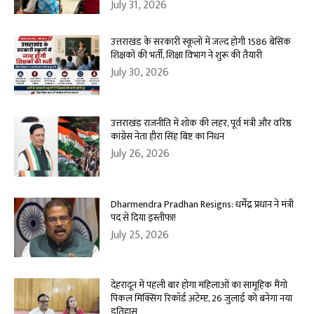
July 31, 2026
उत्तराखंड के सरकारी स्कूलों में जल्द होगी 1586 बेसिक
शिक्षकों की भर्ती, शिक्षा विभाग ने शुरू की तैयारी
July 30, 2026
उत्तराखंड राजनीति में शोक की लहर, पूर्व मंत्री और वरिष्ठ
कांग्रेस नेता हीरा सिंह बिष्ट का निधन
July 26, 2026
Dharmendra Pradhan Resigns: धर्मेंद्र प्रधान ने मंत्री
पद से दिया इस्तीफा!
July 25, 2026
देहरादून में पहली बार होगा महिलाओं का सामूहिक मैंगो
पिकल मिक्सिंग रिकॉर्ड अटेम्प्ट, 26 जुलाई को बनेगा नया
इतिहास