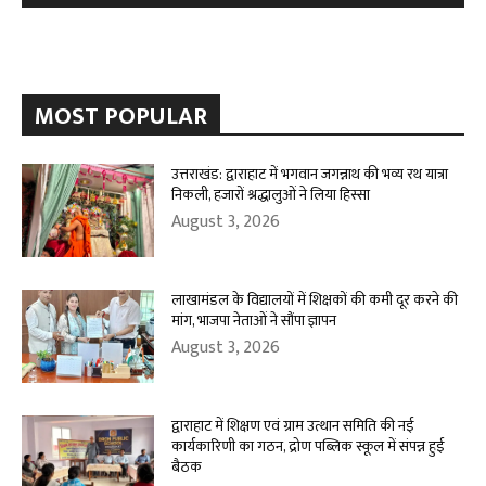
MOST POPULAR
उत्तराखंड: द्वाराहाट में भगवान जगन्नाथ की भव्य रथ यात्रा
निकली, हजारों श्रद्धालुओं ने लिया हिस्सा
August 3, 2026
लाखामंडल के विद्यालयों में शिक्षकों की कमी दूर करने की
मांग, भाजपा नेताओं ने सौंपा ज्ञापन
August 3, 2026
द्वाराहाट में शिक्षण एवं ग्राम उत्थान समिति की नई
कार्यकारिणी का गठन, द्रोण पब्लिक स्कूल में संपन्न हुई
बैठक