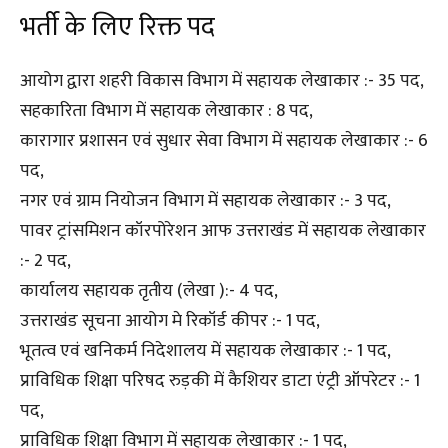
भर्ती के लिए रिक्त पद
आयोग द्वारा शहरी विकास विभाग में सहायक लेखाकार :- 35 पद,
सहकारिता विभाग में सहायक लेखाकार : 8 पद,
कारागार प्रशासन एवं सुधार सेवा विभाग में सहायक लेखाकार :- 6
पद,
नगर एवं ग्राम नियोजन विभाग में सहायक लेखाकार :- 3 पद,
पावर ट्रांसमिशन कॉरपोरेशन आफ उत्तराखंड में सहायक लेखाकार
:- 2 पद,
कार्यालय सहायक तृतीय (लेखा ):- 4 पद,
उत्तराखंड सूचना आयोग मे रिकॉर्ड कीपर :- 1 पद,
भूतत्व एवं खनिकर्म निदेशालय में सहायक लेखाकार :- 1 पद,
प्राविधिक शिक्षा परिषद रुड़की में कैशियर डाटा एंट्री ऑपरेटर :- 1
पद,
प्राविधिक शिक्षा विभाग में सहायक लेखाकार :- 1 पद,