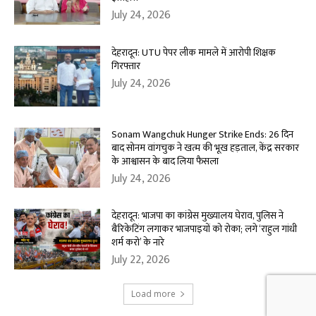
July 24, 2026
देहरादून: UTU पेपर लीक मामले में आरोपी शिक्षक
गिरफ्तार
July 24, 2026
Sonam Wangchuk Hunger Strike Ends: 26 दिन
बाद सोनम वांगचुक ने खत्म की भूख हड़ताल, केंद्र सरकार
के आश्वासन के बाद लिया फैसला
July 24, 2026
देहरादून: भाजपा का कांग्रेस मुख्यालय घेराव, पुलिस ने
बैरिकेटिंग लगाकर भाजपाइयों को रोका; लगे ‘राहुल गांधी
शर्म करो’ के नारे
July 22, 2026
Load more