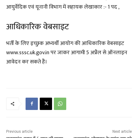
आयुर्वेदिक एवं यूनानी विभाग में सहायक लेखाकार :- 1 पद ,
आधिकारिक वेबसाइट
भर्ती के लिए इच्छुक अभ्यर्थी आयोग की आधिकारिक वेबसाइट
www.sssc.uk.gov.in पर जाकर आगामी 5 अप्रैल से ऑनलाइन
आवेदन कर सकते हैं।
Previous article
Next article