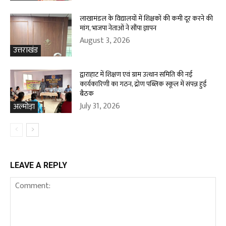
लाखामंडल के विद्यालयों में शिक्षकों की कमी दूर करने की
मांग, भाजपा नेताओं ने सौंपा ज्ञापन
August 3, 2026
उत्तराखंड
द्वाराहाट में शिक्षण एवं ग्राम उत्थान समिति की नई
कार्यकारिणी का गठन, द्रोण पब्लिक स्कूल में संपन्न हुई
बैठक
July 31, 2026
अल्मोड़ा
LEAVE A REPLY