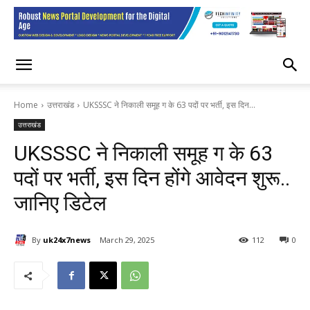
Home
उत्तराखंड
UKSSSC ने निकाली समूह ग के 63 पदों पर भर्ती, इस दिन...
उत्तराखंड
UKSSSC ने निकाली समूह ग के 63
पदों पर भर्ती, इस दिन होंगे आवेदन शुरू..
जानिए डिटेल
By
uk24x7news
March 29, 2025
112
0