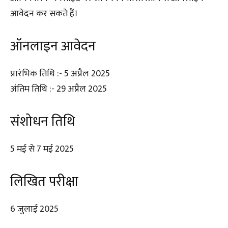
आवेदन कर सकते हैं।
ऑनलाइन आवेदन
प्रारंभिक तिथि :- 5 अप्रैल 2025
अंतिम तिथि :- 29 अप्रैल 2025
संशोधन तिथि
5 मई से 7 मई 2025
लिखित परीक्षा
6 जुलाई 2025