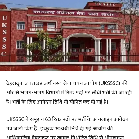
देहरादून: उत्तराखंड अधीनस्थ सेवा चयन आयोग (UKSSSC) की
ओर से अलग-अलग विभागों में रिक्त पदों पर सीधी भर्ती की जा रही
है। भर्ती के लिए आवेदन तिथि भी घोषित कर दी गई है।
UKSSSC ने समूह ग 63 रिक्त पदों पर भर्ती के ऑनलाइन आवेदन
पत्र जारी किए हैं। इच्छुक अभ्यर्थी निचे दी गई आयोग की
आधिकारिक वेबसाइट पर जाकर निर्धारित तिथि से ऑनलाइन