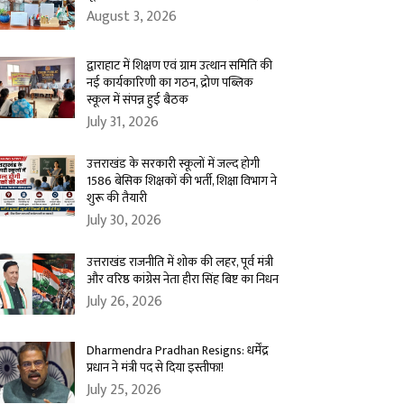
August 3, 2026
द्वाराहाट में शिक्षण एवं ग्राम उत्थान समिति की
नई कार्यकारिणी का गठन, द्रोण पब्लिक
स्कूल में संपन्न हुई बैठक
July 31, 2026
उत्तराखंड के सरकारी स्कूलों में जल्द होगी
1586 बेसिक शिक्षकों की भर्ती, शिक्षा विभाग ने
शुरू की तैयारी
July 30, 2026
उत्तराखंड राजनीति में शोक की लहर, पूर्व मंत्री
और वरिष्ठ कांग्रेस नेता हीरा सिंह बिष्ट का निधन
July 26, 2026
Dharmendra Pradhan Resigns: धर्मेंद्र
प्रधान ने मंत्री पद से दिया इस्तीफा!
July 25, 2026