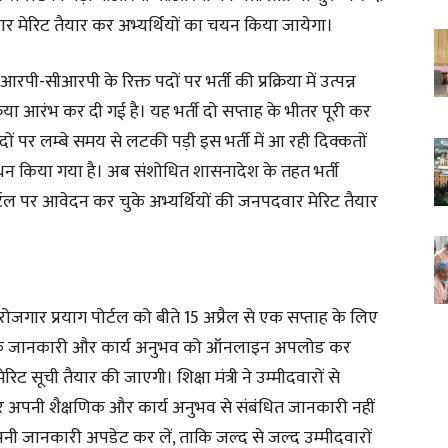
वार मेरिट तैयार कर अभ्यर्थियों का चयन किया जायेगा।
आरपी-सीआरपी के रिक्त पदों पर भर्ती की प्रक्रिया में उत्पन्न
िया आरंभ कर दी गई है। यह भर्ती दो सप्ताह के भीतर पूरी कर
ं पर लम्बे समय से लटकी पड़ी इस भर्ती में आ रही दिक्कतों
धन किया गया है। अब संशोधित शासनादेश के तहत भर्ती
पोर्टल पर आवेदन कर चुके अभ्यर्थियों की जनपदवार मेरिट तैयार
रोजगार प्रयाग पोर्टल को बीते 15 अप्रैल से एक सप्ताह के लिए
षणिक जानकारी और कार्य अनुभव को ऑनलाइन अपलोड कर
िट सूची तैयार की जाएगी। शिक्षा मंत्री ने उम्मीदवारों से
पर अपनी शैक्षणिक और कार्य अनुभव से संबंधित जानकारी नहीं
पनी जानकारी अपडेट कर लें, ताकि जल्द से जल्द उम्मीदवारों