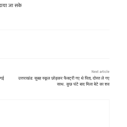
ढ़ाया जा सके
Next article
 गई
उत्तराखंड: सुबह स्कूल छोड़कर फैक्ट्री गए थे पिता, दोस्त ले गए
साथ.. कुछ घंटे बाद मिला बेटे का शव