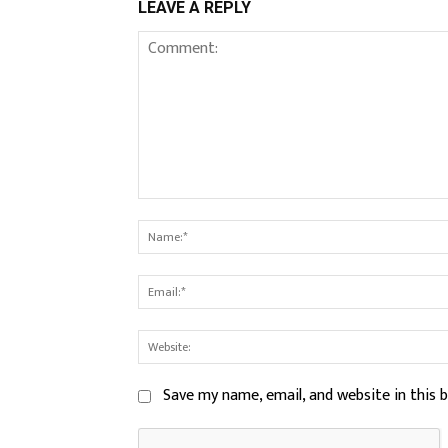
LEAVE A REPLY
Comment:
Save my name, email, and website in this 