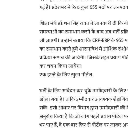
गई है। प्रदेशभर में रिक्त कुल 955 पदों पर जनपद
शिक्षा मंत्री डॉ. धन सिंह रावत ने जानकारी दी कि बी
समस्याओं का समाधान करने के बाद अब भर्ती प्रक्र
ली जाएगी। उन्होंने बताया कि CRP-BRP के 955 पदो
का समाधान करते हुये शासनादेश में आंशिक संशो
प्रक्रिया सम्पन्न की जायेगी। जिसके तहत प्रयाग 
कर चयन किया जायेगा।
एक हफ्ते के लिए खुला पोर्टल
भर्ती के लिए आवेदन कर चुके उम्मीदवारों के लिए 
खोला गया है। ताकि उम्मीदवार आवश्यक शैक्
सकें। इसी आधार पर विभाग द्वारा उम्मीदवारों की मेर
अनुरोध किया है कि जो लोग पहले प्रयाग पोर्टल 
भर पाए हैं, वे एक बार फिर से पोर्टल पर जाकर अ