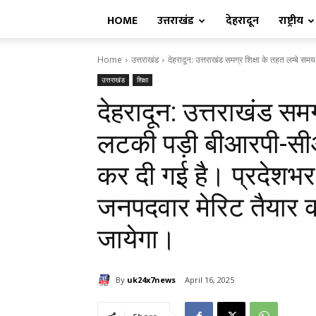
HOME
उत्तराखंड
देहरादून
राष्ट्रीय
Home
उत्तराखंड
देहरादून: उत्तराखंड समग्र शिक्षा के तहत लम्बे 
उत्तराखंड
शिक्षा
देहरादून: उत्तराखंड समग
लटकी पड़ी बीआरपी-सीआर
कर दी गई है। प्रदेशभर 
जनपदवार मेरिट तैयार क
जायेगा।
By
uk24x7news
April 16, 2025