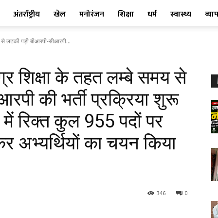
अंतर्राष्ट्रीय
खेल
मनोरंजन
शिक्षा
धर्म
स्वास्थ्य
व्या
समय से लटकी पड़ी बीआरपी-सीआरपी...
्र शिक्षा के तहत लम्बे समय से
पी की भर्ती प्रक्रिया शुरू
में रिक्त कुल 955 पदों पर
र अभ्यर्थियों का चयन किया
346
0