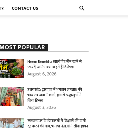
पार
CONTACT US
MOST POPULAR
Neem Benefits: खाली पेट नीम खाने से
फायदे! जानिए क्या कहते हैं विशेषज्ञ
August 6, 2026
उत्तराखंड: द्वाराहाट में भगवान जगन्नाथ की
भव्य रथ यात्रा निकली, हजारों श्रद्धालुओं ने
लिया हिस्सा
August 3, 2026
लाखामंडल के विद्यालयों में शिक्षकों की कमी
दूर करने की मांग, भाजपा नेताओं ने सौंपा ज्ञापन