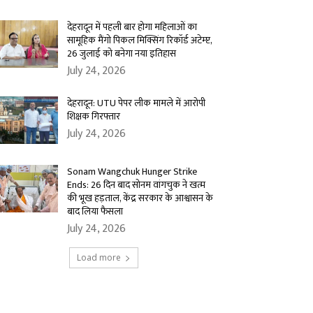
देहरादून में पहली बार होगा महिलाओं का
सामूहिक मैंगो पिकल मिक्सिंग रिकॉर्ड अटेम्प्ट,
26 जुलाई को बनेगा नया इतिहास
July 24, 2026
देहरादून: UTU पेपर लीक मामले में आरोपी
शिक्षक गिरफ्तार
July 24, 2026
Sonam Wangchuk Hunger Strike
Ends: 26 दिन बाद सोनम वांगचुक ने खत्म
की भूख हड़ताल, केंद्र सरकार के आश्वासन के
बाद लिया फैसला
July 24, 2026
Load more