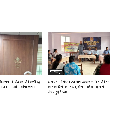
अल्मोड़ा
्यालयों में शिक्षकों की कमी दूर
द्वाराहाट में शिक्षण एवं ग्राम उत्थान समिति की नई
ाजपा नेताओं ने सौंपा ज्ञापन
कार्यकारिणी का गठन, द्रोण पब्लिक स्कूल में
संपन्न हुई बैठक