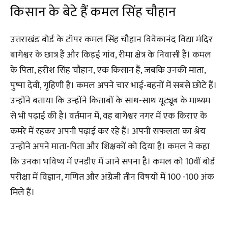
किसान के बेटे हैं कमल सिंह चौहान
उत्तराखंड बोर्ड के टॉपर कमल सिंह चौहान विवेकानंद विद्या मंदिर
बागेश्वर के छात्र हैं और किड़ई गांव, रीमा क्षेत्र के निवासी हैं। कमल
के पिता, हरीश सिंह चौहान, एक किसान हैं, जबकि उनकी माता,
पुष्पा देवी, गृहिणी हैं। कमल अपने चार भाई-बहनों में सबसे छोटे हैं।
उन्होंने बताया कि उन्होंने किताबों के साथ-साथ यूट्यूब के माध्यम
से भी पढ़ाई की है। वर्तमान में, वह बागेश्वर नगर में एक किराए के
कमरे में रहकर अपनी पढ़ाई कर रहे हैं। अपनी सफलता का श्रेय
उन्होंने अपने माता-पिता और शिक्षकों को दिया है। कमल ने कहा
कि उनका भविष्य में एनडीए में जाने सपना है। कमल को 10वीं बोर्ड
परीक्षा में विज्ञान, गणित और अंग्रेजी तीन विषयों में 100 -100 अंक
मिले हैं।