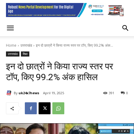
Home
उत्तराखंड
इन दो छात्रों ने किया राज्य स्तर पर टॉप, किए 99.2% अंक...
उत्तराखंड
शिक्षा
इन दो छात्रों ने किया राज्य स्तर पर
टॉप, किए 99.2% अंक हासिल
By
uk24x7news
April 19, 2025
391
0