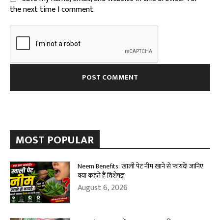
the next time I comment.
MOST POPULAR
Neem Benefits: खाली पेट नीम खाने से फायदे! जानिए
क्या कहते हैं विशेषज्ञ
August 6, 2026