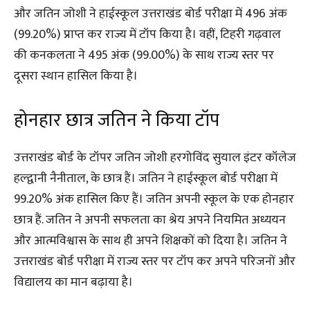
और जतिन जोशी ने हाईस्कूल उत्तराखंड बोर्ड परीक्षा में 496 अंक
(99.20%) प्राप्त कर राज्य में टॉप किया है। वहीं, टिहरी गढ़वाल
की कनकलता ने 495 अंक (99.00%) के साथ राज्य स्तर पर
दूसरा स्थान हासिल किया है।
होनहार छात्र जतिन ने किया टॉप
उत्तराखंड बोर्ड के टॉपर जतिन जोशी हरगोविंद सुयाल इंटर कॉलेज
हल्द्वानी नैनीताल, के छात्र हैं। जतिन ने हाईस्कूल बोर्ड परीक्षा में
99.20% अंक हासिल किए हैं। जतिन अपनी स्कूल के एक होनहार
छात्र हैं. जतिन ने अपनी सफलता का श्रेय अपने नियमित अध्ययन
और आत्मविश्वास के साथ ही अपने शिक्षकों को दिया है। जतिन ने
उत्तराखंड बोर्ड परीक्षा में राज्य स्तर पर टॉप कर अपने परिजनों और
विद्यालय का मान बढ़ाया है।