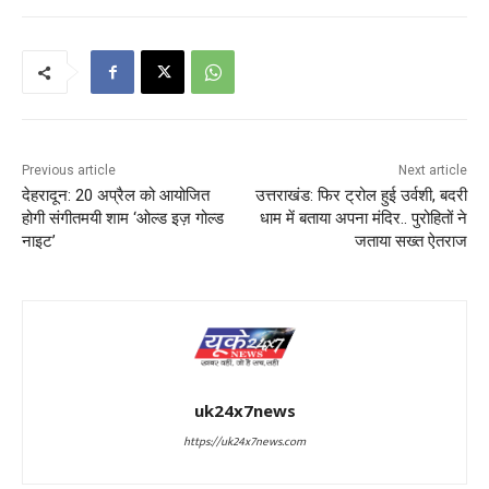
Previous article
Next article
देहरादून: 20 अप्रैल को आयोजित
उत्तराखंड: फिर ट्रोल हुई उर्वशी, बदरी
होगी संगीतमयी शाम ‘ओल्ड इज़ गोल्ड
धाम में बताया अपना मंदिर.. पुरोहितों ने
नाइट’
जताया सख्त ऐतराज
uk24x7news
https://uk24x7news.com