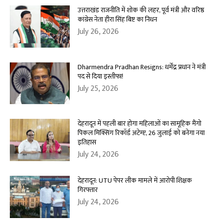
उत्तराखंड राजनीति में शोक की लहर, पूर्व मंत्री और वरिष्ठ
कांग्रेस नेता हीरा सिंह बिष्ट का निधन
July 26, 2026
Dharmendra Pradhan Resigns: धर्मेंद्र प्रधान ने मंत्री
पद से दिया इस्तीफा!
July 25, 2026
देहरादून में पहली बार होगा महिलाओं का सामूहिक मैंगो
पिकल मिक्सिंग रिकॉर्ड अटेम्प्ट, 26 जुलाई को बनेगा नया
इतिहास
July 24, 2026
देहरादून: UTU पेपर लीक मामले में आरोपी शिक्षक
गिरफ्तार
July 24, 2026