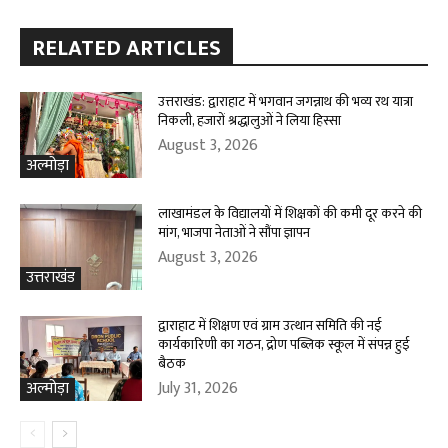
RELATED ARTICLES
उत्तराखंड: द्वाराहाट में भगवान जगन्नाथ की भव्य रथ यात्रा
निकली, हजारों श्रद्धालुओं ने लिया हिस्सा
August 3, 2026
अल्मोड़ा
लाखामंडल के विद्यालयों में शिक्षकों की कमी दूर करने की
मांग, भाजपा नेताओं ने सौंपा ज्ञापन
August 3, 2026
उत्तराखंड
द्वाराहाट में शिक्षण एवं ग्राम उत्थान समिति की नई
कार्यकारिणी का गठन, द्रोण पब्लिक स्कूल में संपन्न हुई
बैठक
July 31, 2026
अल्मोड़ा