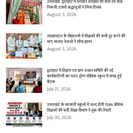
उत्तराखंड: द्वाराहाट में भगवान जगन्नाथ की भव्य रथ यात्रा
निकली, हजारों श्रद्धालुओं ने लिया हिस्सा
August 3, 2026
लाखामंडल के विद्यालयों में शिक्षकों की कमी दूर करने की
मांग, भाजपा नेताओं ने सौंपा ज्ञापन
August 3, 2026
द्वाराहाट में शिक्षण एवं ग्राम उत्थान समिति की नई
कार्यकारिणी का गठन, द्रोण पब्लिक स्कूल में संपन्न हुई
बैठक
July 31, 2026
उत्तराखंड के सरकारी स्कूलों में जल्द होगी 1586 बेसिक
शिक्षकों की भर्ती, शिक्षा विभाग ने शुरू की तैयारी
July 30, 2026