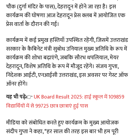
चौक (दुर्गा मंदिर के पास), देहरादून में होने जा रहा है। इस
कार्यक्रम की घोषणा आज देहरादून प्रेस क्लब में आयोजित एक
प्रेस वार्ता के दौरान की गई।
कार्यक्रम में कई प्रमुख हस्तियाँ उपस्थित रहेंगी, जिसमें उत्तराखंड
सरकार के कैबिनेट मंत्री सुबोध उनियाल मुख्य अतिथि के रूप में
कार्यक्रम की शोभा बढ़ाएंगे, जबकि सौरभ थपलियाल, मेयर
देहरादून, विशेष अतिथि के रूप में मौजूद रहेंगे। संजय गुप्ता,
निदेशक आईटी, एनआईसी उत्तराखंड, इस अवसर पर गेस्ट ऑफ
ऑनर होंगे।
यह भी पढ़े
👉
UK Board Result 2025: हाई स्कूल में 109859
विद्यार्थियों में से 99725 छात्र छात्राएं हुई पास
मीडिया को संबोधित करते हुए कार्यक्रम के मुख्य आयोजक
संदीप गुप्ता ने कहा, “हर साल की तरह इस बार भी हम पूरी