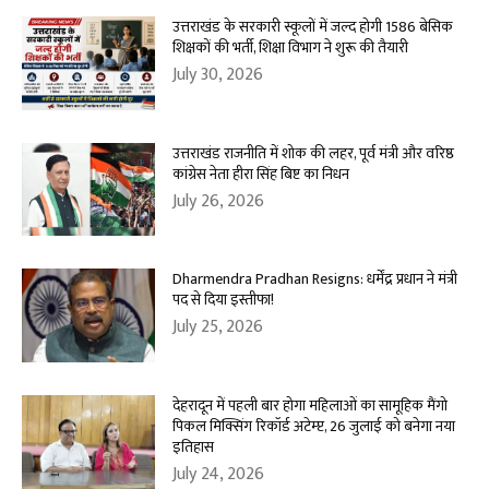
उत्तराखंड के सरकारी स्कूलों में जल्द होगी 1586 बेसिक
शिक्षकों की भर्ती, शिक्षा विभाग ने शुरू की तैयारी
July 30, 2026
उत्तराखंड राजनीति में शोक की लहर, पूर्व मंत्री और वरिष्ठ
कांग्रेस नेता हीरा सिंह बिष्ट का निधन
July 26, 2026
Dharmendra Pradhan Resigns: धर्मेंद्र प्रधान ने मंत्री
पद से दिया इस्तीफा!
July 25, 2026
देहरादून में पहली बार होगा महिलाओं का सामूहिक मैंगो
पिकल मिक्सिंग रिकॉर्ड अटेम्प्ट, 26 जुलाई को बनेगा नया
इतिहास
July 24, 2026