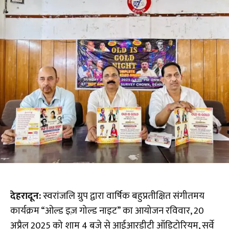
देहरादून:
स्वरांजलि ग्रुप द्वारा वार्षिक बहुप्रतीक्षित संगीतमय
कार्यक्रम “ओल्ड इज़ गोल्ड नाइट” का आयोजन रविवार, 20
अप्रैल 2025 को शाम 4 बजे से आईआरडीटी ऑडिटोरियम, सर्वे