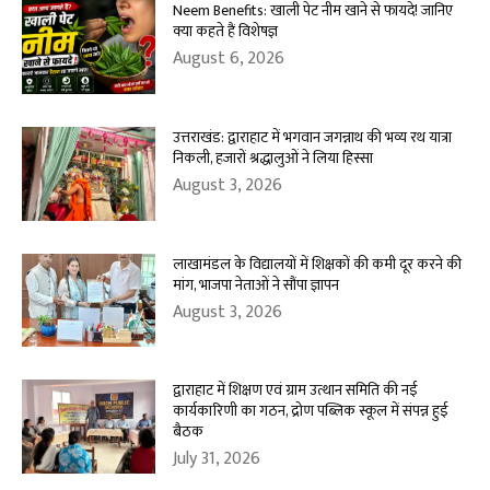
Neem Benefits: खाली पेट नीम खाने से फायदे! जानिए
क्या कहते हैं विशेषज्ञ
August 6, 2026
उत्तराखंड: द्वाराहाट में भगवान जगन्नाथ की भव्य रथ यात्रा
निकली, हजारों श्रद्धालुओं ने लिया हिस्सा
August 3, 2026
लाखामंडल के विद्यालयों में शिक्षकों की कमी दूर करने की
मांग, भाजपा नेताओं ने सौंपा ज्ञापन
August 3, 2026
द्वाराहाट में शिक्षण एवं ग्राम उत्थान समिति की नई
कार्यकारिणी का गठन, द्रोण पब्लिक स्कूल में संपन्न हुई
बैठक
July 31, 2026