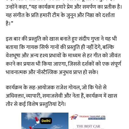
उन्होंने कहा, “यह कार्यक्रम हमारे प्रेम और समर्पण का प्रतीक है।
यह संगीत के प्रति हमारी टीम के जुनून और निष्ठा को दर्शाता
है।”
इस बार की प्रस्तुति को खास बनाते हुए संदीप गुप्ता ने यह भी
बताया कि गायक सिर्फ गानों की प्रस्तुति ही नहीं देंगे, बल्कि
वेशभूषा और अन्य दृश्य प्रभावों के माध्यम से हर गीत को जीवंत
करने का प्रयास भी किया जाएगा, जिससे दर्शकों को एक संपूर्ण
भावनात्मक और नॉस्टैल्जिक अनुभव प्राप्त हो सके।
कार्यक्रम के सह-आयोजक राजेश गोयल, जो कि पेशे से
अधिवक्ता, व्यापारी, समाजसेवी और नेता हैं, कार्यक्रम में खास
तौर से कई विशेष प्रस्तुतियां देंगे।