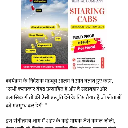
कार्यक्रम के निदेशक महबूब आलम ने आगे बताते हुए कहा,
“सभी कलाकार बेहद उत्साहित हैं और वे सदाबहार और
क्लासिक गीतों की ऐसी प्रस्तुति देने के लिए तैयार हैं जो श्रोताओं
को मंत्रमुग्ध कर देगी।”
इस संगीतमय शाम में शहर के कई गायक जैसे कमल जॉली,