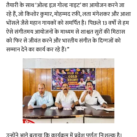
तैयारी के साथ ‘ओल्ड इज़ गोल्ड नाइट’ का आयोजन करने जा
रहे हैं, जो किशोर कुमार, मोहम्मद रफ़ी, लता मंगेशकर और आशा
भोंसले जैसे महान गायकों को समर्पित है। पिछले 13 वर्षों से हम
ऐसे संगीतमय आयोजनों के माध्यम से शाश्वत सुरों की मिठास
को फिर से जीवंत करने और भारतीय संगीत के दिग्गजों को
सम्मान देने का कार्य कर रहे हैं।”
उन्होंने आगे बताया कि कार्यक्रम में प्रवेश पूर्णतः निःशुल्क है।