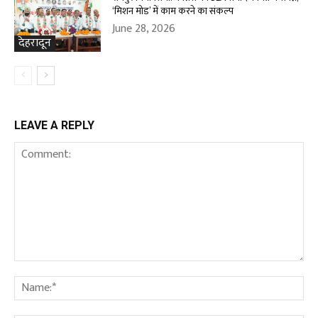
‘मिशन मोड’ में काम करने का संकल्प
June 28, 2026
देहरादून
LEAVE A REPLY
Comment:
Na