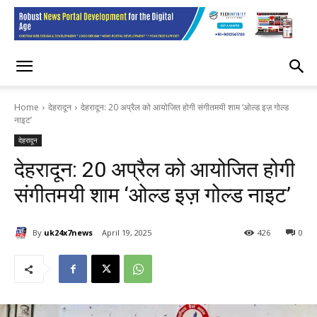
Home
देहरादून
देहरादून: 20 अप्रैल को आयोजित होगी संगीतमयी शाम ‘ओल्ड इज़ गोल्ड
नाइट’
देहरादून
देहरादून: 20 अप्रैल को आयोजित होगी
संगीतमयी शाम ‘ओल्ड इज़ गोल्ड नाइट’
By
uk24x7news
April 19, 2025
426
0