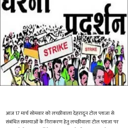
आज 17 मार्च सोमवार को लच्छीवाला देहरादून टोल प्लाजा से
संबंधित समस्याओं के निराकरण हेतु लच्छीवाला टोल प्लाजा पर