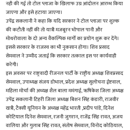
नही की गई तो टोल प्लाजा के खिलाफ उग्र आंदोलन आरम्भ किया
जाएगा और इसे हटाया जाएगा।
उपेंद्र सकलानी ने कहा कि यदि सरकार ने टोल प्लाजा पर शुल्क
की कटौती नहीं की तो यात्री मजबूरन भोपाल पानी और
मोथरोवाला के दो अन्य वैकल्पिक मार्गों का प्रयोग शुरू कर देंगे।
इससे सरकार के राजस्व का भी नुकसान होगा। शिव प्रसाद
सेमवाल ने उम्मीद जताई कि सरकार तत्काल इस पर कार्यवाही
करेगी।
इस अवसर पर राष्ट्रवादी रीजनल पार्टी के राष्ट्रीय अध्यक्ष शिवप्रसाद
सेमवाल, उपाध्यक्ष संजय डोभाल, प्रदेश अध्यक्ष सुलोचना ईष्टवाल,
महिला मोर्चा की अध्यक्ष शैल बाला ममंगाई, ऋषिकेश जिला अध्यक्ष
उपेंद्र सकलानी टिहरी जिला अध्यक्ष बिशन सिंह कंडारी, राजवीर
खत्री, टैक्सी यूनियन के अध्यक्ष महेंद्र भारती ,प्रदीप पांडे, दिनेश
कोटियाल दिनेश सेमवाल, रजनी जुगरान, राजेंद्र सिंह रावत, अजय
वालिया और गुलाब सिंह रावत, संतोष सेमवाल, विनोद कोठियाल,