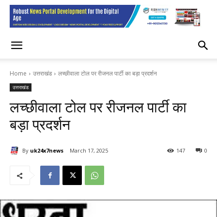
Home
उत्तराखंड
लच्छीवाला टोल पर रीजनल पार्टी का बड़ा प्रदर्शन
उत्तराखंड
लच्छीवाला टोल पर रीजनल पार्टी का
बड़ा प्रदर्शन
By
uk24x7news
March 17, 2025
147
0