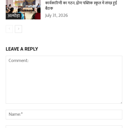
कार्यकारिणी का गठन, द्रोण पब्लिक स्कूल में संपन्न हुई
बैठक
July 31, 2026
अल्मोड़ा
LEAVE A REPLY
Comment:
Na