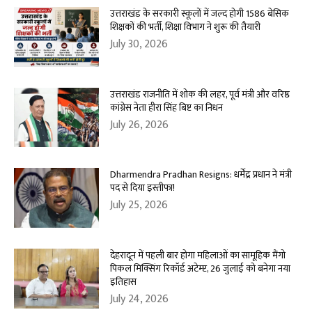
उत्तराखंड के सरकारी स्कूलों में जल्द होगी 1586 बेसिक
शिक्षकों की भर्ती, शिक्षा विभाग ने शुरू की तैयारी
July 30, 2026
उत्तराखंड राजनीति में शोक की लहर, पूर्व मंत्री और वरिष्ठ
कांग्रेस नेता हीरा सिंह बिष्ट का निधन
July 26, 2026
Dharmendra Pradhan Resigns: धर्मेंद्र प्रधान ने मंत्री
पद से दिया इस्तीफा!
July 25, 2026
देहरादून में पहली बार होगा महिलाओं का सामूहिक मैंगो
पिकल मिक्सिंग रिकॉर्ड अटेम्प्ट, 26 जुलाई को बनेगा नया
इतिहास
July 24, 2026