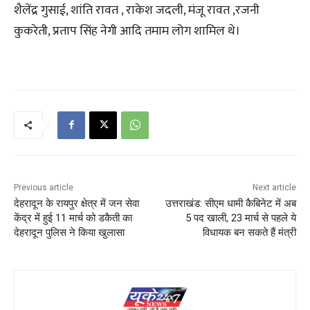
शैलेंद्र गुसाई, शांति रावत , राकेश जदली, मंजू रावत ,रजनी
कुकरेती, प्रताप सिंह नेगी आदि तमाम लोग शामिल थे।
Previous article
Next article
देहरादून के रायपुर क्षेत्र में जन सेवा
उत्तराखंड: सीएम धामी कैबिनेट में अब
केंद्र में हुई 11 मार्च को डकैती का
5 पद खाली, 23 मार्च से पहले ये
देहरादून पुलिस ने किया खुलासा
विधायक बन सकते हैं मंत्री