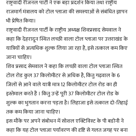
राष्ट्रवादी रीजनल पार्टी ने एक बड़ा प्रदर्शन किया तथा राष्ट्रीय
राजमार्ग मंत्रालय को टोल प्लाजा की समस्याओं से संबंधित ज्ञापन
भी प्रेषित किया।
राष्ट्रवादी रीजनल पार्टी के राष्ट्रीय अध्यक्ष शिवप्रसाद सेमवाल ने
कहा कि देहरादून स्थित लच्छी वाला टोल प्लाजा पर उत्तराखंड के
यात्रियों से अत्यधिक शुल्क लिया जा रहा है, इसे तत्काल कम किए
जाना चाहिए।
शिव प्रसाद सेमवाल ने कहा कि लच्छी वाला टोल प्लाजा स्थित
टोल रोड कुल 37 किलोमीटर से अधिक है, किंतु गढ़वाल के 6
जिलों से आने वाले यात्री मात्र 12 किलोमीटर टोल रोड का ही
इस्तेमाल करते हैं । किंतु उन्हें पूरी 37 किलोमीटर टोल रोड के
शुल्क का भुगतान करना पड़ता है। लिहाजा इसे तत्काल दो-तिहाई
तक कम किया जाना चाहिए।
इस मौके पर अपने संबोधन में सोशल एक्टिविस्ट के पी बडोनी ने
कहा कि यह टोल प्लाजा पर्यावरण की दृष्टि से गलत जगह पर बना