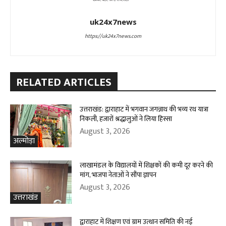
uk24x7news
https://uk24x7news.com
RELATED ARTICLES
उत्तराखंड: द्वाराहाट में भगवान जगन्नाथ की भव्य रथ यात्रा
निकली, हजारों श्रद्धालुओं ने लिया हिस्सा
August 3, 2026
अल्मोड़ा
लाखामंडल के विद्यालयों में शिक्षकों की कमी दूर करने की
मांग, भाजपा नेताओं ने सौंपा ज्ञापन
August 3, 2026
उत्तराखंड
द्वाराहाट में शिक्षण एवं ग्राम उत्थान समिति की नई