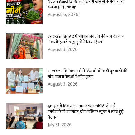
Neem Benefits: खाली पेट नीम खाने से फायदे! जानिए
क्या कहते हैं विशेषज्ञ
August 6, 2026
उत्तराखंड: द्वाराहाट में भगवान जगन्नाथ की भव्य रथ यात्रा
निकली, हजारों श्रद्धालुओं ने लिया हिस्सा
August 3, 2026
लाखामंडल के विद्यालयों में शिक्षकों की कमी दूर करने की
मांग, भाजपा नेताओं ने सौंपा ज्ञापन
August 3, 2026
द्वाराहाट में शिक्षण एवं ग्राम उत्थान समिति की नई
कार्यकारिणी का गठन, द्रोण पब्लिक स्कूल में संपन्न हुई
बैठक
July 31, 2026