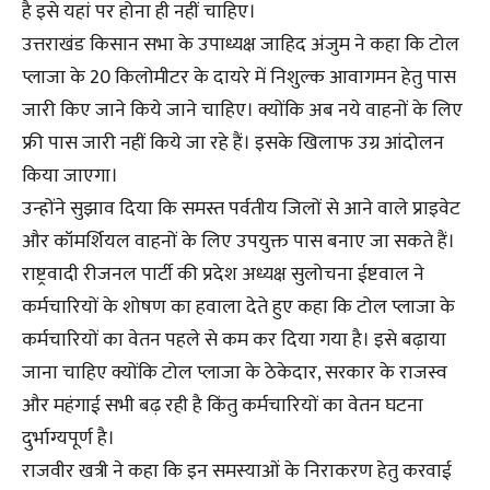
है इसे यहां पर होना ही नहीं चाहिए।
उत्तराखंड किसान सभा के उपाध्यक्ष जाहिद अंजुम ने कहा कि टोल
प्लाजा के 20 किलोमीटर के दायरे में निशुल्क आवागमन हेतु पास
जारी किए जाने किये जाने चाहिए। क्योंकि अब नये वाहनों के लिए
फ्री पास जारी नहीं किये जा रहे हैं। इसके खिलाफ उग्र आंदोलन
किया जाएगा।
उन्होंने सुझाव दिया कि समस्त पर्वतीय जिलों से आने वाले प्राइवेट
और कॉमर्शियल वाहनों के लिए उपयुक्त पास बनाए जा सकते हैं।
राष्ट्रवादी रीजनल पार्टी की प्रदेश अध्यक्ष सुलोचना ईष्टवाल ने
कर्मचारियों के शोषण का हवाला देते हुए कहा कि टोल प्लाजा के
कर्मचारियों का वेतन पहले से कम कर दिया गया है। इसे बढ़ाया
जाना चाहिए क्योंकि टोल प्लाजा के ठेकेदार, सरकार के राजस्व
और महंगाई सभी बढ़ रही है किंतु कर्मचारियों का वेतन घटना
दुर्भाग्यपूर्ण है।
राजवीर खत्री ने कहा कि इन समस्याओं के निराकरण हेतु करवाई