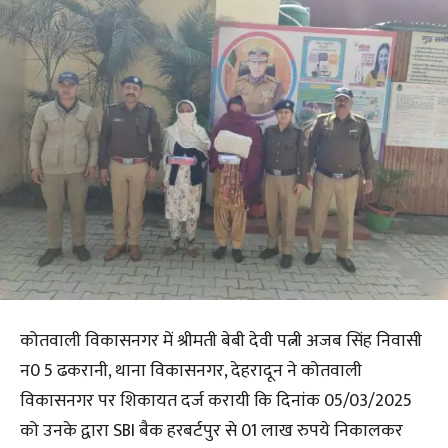
कोतवाली विकासनगर में श्रीमती बेबी देवी पत्नी अजब सिंह निवासी
न0 5 ढकरानी, थाना विकासनगर, देहरादून ने कोतवाली
विकासनगर पर शिकायत दर्ज करायी कि दिनांक 05/03/2025
को उनके द्वारा SBI बैक हरबर्टपुर से 01 लाख रुपये निकालकर