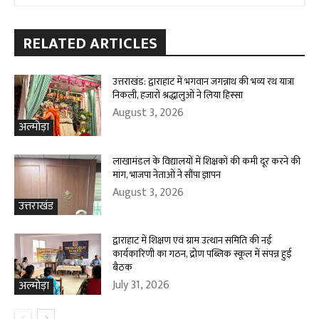
RELATED ARTICLES
उत्तराखंड: द्वाराहाट में भगवान जगन्नाथ की भव्य रथ यात्रा
निकली, हजारों श्रद्धालुओं ने लिया हिस्सा
August 3, 2026
अल्मोड़ा
लाखामंडल के विद्यालयों में शिक्षकों की कमी दूर करने की
मांग, भाजपा नेताओं ने सौंपा ज्ञापन
August 3, 2026
उत्तराखंड
द्वाराहाट में शिक्षण एवं ग्राम उत्थान समिति की नई
कार्यकारिणी का गठन, द्रोण पब्लिक स्कूल में संपन्न हुई
बैठक
July 31, 2026
अल्मोड़ा