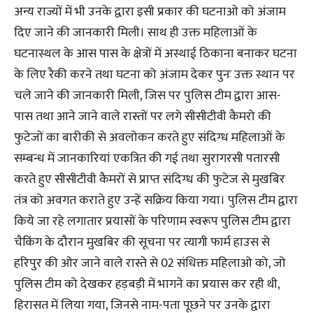
अन्य राज्यों में भी उनके द्वारा इसी प्रकार की घटनाओ को अंजाम
दिए जाने की जानकारी मिली। साथ ही उक्त महिलाओं के
घटनास्थल के आस पास के क्षेत्रों में अस्थाई ठिकाना बनाकर घटना
के लिए रैकी करने तथा घटना को अंजाम देकर पुनः उक्त स्थान पर
चले जाने की जानकारी मिली, जिस पर पुलिस टीम द्वारा आस-
पास तथा आने जाने वाले रास्तों पर लगे सीसीटीवी कैमरो की
फुटेजों का बारीकी से अवलोकन करते हुए संदिग्ध महिलाओं के
सम्बन्ध में जानकारियां एकत्रित की गई तथा सुरागरसी पतारसी
करते हुए सीसीटीवी कैमरों से प्राप्त संदिग्ध की फुटेज से मुखबिर
तंत्र को अवगत कराते हुए उन्हें सक्रिय किया गया। पुलिस टीम द्वारा
किये जा रहे लगातार प्रयासों के परिणाम स्वरूप पुलिस टीम द्वारा
चैकिंग के दौरान मुखबिर की सूचना पर त्यागी फार्म हाउस से
हरिपुर की ओर जाने वाले रास्ते से 02 संधिक्त महिलाओ को, जो
पुलिस टीम को देखकर हड़बड़ी में भागने का प्रयास कर रही थी,
हिरासत में लिया गया, जिनसे नाम-पता पूछने पर उनके द्वारा