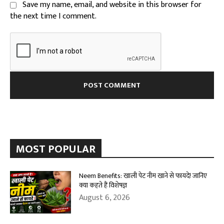
Save my name, email, and website in this browser for
the next time I comment.
MOST POPULAR
Neem Benefits: खाली पेट नीम खाने से फायदे! जानिए
क्या कहते हैं विशेषज्ञ
August 6, 2026