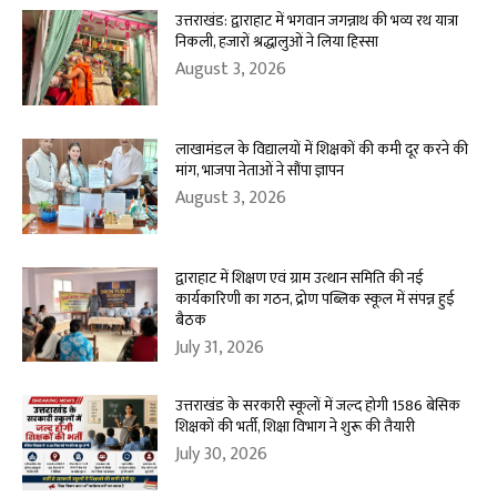
उत्तराखंड: द्वाराहाट में भगवान जगन्नाथ की भव्य रथ यात्रा
निकली, हजारों श्रद्धालुओं ने लिया हिस्सा
August 3, 2026
लाखामंडल के विद्यालयों में शिक्षकों की कमी दूर करने की
मांग, भाजपा नेताओं ने सौंपा ज्ञापन
August 3, 2026
द्वाराहाट में शिक्षण एवं ग्राम उत्थान समिति की नई
कार्यकारिणी का गठन, द्रोण पब्लिक स्कूल में संपन्न हुई
बैठक
July 31, 2026
उत्तराखंड के सरकारी स्कूलों में जल्द होगी 1586 बेसिक
शिक्षकों की भर्ती, शिक्षा विभाग ने शुरू की तैयारी
July 30, 2026