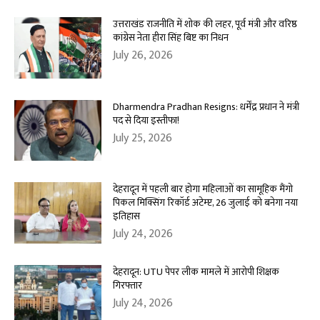
उत्तराखंड राजनीति में शोक की लहर, पूर्व मंत्री और वरिष्ठ
कांग्रेस नेता हीरा सिंह बिष्ट का निधन
July 26, 2026
Dharmendra Pradhan Resigns: धर्मेंद्र प्रधान ने मंत्री
पद से दिया इस्तीफा!
July 25, 2026
देहरादून में पहली बार होगा महिलाओं का सामूहिक मैंगो
पिकल मिक्सिंग रिकॉर्ड अटेम्प्ट, 26 जुलाई को बनेगा नया
इतिहास
July 24, 2026
देहरादून: UTU पेपर लीक मामले में आरोपी शिक्षक
गिरफ्तार
July 24, 2026