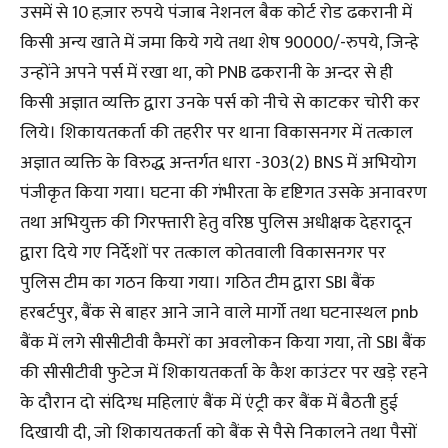
उसमें से 10 हज़ार रुपये पंजाब नेशनल बैक कोर्ट रोड ढकरानी में
किसी अन्य खाते में जमा किये गये तथा शेष 90000/-रुपये, जिन्हे
उन्होंने अपने पर्स में रखा था, को PNB ढकरानी के अन्दर से ही
किसी अज्ञात व्यक्ति द्वारा उनके पर्स को नीचे से काटकर चोरी कर
लिये। शिकायतकर्ता की तहरीर पर थाना विकासनगर में तत्काल
अज्ञात व्यक्ति के विरुद्ध अन्तर्गत धारा -303(2) BNS में अभियोग
पंजीकृत किया गया। घटना की गंभीरता के दृष्टिगत उसके अनावरण
तथा अभियुक्त की गिरफ्तारी हेतु वरिष्ठ पुलिस अधीक्षक देहरादून
द्वारा दिये गए निर्देशों पर तत्काल कोतवाली विकासनगर पर
पुलिस टीम का गठन किया गया। गठित टीम द्वारा SBI बैंक
हरबर्टपुर, बैंक से बाहर आने जाने वाले मार्गो तथा घटनास्थल pnb
बैंक में लगे सीसीटीवी कैमरों का अवलोकन किया गया, तो SBI बैंक
की सीसीटीवी फुटेज में शिकायतकर्ता के कैश काउंटर पर खड़े रहने
के दौरान दो संदिग्ध महिलाएं बैंक में एंट्री कर बैंक में बैठती हुई
दिखायी दी, जो शिकायतकर्ता को बैंक से पैसे निकालने तथा पैसों