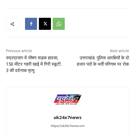
Previous article
Next article
रुद्रप्रयाग में भीषण सड़क हादसा,
उत्तराखंड: पुलिस आरक्षियों के दो
150 मीटर गहरी खाई में गिरी स्कूटी..
हजार पदों के भर्ती परिणाम पर रोक
3 की दर्दनाक मृत्यु
uk24x7news
https://uk24x7news.com