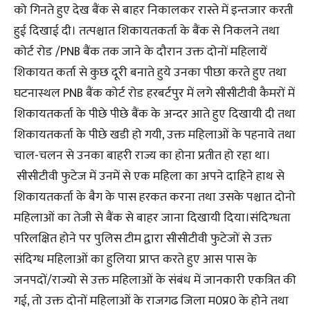
को गिनते हुए देख बैंक से बाहर निकालकर रास्ते में इन्तजार करती
हुई दिखाई दी। तत्पश्चात शिकायतकर्ता के बैंक से निकलने तथा
कोर्ट रोड /PNB बैंक तक जाने के दौरान उक्त दोनों महिलायें
शिकायत कर्ता से कुछ दूरी बनाते हुये उनका पीछा करते हुए तथा
घटनास्थल PNB बैंक कोर्ट रोड हरबर्टपुर में लगे सीसीटीवी कैमरों में
शिकायतकर्ता के पीछे पीछे बैंक के अन्दर आते हुए दिखायी दी तथा
शिकायतकर्ता के पीछे खडी हो गयी, उक्त महिलाओं के पहनावे तथा
चाल-चलन से उनका बाहरी राज्य का होना प्रतीत हो रहा था।
सीसीटीवी फुटेज में उनमें से एक महिला का अपने दाहिने हाथ से
शिकायतकर्ता के बैग के पास हरकत करना तथा उसके पश्चात दोनो
महिलाओं का तेजी से बैंक से बाहर जाना दिखायी दिया।संदिग्धता
परिलक्षित होने पर पुलिस टीम द्वारा सीसीटीवी फुटेजों से उक्त
संदिग्ध महिलाओं का हुलिया प्राप्त करते हुए आस पास के
जनपदों/राज्यो से उक्त महिलाओं के संबंध में जानकारी एकत्रित की
गई, तो उक्त दोनों महिलाओं के राजगढ जिला म0प्र0 के होने तथा