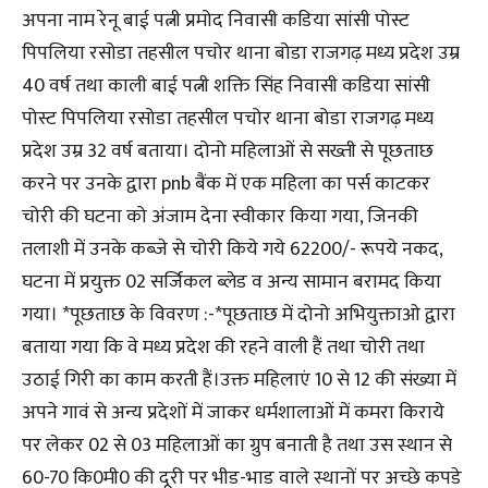
अपना नाम रेनू बाई पत्नी प्रमोद निवासी कडिया सांसी पोस्ट
पिपलिया रसोडा तहसील पचोर थाना बोडा राजगढ़ मध्य प्रदेश उम्र
40 वर्ष तथा काली बाई पत्नी शक्ति सिंह निवासी कडिया सांसी
पोस्ट पिपलिया रसोडा तहसील पचोर थाना बोडा राजगढ़ मध्य
प्रदेश उम्र 32 वर्ष बताया। दोनो महिलाओं से सख्ती से पूछताछ
करने पर उनके द्वारा pnb बैंक में एक महिला का पर्स काटकर
चोरी की घटना को अंजाम देना स्वीकार किया गया, जिनकी
तलाशी में उनके कब्जे से चोरी किये गये 62200/- रूपये नकद,
घटना में प्रयुक्त 02 सर्जिकल ब्लेड व अन्य सामान बरामद किया
गया। *पूछताछ के विवरण :-*पूछताछ में दोनो अभियुक्ताओ द्वारा
बताया गया कि वे मध्य प्रदेश की रहने वाली हैं तथा चोरी तथा
उठाई गिरी का काम करती हैं।उक्त महिलाएं 10 से 12 की संख्या में
अपने गावं से अन्य प्रदेशों में जाकर धर्मशालाओं में कमरा किराये
पर लेकर 02 से 03 महिलाओं का ग्रुप बनाती है तथा उस स्थान से
60-70 कि0मी0 की दूरी पर भीड-भाड वाले स्थानों पर अच्छे कपडे