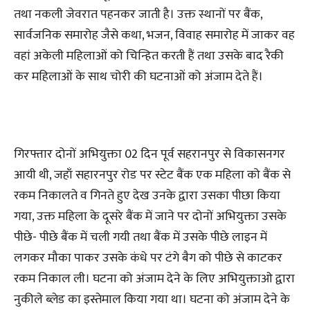
तथा नकली जेवरात पहनकर जाती है। उक्त स्थानों पर बैंक,
सार्वजनिक समारोह जैसे कथा, भजन, विवाह समारोह में जाकर वह
वहां अकेली महिलाओं को चिन्हित करती हैं तथा उसके बाद रैकी
कर महिलाओं के साथ चोरी की घटनाओं को अंजाम देते हैं।
गिरफ्तार दोनों अभियुक्ता 02 दिन पूर्व सहरानपुर से विकासनगर
आयी थी, जहाँ सहारनपुर रोड पर स्टेट बैंक एक महिला को बैंक से
रकम निकालते व गिनते हुए देख उनके द्वारा उसका पीछा किया
गया, उक्त महिला के दूसरे बैंक में जाने पर दोनों अभियुक्ता उसके
पीछे- पीछे बैंक में चली गयी तथा बैंक में उसके पीछे लाइन में
लगकर मौका पाकर उसके कंधे पर टंगे बैग को पीछे से काटकर
रकम निकाल ली। घटना को अंजाम देने के लिए अभियुक्ताओ द्वारा
नुकीले ब्लेड का इस्तेमाल किया गया था। घटना को अंजाम देने के