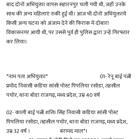
बाद दोनों अभियुक्ता वापस सहारनपुर चली गयी थी, जहाँ उनके
साथ की अन्य महिलाएं रुकी हुई थी। आज भी दोनो अभियुक्ताये
किसी अन्य घटना को अंजाम देने की फिराक में दोबारा
विकासनगर आयी थी, पर उससे पूर्व ही पुलिस द्वारा उन्हें गिरफ्तार
कर लिया।
*नाम पता अभियुक्ता* 01- रेनू बाई पत्नी
प्रमोद निवासी कडिया सांसी पोस्ट पिपलिया रसोडा, तहसील
पचोर, थाना बोडा राजगढ़, मध्य प्रदेश, उम्र 40 वर्ष
02- काली बाई पत्नी शक्ति सिंह निवासी कडिया सांसी पोस्ट
पिपलिया रसोडा, तहसील पचोर, थाना बोडा राजगढ़, मध्य प्रदेश,
उम्र 32 वर्ष । बरामद माल*।