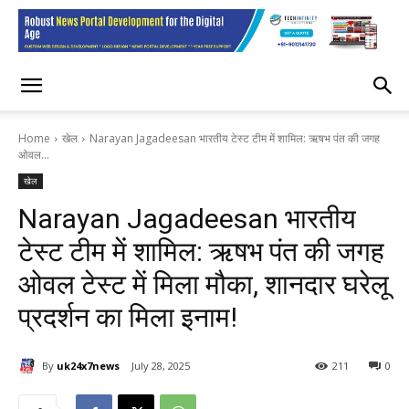
Home
खेल
Narayan Jagadeesan भारतीय टेस्ट टीम में शामिल: ऋषभ पंत की जगह
ओवल...
खेल
Narayan Jagadeesan भारतीय
टेस्ट टीम में शामिल: ऋषभ पंत की जगह
ओवल टेस्ट में मिला मौका, शानदार घरेलू
प्रदर्शन का मिला इनाम!
By
uk24x7news
July 28, 2025
211
0