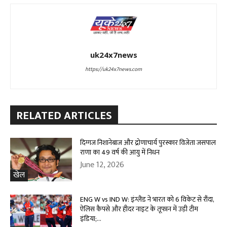
uk24x7news
https://uk24x7news.com
RELATED ARTICLES
दिग्गज निशानेबाज और द्रोणाचार्य पुरस्कार विजेता जसपाल
राणा का 49 वर्ष की आयु में निधन
June 12, 2026
खेल
ENG W vs IND W: इंग्लैंड ने भारत को 6 विकेट से रौंदा,
ऐलिस कैपसे और हीदर नाइट के तूफान में उड़ी टीम
इंडिया;...