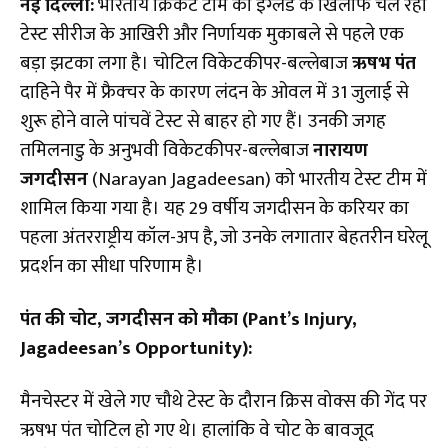
नई दिल्ली:
भारतीय क्रिकेट टीम को इंग्लैंड के खिलाफ चल रही
टेस्ट सीरीज के आखिरी और निर्णायक मुकाबले से पहले एक
बड़ा झटका लगा है। चोटिल विकेटकीपर-बल्लेबाज
ऋषभ पंत
दाहिने पैर में फ्रैक्चर के कारण लंदन के ओवल में 31 जुलाई से
शुरू होने वाले पांचवें टेस्ट से बाहर हो गए हैं। उनकी जगह
तमिलनाडु के अनुभवी विकेटकीपर-बल्लेबाज
नारायण
जगदीसन
(Narayan Jagadeesan) को भारतीय टेस्ट टीम में
शामिल किया गया है। यह 29 वर्षीय जगदीसन के करियर का
पहला अंतरराष्ट्रीय कॉल-अप है, जो उनके लगातार बेहतरीन घरेलू
प्रदर्शन का सीधा परिणाम है।
पंत की चोट, जगदीसन को मौका (Pant’s Injury,
Jagadeesan’s Opportunity):
मैनचेस्टर में खेले गए चौथे टेस्ट के दौरान क्रिस वोक्स की गेंद पर
ऋषभ पंत चोटिल हो गए थे। हालांकि वे चोट के बावजूद