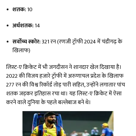
शतक:
10
अर्धशतक:
14
सर्वोच्च स्कोर:
321 रन (रणजी ट्रॉफी 2024 में चंडीगढ़ के
खिलाफ)
लिस्ट-ए क्रिकेट में भी जगदीसन ने शानदार खेल दिखाया है।
2022 की विजय हजारे ट्रॉफी में अरुणाचल प्रदेश के खिलाफ
277 रन की विश्व रिकॉर्ड तोड़ पारी सहित, उन्होंने लगातार पांच
शतक जड़कर इतिहास रचा था। यह लिस्ट-ए क्रिकेट में ऐसा
करने वाले दुनिया के पहले बल्लेबाज बने थे।