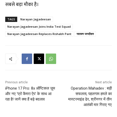
सबसे बड़ा मौका है।
TAGS
Narayan Jagadeesan
Narayan Jagadeesan Joins India Test Squad
Narayan Jagadeesan Replaces Rishabh Pant
नारायण जगदीसन
Previous article
Next article
iPhone 17 Pro: 8x ऑप्टिकल ज़ूम
Operation Mahadev : बड़ी
और नए ‘प्रो कैमरा ऐप’ के साथ आ
सफलता, पहलगाम हमले का
रहा है! जानें क्या हैं बड़े बदलाव
मास्टरमाइंड ढेर, श्रीनगर में तीन
आतंकी मार गिराए गए