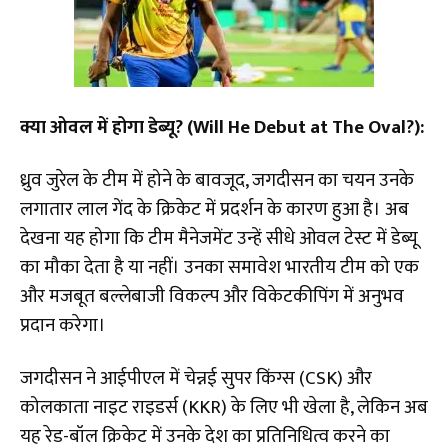
क्या ओवल में होगा डेब्यू? (Will He Debut at The Oval?):
ध्रुव जुरेल के टीम में होने के बावजूद, जगदीसन का चयन उनके
लगातार लाल गेंद के क्रिकेट में प्रदर्शन के कारण हुआ है। अब
देखना यह होगा कि टीम मैनेजमेंट उन्हें सीधे ओवल टेस्ट में डेब्यू
का मौका देता है या नहीं। उनका समावेश भारतीय टीम को एक
और मजबूत बल्लेबाजी विकल्प और विकेटकीपिंग में अनुभव
प्रदान करेगा।
जगदीसन ने आईपीएल में चेन्नई सुपर किंग्स (CSK) और
कोलकाता नाइट राइडर्स (KKR) के लिए भी खेला है, लेकिन अब
यह रेड-बॉल क्रिकेट में उनके देश का प्रतिनिधित्व करने का