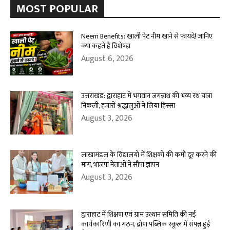
MOST POPULAR
Neem Benefits: खाली पेट नीम खाने से फायदे! जानिए
क्या कहते हैं विशेषज्ञ
August 6, 2026
उत्तराखंड: द्वाराहाट में भगवान जगन्नाथ की भव्य रथ यात्रा
निकली, हजारों श्रद्धालुओं ने लिया हिस्सा
August 3, 2026
लाखामंडल के विद्यालयों में शिक्षकों की कमी दूर करने की
मांग, भाजपा नेताओं ने सौंपा ज्ञापन
August 3, 2026
द्वाराहाट में शिक्षण एवं ग्राम उत्थान समिति की नई
कार्यकारिणी का गठन, द्रोण पब्लिक स्कूल में संपन्न हुई