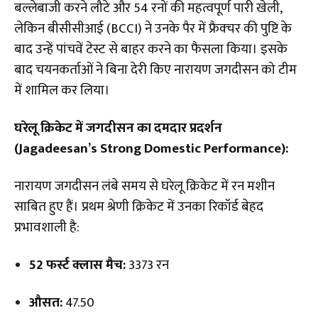
बल्लेबाजी करने लौटे और 54 रनों की महत्वपूर्ण पारी खेली,
लेकिन बीसीसीआई (BCCI) ने उनके पैर में फ्रैक्चर की पुष्टि के
बाद उन्हें पांचवें टेस्ट से बाहर करने का फैसला किया। इसके
बाद चयनकर्ताओं ने बिना देरी किए नारायण जगदीसन को टीम
में शामिल कर लिया।
घरेलू क्रिकेट में जगदीसन का दमदार प्रदर्शन
(Jagadeesan’s Strong Domestic Performance):
नारायण जगदीसन लंबे समय से घरेलू क्रिकेट में रन मशीन
साबित हुए हैं। प्रथम श्रेणी क्रिकेट में उनका रिकॉर्ड बेहद
प्रभावशाली है:
52 फर्स्ट क्लास मैच:
3373 रन
औसत:
47.50