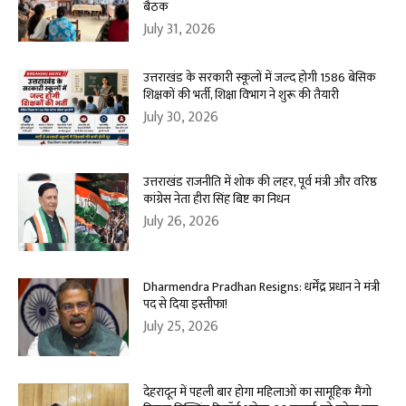
बैठक
July 31, 2026
उत्तराखंड के सरकारी स्कूलों में जल्द होगी 1586 बेसिक
शिक्षकों की भर्ती, शिक्षा विभाग ने शुरू की तैयारी
July 30, 2026
उत्तराखंड राजनीति में शोक की लहर, पूर्व मंत्री और वरिष्ठ
कांग्रेस नेता हीरा सिंह बिष्ट का निधन
July 26, 2026
Dharmendra Pradhan Resigns: धर्मेंद्र प्रधान ने मंत्री
पद से दिया इस्तीफा!
July 25, 2026
देहरादून में पहली बार होगा महिलाओं का सामूहिक मैंगो