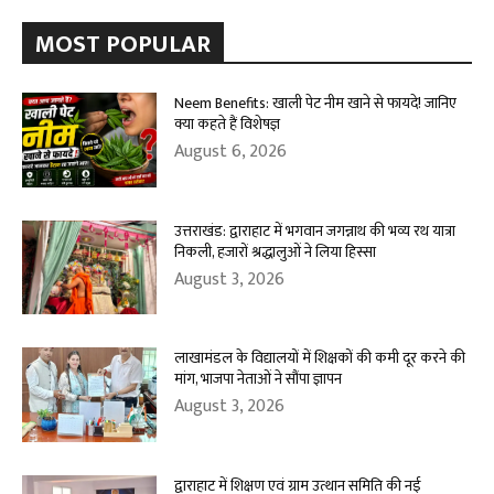
MOST POPULAR
Neem Benefits: खाली पेट नीम खाने से फायदे! जानिए
क्या कहते हैं विशेषज्ञ
August 6, 2026
उत्तराखंड: द्वाराहाट में भगवान जगन्नाथ की भव्य रथ यात्रा
निकली, हजारों श्रद्धालुओं ने लिया हिस्सा
August 3, 2026
लाखामंडल के विद्यालयों में शिक्षकों की कमी दूर करने की
मांग, भाजपा नेताओं ने सौंपा ज्ञापन
August 3, 2026
द्वाराहाट में शिक्षण एवं ग्राम उत्थान समिति की नई