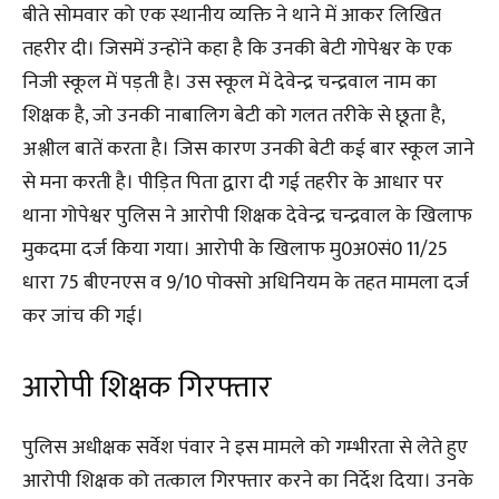
बीते सोमवार को एक स्थानीय व्यक्ति ने थाने में आकर लिखित
तहरीर दी। जिसमें उन्होंने कहा है कि उनकी बेटी गोपेश्वर के एक
निजी स्कूल में पड़ती है। उस स्कूल में देवेन्द्र चन्द्रवाल नाम का
शिक्षक है, जो उनकी नाबालिग बेटी को गलत तरीके से छूता है,
अश्लील बातें करता है। जिस कारण उनकी बेटी कई बार स्कूल जाने
से मना करती है। पीड़ित पिता द्वारा दी गई तहरीर के आधार पर
थाना गोपेश्वर पुलिस ने आरोपी शिक्षक‌ देवेन्द्र चन्द्रवाल के खिलाफ
मुकदमा दर्ज किया गया। आरोपी के खिलाफ मु0अ0सं0 11/25
धारा 75 बीएनएस व 9/10 पोक्सो अधिनियम के तहत मामला दर्ज
कर जांच की गई।
आरोपी शिक्षक गिरफ्तार
पुलिस अधीक्षक सर्वेश पंवार ने इस मामले को गम्भीरता से लेते हुए
आरोपी शिक्षक को तत्काल गिरफ्तार करने का निर्देश दिया। उनके