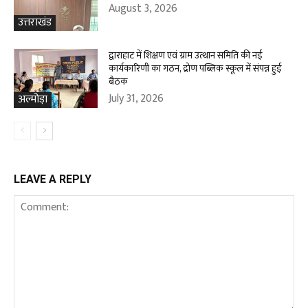
August 3, 2026
उत्तराखंड
द्वाराहाट में शिक्षण एवं ग्राम उत्थान समिति की नई
कार्यकारिणी का गठन, द्रोण पब्लिक स्कूल में संपन्न हुई
बैठक
July 31, 2026
अल्मोड़ा
LEAVE A REPLY