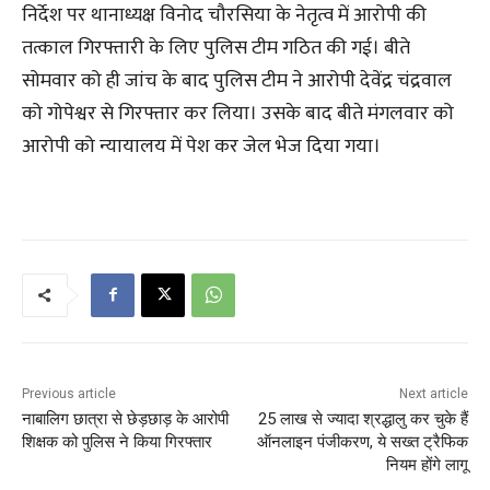
निर्देश पर थानाध्यक्ष विनोद चौरसिया के नेतृत्व में आरोपी की
तत्काल गिरफ्तारी के लिए पुलिस टीम गठित की गई। बीते
सोमवार को ही जांच के बाद पुलिस टीम ने आरोपी देवेंद्र चंद्रवाल
को गोपेश्वर से गिरफ्तार कर लिया। उसके बाद बीते मंगलवार को
आरोपी को न्यायालय में पेश कर जेल भेज दिया गया।
Previous article
Next article
नाबालिग छात्रा से छेड़छाड़ के आरोपी
25 लाख से ज्यादा श्रद्धालु कर चुके हैं
शिक्षक को पुलिस ने किया गिरफ्तार
ऑनलाइन पंजीकरण, ये सख्त ट्रैफिक
नियम होंगे लागू