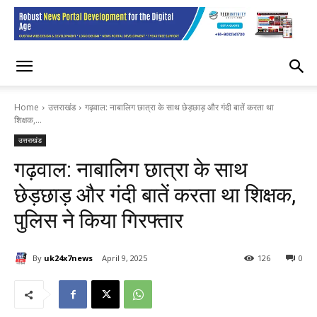
Home
उत्तराखंड
गढ़वाल: नाबालिग छात्रा के साथ छेड़छाड़ और गंदी बातें करता था
शिक्षक,...
उत्तराखंड
गढ़वाल: नाबालिग छात्रा के साथ
छेड़छाड़ और गंदी बातें करता था शिक्षक,
पुलिस ने किया गिरफ्तार
By
uk24x7news
April 9, 2025
126
0