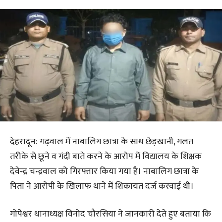
देहरादून: गढ़वाल में नाबालिग छात्रा के साथ छेड़खानी, गलत
तरीके से छूने व गंदी बाते करने के आरोप में विद्यालय के शिक्षक
देवेन्द्र चन्द्रवाल को गिरफ्तार किया गया है। नाबालिग छात्रा के
पिता ने आरोपी के खिलाफ थाने में शिकायत दर्ज करवाई थी।
गोपेश्वर थानाध्यक्ष विनोद चौरसिया ने जानकारी देते हुए बताया कि