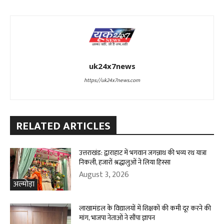
uk24x7news
https://uk24x7news.com
RELATED ARTICLES
उत्तराखंड: द्वाराहाट में भगवान जगन्नाथ की भव्य रथ यात्रा
निकली, हजारों श्रद्धालुओं ने लिया हिस्सा
August 3, 2026
अल्मोड़ा
लाखामंडल के विद्यालयों में शिक्षकों की कमी दूर करने की
मांग, भाजपा नेताओं ने सौंपा ज्ञापन