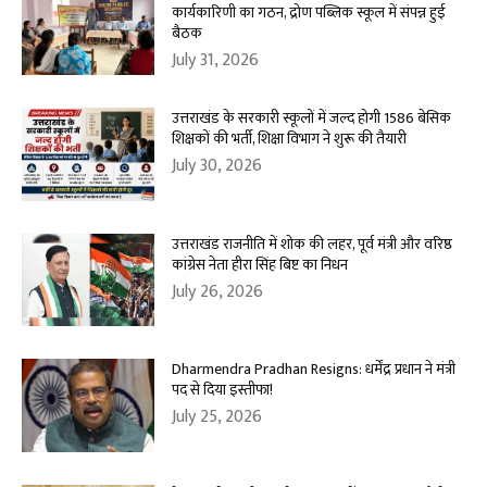
कार्यकारिणी का गठन, द्रोण पब्लिक स्कूल में संपन्न हुई
बैठक
July 31, 2026
उत्तराखंड के सरकारी स्कूलों में जल्द होगी 1586 बेसिक
शिक्षकों की भर्ती, शिक्षा विभाग ने शुरू की तैयारी
July 30, 2026
उत्तराखंड राजनीति में शोक की लहर, पूर्व मंत्री और वरिष्ठ
कांग्रेस नेता हीरा सिंह बिष्ट का निधन
July 26, 2026
Dharmendra Pradhan Resigns: धर्मेंद्र प्रधान ने मंत्री
पद से दिया इस्तीफा!
July 25, 2026