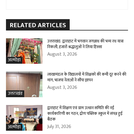
RELATED ARTICLES
उत्तराखंड: द्वाराहाट में भगवान जगन्नाथ की भव्य रथ यात्रा
निकली, हजारों श्रद्धालुओं ने लिया हिस्सा
August 3, 2026
अल्मोड़ा
लाखामंडल के विद्यालयों में शिक्षकों की कमी दूर करने की
मांग, भाजपा नेताओं ने सौंपा ज्ञापन
August 3, 2026
उत्तराखंड
द्वाराहाट में शिक्षण एवं ग्राम उत्थान समिति की नई
कार्यकारिणी का गठन, द्रोण पब्लिक स्कूल में संपन्न हुई
बैठक
July 31, 2026
अल्मोड़ा