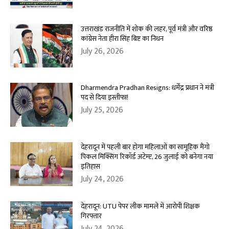
उत्तराखंड राजनीति में शोक की लहर, पूर्व मंत्री और वरिष्ठ
कांग्रेस नेता हीरा सिंह बिष्ट का निधन
July 26, 2026
Dharmendra Pradhan Resigns: धर्मेंद्र प्रधान ने मंत्री
पद से दिया इस्तीफा!
July 25, 2026
देहरादून में पहली बार होगा महिलाओं का सामूहिक मैंगो
पिकल मिक्सिंग रिकॉर्ड अटेम्प्ट, 26 जुलाई को बनेगा नया
इतिहास
July 24, 2026
देहरादून: UTU पेपर लीक मामले में आरोपी शिक्षक
गिरफ्तार
July 24, 2026