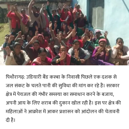
पिथौरागढ़: उडियारी बैंड कस्बा के निवासी पिछले एक दशक से
जल संकट के चलते पानी की सुविधा की मांग कर रहे हैं। सरकार
क्षेत्र में पेयजल की गंभीर समस्या का समाधान करने के बजाय,
अपनी आय के लिए शराब की दुकान खोल रही है। इस पर क्षेत्र की
महिलाओं ने आक्रोश में आकर प्रशासन को आंदोलन की चेतावनी
दी है।