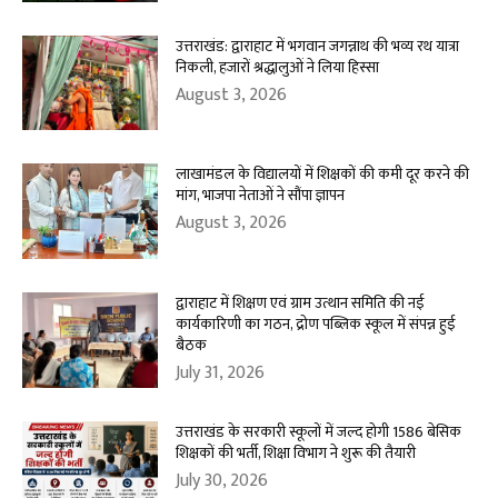
उत्तराखंड: द्वाराहाट में भगवान जगन्नाथ की भव्य रथ यात्रा
निकली, हजारों श्रद्धालुओं ने लिया हिस्सा
August 3, 2026
लाखामंडल के विद्यालयों में शिक्षकों की कमी दूर करने की
मांग, भाजपा नेताओं ने सौंपा ज्ञापन
August 3, 2026
द्वाराहाट में शिक्षण एवं ग्राम उत्थान समिति की नई
कार्यकारिणी का गठन, द्रोण पब्लिक स्कूल में संपन्न हुई
बैठक
July 31, 2026
उत्तराखंड के सरकारी स्कूलों में जल्द होगी 1586 बेसिक
शिक्षकों की भर्ती, शिक्षा विभाग ने शुरू की तैयारी
July 30, 2026