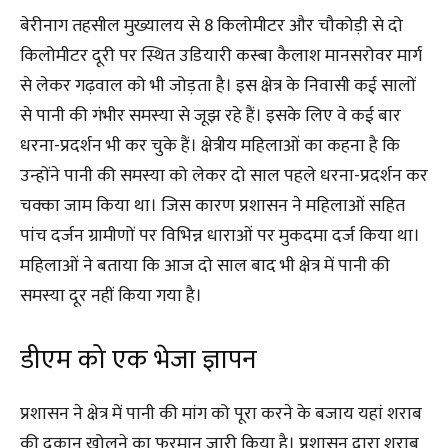
बेरीनाग तहसील मुख्यालय से 8 किलोमीटर और चौकोड़ी से दो
किलोमीटर दूरी पर स्थित उडियारी कस्बा कैलाश मानसरोवर मार्ग
से लेकर गढ़वाल को भी जोड़ता है। इस क्षेत्र के निवासी कई सालों
से पानी की गंभीर समस्या से जूझ रहे हैं। इसके लिए वे कई बार
धरना-प्रदर्शन भी कर चुके हैं। क्षेत्रीय महिलाओं का कहना है कि
उन्होंने पानी की समस्या को लेकर दो साल पहले धरना-प्रदर्शन कर
चक्का जाम किया था। जिस कारण प्रशासन ने महिलाओं सहित
पांच दर्जन ग्रामीणों पर विभिन्न धाराओं पर मुकदमा दर्ज किया था।
महिलाओं ने बताया कि आज दो साल बाद भी क्षेत्र में पानी की
समस्या दूर नहीं किया गया है।
डीएम को एक भेजा ज्ञापन
प्रशासन ने क्षेत्र में पानी की मांग को पूरा करने के बजाय यहां शराब
की दुकान खोलने का फरमान जारी किया है। प्रशासन द्वारा शराब