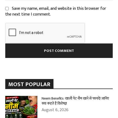
Save my name, email, and website in this browser for
the next time I comment.
MOST POPULAR
Neem Benefits: खाली पेट नीम खाने से फायदे! जानिए
क्या कहते हैं विशेषज्ञ
August 6, 2026