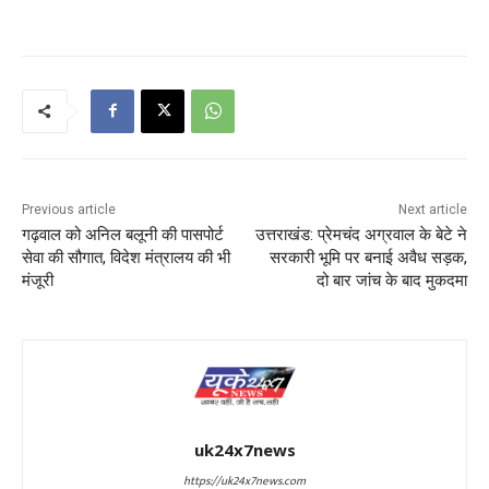
Previous article
Next article
गढ़वाल को अनिल बलूनी की पासपोर्ट
उत्तराखंड: प्रेमचंद अग्रवाल के बेटे ने
सेवा की सौगात, विदेश मंत्रालय की भी
सरकारी भूमि पर बनाई अवैध सड़क,
मंजूरी
दो बार जांच के बाद मुकदमा
uk24x7news
https://uk24x7news.com