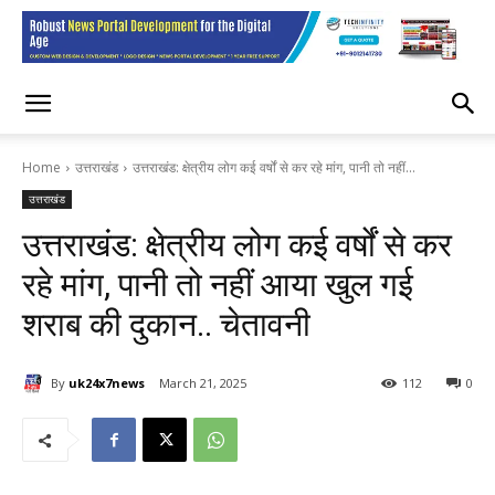
Home
उत्तराखंड
उत्तराखंड: क्षेत्रीय लोग कई वर्षों से कर रहे मांग, पानी तो नहीं...
उत्तराखंड
उत्तराखंड: क्षेत्रीय लोग कई वर्षों से कर
रहे मांग, पानी तो नहीं आया खुल गई
शराब की दुकान.. चेतावनी
By
uk24x7news
March 21, 2025
112
0