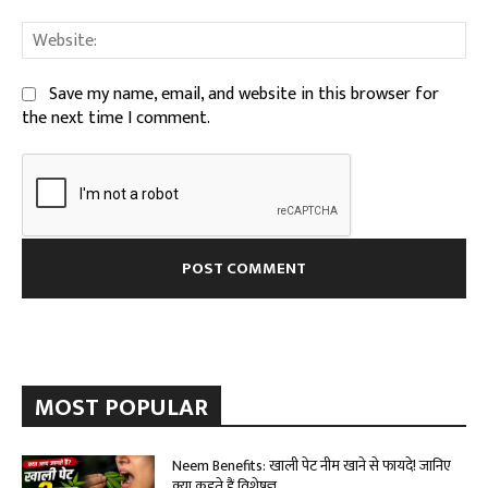
We
Save my name, email, and website in this browser for
the next time I comment.
MOST POPULAR
Neem Benefits: खाली पेट नीम खाने से फायदे! जानिए
क्या कहते हैं विशेषज्ञ