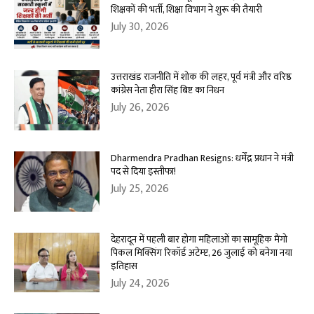
शिक्षकों की भर्ती, शिक्षा विभाग ने शुरू की तैयारी
July 30, 2026
उत्तराखंड राजनीति में शोक की लहर, पूर्व मंत्री और वरिष्ठ
कांग्रेस नेता हीरा सिंह बिष्ट का निधन
July 26, 2026
Dharmendra Pradhan Resigns: धर्मेंद्र प्रधान ने मंत्री
पद से दिया इस्तीफा!
July 25, 2026
देहरादून में पहली बार होगा महिलाओं का सामूहिक मैंगो
पिकल मिक्सिंग रिकॉर्ड अटेम्प्ट, 26 जुलाई को बनेगा नया
इतिहास
July 24, 2026