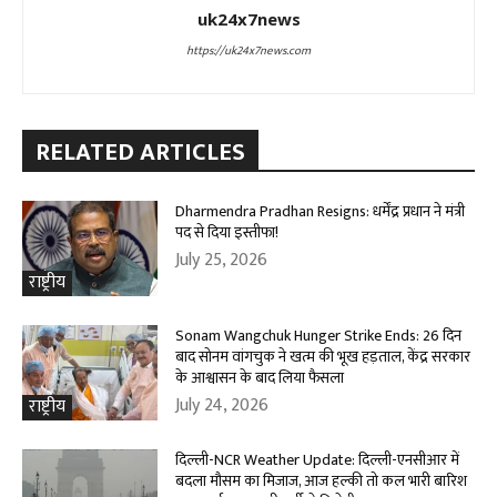
uk24x7news
https://uk24x7news.com
RELATED ARTICLES
Dharmendra Pradhan Resigns: धर्मेंद्र प्रधान ने मंत्री
पद से दिया इस्तीफा!
July 25, 2026
राष्ट्रीय
Sonam Wangchuk Hunger Strike Ends: 26 दिन
बाद सोनम वांगचुक ने खत्म की भूख हड़ताल, केंद्र सरकार
के आश्वासन के बाद लिया फैसला
July 24, 2026
राष्ट्रीय
दिल्ली-NCR Weather Update: दिल्ली-एनसीआर में
बदला मौसम का मिजाज, आज हल्की तो कल भारी बारिश