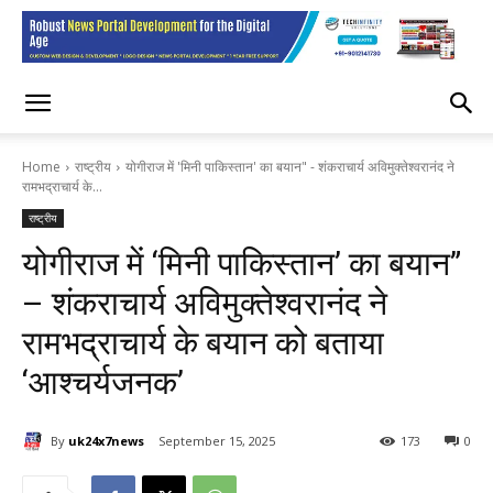
Home
राष्ट्रीय
योगीराज में 'मिनी पाकिस्तान' का बयान" - शंकराचार्य अविमुक्तेश्वरानंद ने
रामभद्राचार्य के...
राष्ट्रीय
योगीराज में ‘मिनी पाकिस्तान’ का बयान”
– शंकराचार्य अविमुक्तेश्वरानंद ने
रामभद्राचार्य के बयान को बताया
‘आश्चर्यजनक’
By
uk24x7news
September 15, 2025
173
0