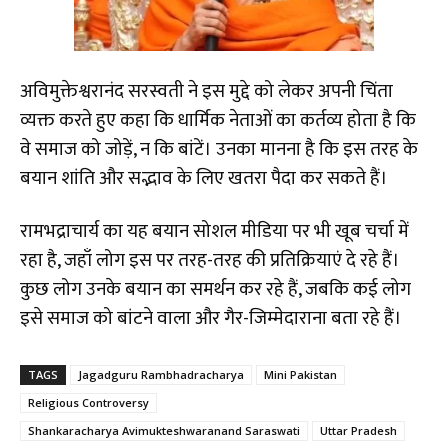
अविमुक्तेश्वरानंद सरस्वती ने इस मुद्दे को लेकर अपनी चिंता
व्यक्त करते हुए कहा कि धार्मिक नेताओं का कर्तव्य होता है कि
वे समाज को जोड़ें, न कि बांटें। उनका मानना है कि इस तरह के
बयान शांति और सद्भाव के लिए खतरा पैदा कर सकते हैं।
रामभद्राचार्य का यह बयान सोशल मीडिया पर भी खूब चर्चा में
रहा है, जहाँ लोग इस पर तरह-तरह की प्रतिक्रियाएं दे रहे हैं।
कुछ लोग उनके बयान का समर्थन कर रहे हैं, जबकि कई लोग
इसे समाज को बांटने वाला और गैर-जिम्मेदाराना बता रहे हैं।
TAGS
Jagadguru Rambhadracharya
Mini Pakistan
Religious Controversy
Shankaracharya Avimukteshwaranand Saraswati
Uttar Pradesh