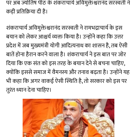
पर अब ज्योतिष पीठ के शंकराचार्य अविमुक्तेश्वरानंद सरस्वती ने
कड़ी प्रतिक्रिया दी है।
शंकराचार्य अविमुक्तेश्वरानंद सरस्वती ने रामभद्राचार्य के इस
बयान को लेकर आश्चर्य व्यक्त किया है। उन्होंने कहा कि उत्तर
प्रदेश में जब मुख्यमंत्री योगी आदित्यनाथ का शासन है, तब ऐसी
बातें होना हैरान करने वाला है। शंकराचार्य ने इस बात पर जोर
दिया कि एक संत को इस तरह के बयान देने से बचना चाहिए,
क्योंकि इससे समाज में वैमनस्य और तनाव बढ़ता है। उन्होंने यह
भी कहा कि अगर वाकई ऐसी स्थिति है, तो सरकार को इस पर
तुरंत ध्यान देना चाहिए।