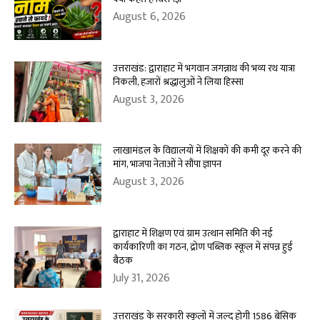
August 6, 2026
उत्तराखंड: द्वाराहाट में भगवान जगन्नाथ की भव्य रथ यात्रा
निकली, हजारों श्रद्धालुओं ने लिया हिस्सा
August 3, 2026
लाखामंडल के विद्यालयों में शिक्षकों की कमी दूर करने की
मांग, भाजपा नेताओं ने सौंपा ज्ञापन
August 3, 2026
द्वाराहाट में शिक्षण एवं ग्राम उत्थान समिति की नई
कार्यकारिणी का गठन, द्रोण पब्लिक स्कूल में संपन्न हुई
बैठक
July 31, 2026
उत्तराखंड के सरकारी स्कूलों में जल्द होगी 1586 बेसिक