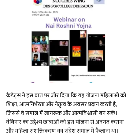
​कैडेट्स ने इस बात पर ज़ोर दिया कि यह योजना महिलाओं को
शिक्षा, आत्मनिर्भरता और नेतृत्व के अवसर प्रदान करती है,
जिससे वे समाज में जागरूक और आत्मविश्वासी बन सकें।
वेबिनार का उद्देश्य छात्राओं को इस योजना से अवगत कराना
और महिला सशक्तिकरण का संदेश समाज में फैलाना था।