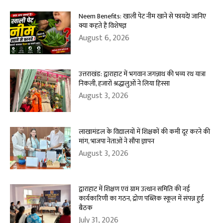
Neem Benefits: खाली पेट नीम खाने से फायदे! जानिए
क्या कहते हैं विशेषज्ञ
August 6, 2026
उत्तराखंड: द्वाराहाट में भगवान जगन्नाथ की भव्य रथ यात्रा
निकली, हजारों श्रद्धालुओं ने लिया हिस्सा
August 3, 2026
लाखामंडल के विद्यालयों में शिक्षकों की कमी दूर करने की
मांग, भाजपा नेताओं ने सौंपा ज्ञापन
August 3, 2026
द्वाराहाट में शिक्षण एवं ग्राम उत्थान समिति की नई
कार्यकारिणी का गठन, द्रोण पब्लिक स्कूल में संपन्न हुई
बैठक
July 31, 2026