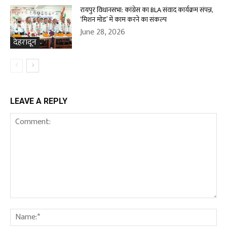
रायपुर विधानसभा: कांग्रेस का BLA संवाद कार्यक्रम संपन्न,
‘मिशन मोड’ में काम करने का संकल्प
June 28, 2026
देहरादून
LEAVE A REPLY
Comment:
Na