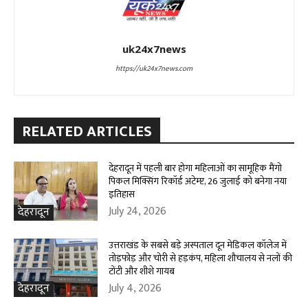
uk24x7news
https://uk24x7news.com
RELATED ARTICLES
देहरादून में पहली बार होगा महिलाओं का सामूहिक मैंगो
पिकल मिक्सिंग रिकॉर्ड अटेम्प्ट, 26 जुलाई को बनेगा नया
इतिहास
July 24, 2026
देहरादून
उत्तराखंड के सबसे बड़े अस्पताल दून मेडिकल कॉलेज में
तोड़फोड़ और चोरी से हड़कंप, महिला शौचालय से नलों की
टोंटी और शीशे गायब
July 4, 2026
देहरादून