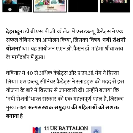
देहरादून:
डी.बी.एस. पी.जी. कॉलेज में एस.डब्ल्यू. कैडेट्स ने एक
सफल वेबिनार का आयोजन किया, जिसका विषय
‘नयी रोशनी
योजना’
था। यह आयोजन ए.एन.ओ. कैप्टन डॉ. महिमा श्रीवास्तव
के मार्गदर्शन में हुआ।
​वेबिनार में 40 से अधिक कैडेट्स और ए.एन.ओ. मैम ने हिस्सा
लिया। एस.डब्ल्यू. सीनियर कैडेट्स ने स्लाइड्स की मदद से इस
योजना के बारे में विस्तार से जानकारी दी। उन्होंने बताया कि
‘नयी रोशनी’ भारत सरकार की एक महत्वपूर्ण पहल है, जिसका
मुख्य लक्ष्य
अल्पसंख्यक समुदाय की महिलाओं को सशक्त
बनाना
है।