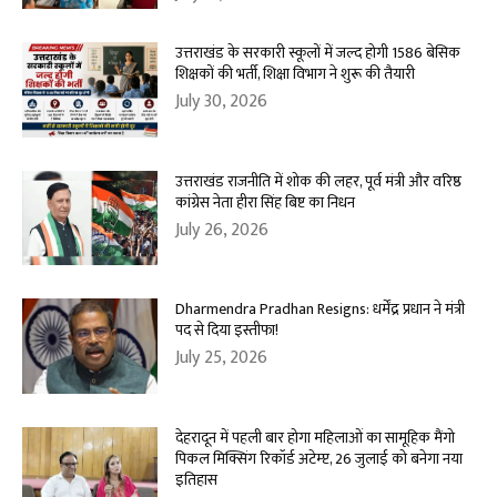
उत्तराखंड के सरकारी स्कूलों में जल्द होगी 1586 बेसिक
शिक्षकों की भर्ती, शिक्षा विभाग ने शुरू की तैयारी
July 30, 2026
उत्तराखंड राजनीति में शोक की लहर, पूर्व मंत्री और वरिष्ठ
कांग्रेस नेता हीरा सिंह बिष्ट का निधन
July 26, 2026
Dharmendra Pradhan Resigns: धर्मेंद्र प्रधान ने मंत्री
पद से दिया इस्तीफा!
July 25, 2026
देहरादून में पहली बार होगा महिलाओं का सामूहिक मैंगो
पिकल मिक्सिंग रिकॉर्ड अटेम्प्ट, 26 जुलाई को बनेगा नया
इतिहास