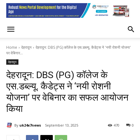
Home
देहरादून
देहरादून: DBS (PG)​ कॉलेज के एस.डब्ल्यू. कैडेट्स ने 'नयी रोशनी योजना'
पर वेबिनार...
देहरादून
देहरादून: DBS (PG)​ कॉलेज के
एस.डब्ल्यू. कैडेट्स ने ‘नयी रोशनी
योजना’ पर वेबिनार का सफल आयोजन
किया
By
uk24x7news
September 13, 2025
470
0