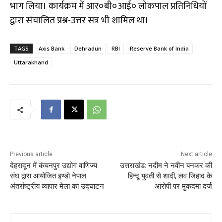
भाग लिया। कार्यक्रम में आर०बी०आई० लोकपाल प्रतिनिधियों
द्वारा संचालित प्रश्न-उत्तर सत्र भी शामिल था।
TAGS
Axis Bank
Dehradun
RBI
Reserve Bank of India
Uttarakhand
Previous article
Next article
देहरादून में कंचनपुर उद्योग वाणिज्य
उत्तराखंड: नदीम ने नवीन बनकर की
संघ द्वारा आयोजित इण्डो नेपाल
हिन्दू युवती से शादी, लव जिहाद के
अंतर्राष्ट्रीय व्यापार मेला का उद्घाटन
आरोपी पर मुकदमा दर्ज