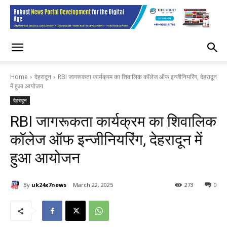
Home
देहरादून
RBI जागरूकता कार्यक्रम का शिवालिक कॉलेज ऑफ इन्जीनियरिंग, देहरादून
में हुआ आयोजन
देहरादून
RBI जागरूकता कार्यक्रम का शिवालिक
कॉलेज ऑफ इन्जीनियरिंग, देहरादून में
हुआ आयोजन
By
uk24x7news
March 22, 2025
273
0