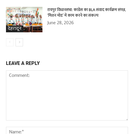
रायपुर विधानसभा: कांग्रेस का BLA संवाद कार्यक्रम संपन्न,
‘मिशन मोड’ में काम करने का संकल्प
June 28, 2026
देहरादून
LEAVE A REPLY
Comment:
Na