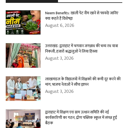
Neem Benefits: खाली पेट नीम खाने से फायदे! जानिए
क्या कहते हैं विशेषज्ञ
August 6, 2026
उत्तराखंड: द्वाराहाट में भगवान जगन्नाथ की भव्य रथ यात्रा
निकली, हजारों श्रद्धालुओं ने लिया हिस्सा
August 3, 2026
लाखामंडल के विद्यालयों में शिक्षकों की कमी दूर करने की
मांग, भाजपा नेताओं ने सौंपा ज्ञापन
August 3, 2026
द्वाराहाट में शिक्षण एवं ग्राम उत्थान समिति की नई
कार्यकारिणी का गठन, द्रोण पब्लिक स्कूल में संपन्न हुई
बैठक