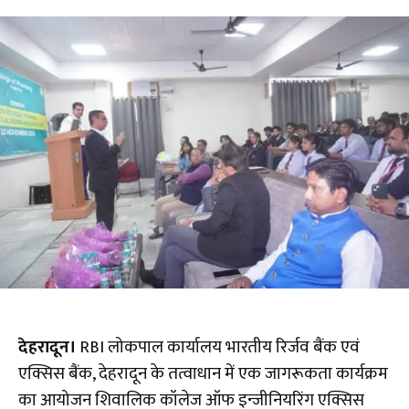
देहरादून।
RBI लोकपाल कार्यालय भारतीय रिर्जव बैंक एवं
एक्सिस बैंक, देहरादून के तत्वाधान में एक जागरूकता कार्यक्रम
का आयोजन शिवालिक कॉलेज ऑफ इन्जीनियरिंग एक्सिस