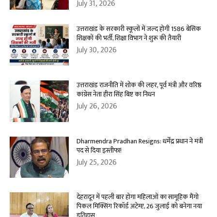
July 31, 2026
उत्तराखंड के सरकारी स्कूलों में जल्द होगी 1586 बेसिक
शिक्षकों की भर्ती, शिक्षा विभाग ने शुरू की तैयारी
July 30, 2026
उत्तराखंड राजनीति में शोक की लहर, पूर्व मंत्री और वरिष्ठ
कांग्रेस नेता हीरा सिंह बिष्ट का निधन
July 26, 2026
Dharmendra Pradhan Resigns: धर्मेंद्र प्रधान ने मंत्री
पद से दिया इस्तीफा!
July 25, 2026
देहरादून में पहली बार होगा महिलाओं का सामूहिक मैंगो
पिकल मिक्सिंग रिकॉर्ड अटेम्प्ट, 26 जुलाई को बनेगा नया
इतिहास