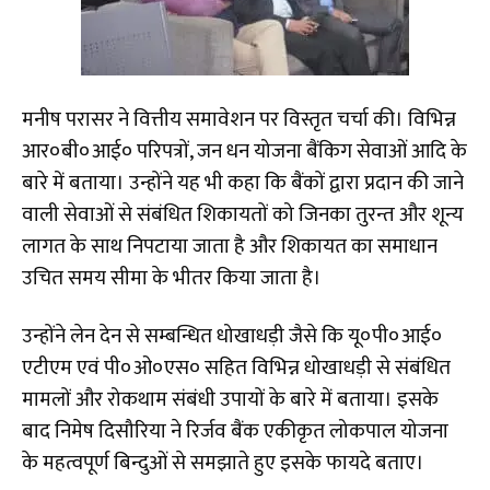
मनीष परासर ने वित्तीय समावेशन पर विस्तृत चर्चा की। विभिन्न
आर०बी०आई० परिपत्रों, जन धन योजना बैंकिग सेवाओं आदि के
बारे में बताया। उन्होंने यह भी कहा कि बैंकों द्वारा प्रदान की जाने
वाली सेवाओं से संबंधित शिकायतों को जिनका तुरन्त और शून्य
लागत के साथ निपटाया जाता है और शिकायत का समाधान
उचित समय सीमा के भीतर किया जाता है।
उन्होंने लेन देन से सम्बन्धित धोखाधड़ी जैसे कि यू०पी०आई०
एटीएम एवं पी०ओ०एस० सहित विभिन्न धोखाधड़ी से संबंधित
मामलों और रोकथाम संबंधी उपायों के बारे में बताया। इसके
बाद निमेष दिसौरिया ने रिर्जव बैंक एकीकृत लोकपाल योजना
के महत्वपूर्ण बिन्दुओं से समझाते हुए इसके फायदे बताए।