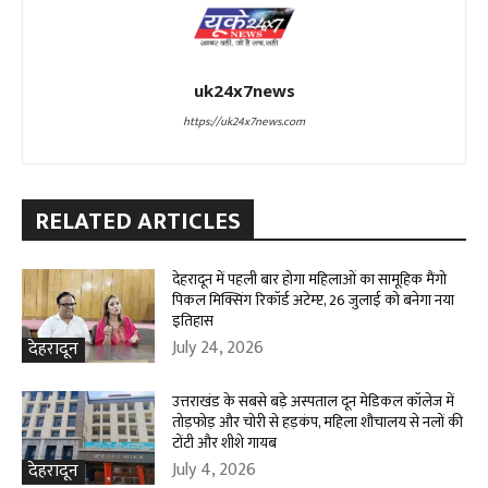
uk24x7news
https://uk24x7news.com
RELATED ARTICLES
देहरादून में पहली बार होगा महिलाओं का सामूहिक मैंगो
पिकल मिक्सिंग रिकॉर्ड अटेम्प्ट, 26 जुलाई को बनेगा नया
इतिहास
July 24, 2026
देहरादून
उत्तराखंड के सबसे बड़े अस्पताल दून मेडिकल कॉलेज में
तोड़फोड़ और चोरी से हड़कंप, महिला शौचालय से नलों की
टोंटी और शीशे गायब
July 4, 2026
देहरादून