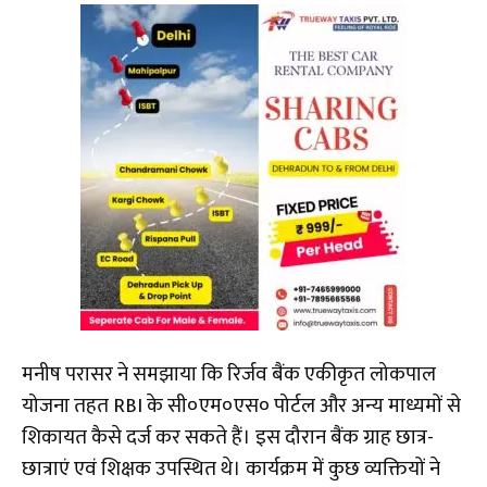
मनीष परासर ने समझाया कि रिर्जव बैंक एकीकृत लोकपाल
योजना तहत RBI के सी०एम०एस० पोर्टल और अन्य माध्यमों से
शिकायत कैसे दर्ज कर सकते हैं। इस दौरान बैंक ग्राह छात्र-
छात्राएं एवं शिक्षक उपस्थित थे। कार्यक्रम में कुछ व्यक्तियों ने